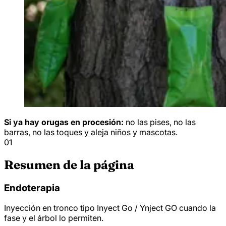
Si ya hay orugas en procesión:
no las pises, no las
barras, no las toques y aleja niños y mascotas.
01
Resumen de la página
Endoterapia
Inyección en tronco tipo Inyect Go / Ynject GO cuando la
fase y el árbol lo permiten.