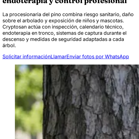
endoterapia y control profesional
La procesionaria del pino combina riesgo sanitario, daño
sobre el arbolado y exposición de niños y mascotas.
Cryptosan actúa con inspección, calendario técnico,
endoterapia en tronco, sistemas de captura durante el
descenso y medidas de seguridad adaptadas a cada
árbol.
Solicitar información
Llamar
Enviar fotos por WhatsApp