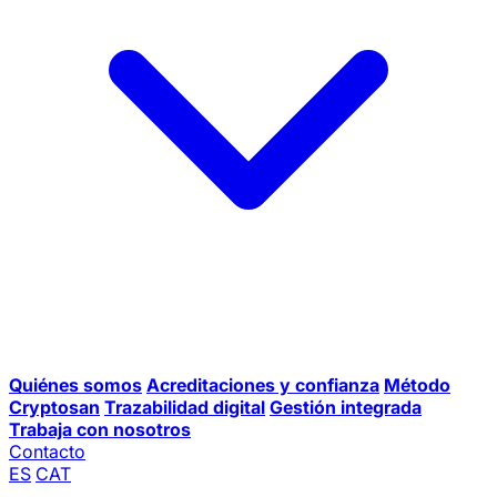
Quiénes somos
Acreditaciones y confianza
Método
Cryptosan
Trazabilidad digital
Gestión integrada
Trabaja con nosotros
Contacto
ES
CAT