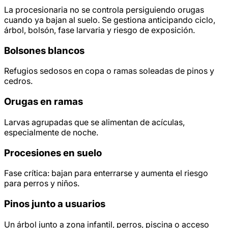
La procesionaria no se controla persiguiendo orugas
cuando ya bajan al suelo. Se gestiona anticipando ciclo,
árbol, bolsón, fase larvaria y riesgo de exposición.
Bolsones blancos
Refugios sedosos en copa o ramas soleadas de pinos y
cedros.
Orugas en ramas
Larvas agrupadas que se alimentan de acículas,
especialmente de noche.
Procesiones en suelo
Fase crítica: bajan para enterrarse y aumenta el riesgo
para perros y niños.
Pinos junto a usuarios
Un árbol junto a zona infantil, perros, piscina o acceso