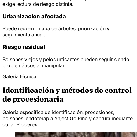
exige lectura de riesgo distinta.
Urbanización afectada
Puede requerir mapa de árboles, priorización y
seguimiento anual.
Riesgo residual
Bolsones viejos y pelos urticantes pueden seguir siendo
problemáticos al manipular.
Galería técnica
Identificación y métodos de control
de procesionaria
Galería específica de identificación, procesiones,
bolsones, endoterapia Ynject Go Pino y captura mediante
collar Procerex.