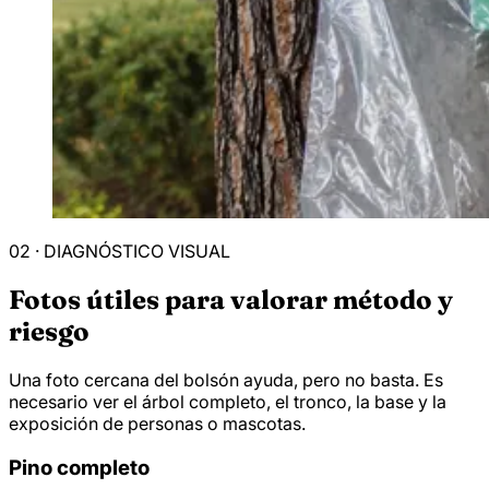
02 · DIAGNÓSTICO VISUAL
Fotos útiles para valorar método y
riesgo
Una foto cercana del bolsón ayuda, pero no basta. Es
necesario ver el árbol completo, el tronco, la base y la
exposición de personas o mascotas.
Pino completo