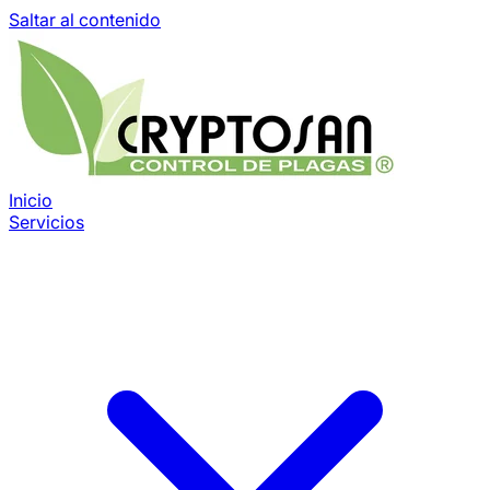
Saltar al contenido
Inicio
Servicios