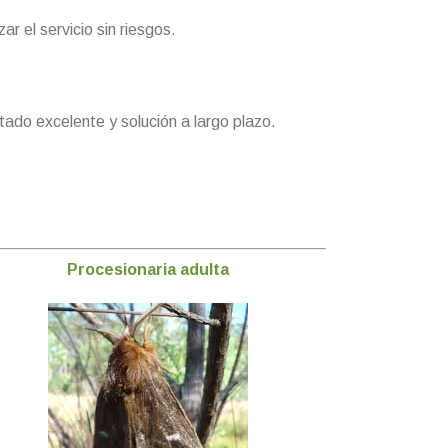
r el servicio sin riesgos.
tado excelente y solución a largo plazo.
Procesionaria adulta