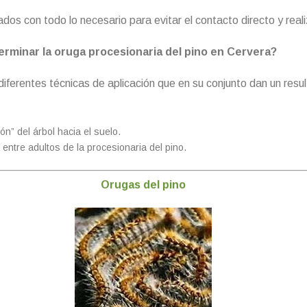
s con todo lo necesario para evitar el contacto directo y realiza
rminar la oruga procesionaria del pino en Cervera?
iferentes técnicas de aplicación que en su conjunto dan un resul
n” del árbol hacia el suelo.
entre adultos de la procesionaria del pino.
Orugas del pino