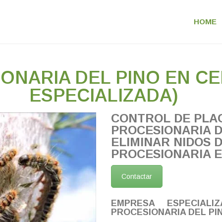
HOME
IONARIA DEL PINO EN C
ESPECIALIZADA)
CONTROL DE PLA
PROCESIONARIA D
ELIMINAR NIDOS 
PROCESIONARIA 
Contactar
EMPRESA ESPECIALI
PROCESIONARIA DEL PI