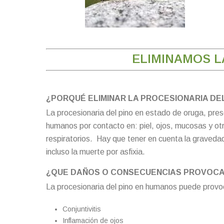
ELIMINAMOS L
¿PORQUÉ ELIMINAR LA PROCESIONARIA DE
La procesionaria del pino en estado de oruga, pre
humanos por contacto en: piel, ojos, mucosas y ot
respiratorios. Hay que tener en cuenta la gravedad
incluso la muerte por asfixia.
¿QUE DAÑOS O CONSECUENCIAS PROVOCA
La procesionaria del pino en humanos puede provo
Conjuntivitis
Inflamación de ojos