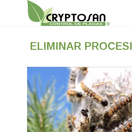
ELIMINAR PROCES