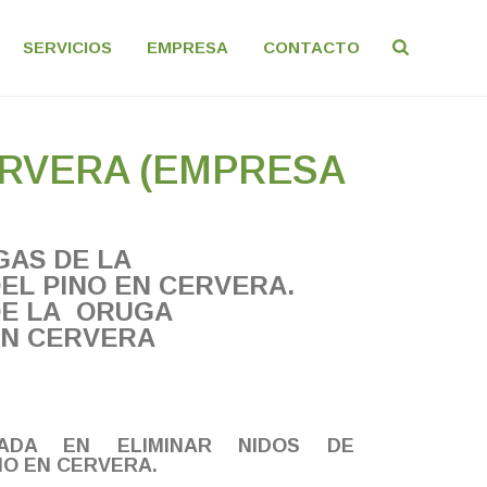
SERVICIOS
EMPRESA
CONTACTO
ERVERA (EMPRESA
GAS DE LA
EL PINO EN CERVERA.
DE LA ORUGA
EN CERVERA
ZADA EN ELIMINAR NIDOS DE
NO EN CERVERA.