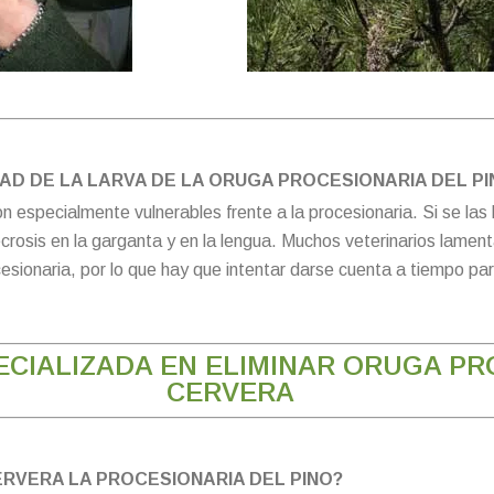
AD DE LA LARVA DE LA ORUGA PROCESIONARIA DEL P
n especialmente vulnerables frente a la procesionaria. Si se las
a necrosis en la garganta y en la lengua. Muchos veterinarios la
esionaria, por lo que hay que intentar darse cuenta a tiempo par
CIALIZADA EN ELIMINAR ORUGA PR
CERVERA
RVERA LA PROCESIONARIA DEL PINO?