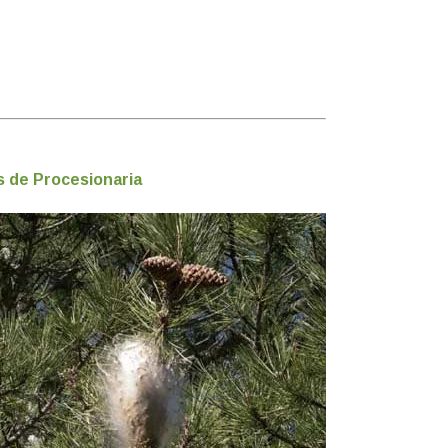
s de Procesionaria