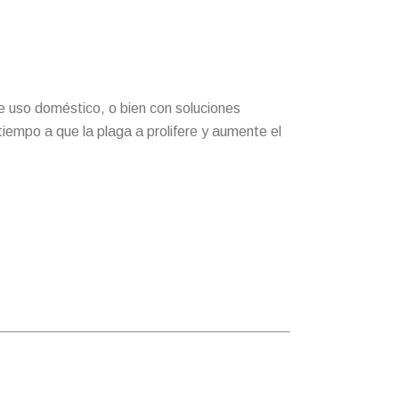
e uso doméstico, o bien con soluciones
empo a que la plaga a prolifere y aumente el