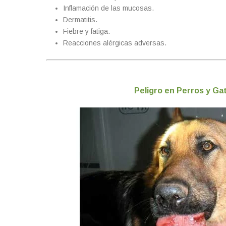
Inflamación de las mucosas.
Dermatitis.
Fiebre y fatiga.
Reacciones alérgicas adversas.
Peligro en Perros y Ga