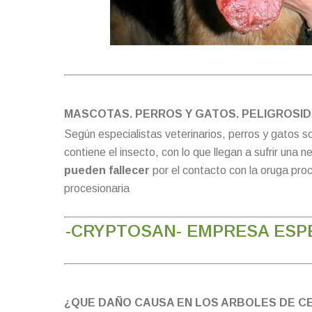
MASCOTAS. PERROS Y GATOS. PELIGROSID
Según especialistas veterinarios, perros y gatos so
contiene el insecto, con lo que llegan a sufrir un
pueden fallecer
por el contacto con la oruga proc
procesionaria
-CRYPTOSAN- EMPRESA ESPE
¿QUE DAÑO CAUSA EN LOS ARBOLES DE CE