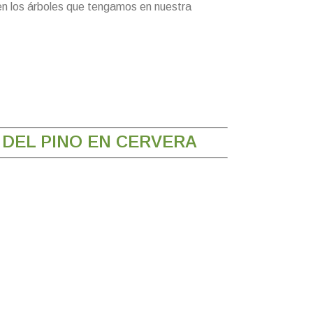
n los árboles que tengamos en nuestra
 DEL PINO EN CERVERA