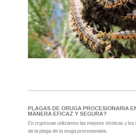
PLAGAS DE ORUGA PROCESIONARIA EN
MANERA EFICAZ Y SEGURA?
En cryptosan utilizamos las mejores técnicas y los
de la plaga de la oruga procesionaria.