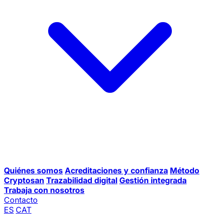
Quiénes somos
Acreditaciones y confianza
Método
Cryptosan
Trazabilidad digital
Gestión integrada
Trabaja con nosotros
Contacto
ES
CAT