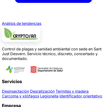
Análisis de tendencias
Control de plagas y sanidad ambiental con sede en Sant
Just Desvern. Servicio técnico, discreto, concertado y
documentado.
Servicios
Desinsectación
Desratización
Termitas y madera
Carcoma y xilófagos
Legionella
Identificador orientativo
Empresa