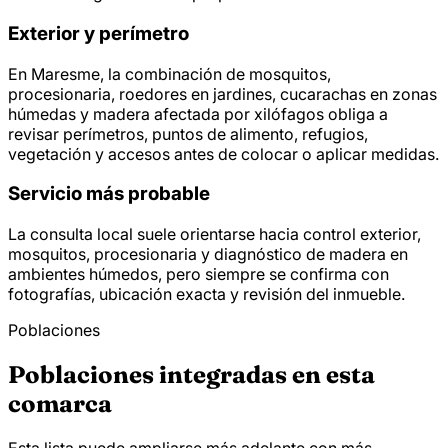
Exterior y perímetro
En Maresme, la combinación de mosquitos,
procesionaria, roedores en jardines, cucarachas en zonas
húmedas y madera afectada por xilófagos obliga a
revisar perímetros, puntos de alimento, refugios,
vegetación y accesos antes de colocar o aplicar medidas.
Servicio más probable
La consulta local suele orientarse hacia control exterior,
mosquitos, procesionaria y diagnóstico de madera en
ambientes húmedos, pero siempre se confirma con
fotografías, ubicación exacta y revisión del inmueble.
Poblaciones
Poblaciones integradas en esta
comarca
Esta lista puede ampliarse más adelante con más