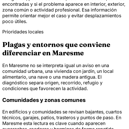
encontradas y si el problema aparece en interior, exterior,
zona común o actividad profesional. Esa información
permite orientar mejor el caso y evitar desplazamientos
poco útiles.
Prioridades locales
Plagas y entornos que conviene
diferenciar en Maresme
En Maresme no se interpreta igual un aviso en una
comunidad urbana, una vivienda con jardín, un local
alimentario, una nave o una madera antigua. El
diagnóstico separa origen, recorrido, refugio y
condiciones que favorecen la actividad.
Comunidades y zonas comunes
En edificios y comunidades se revisan bajantes, cuartos
técnicos, garajes, patios, trasteros y puntos de paso. En
Maresme esta lectura es clave cuando aparecen
cucarachas, roedores u hormigas de forma repetida.