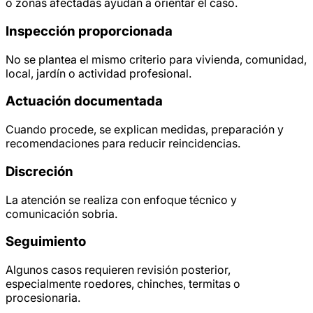
o zonas afectadas ayudan a orientar el caso.
Inspección proporcionada
No se plantea el mismo criterio para vivienda, comunidad,
local, jardín o actividad profesional.
Actuación documentada
Cuando procede, se explican medidas, preparación y
recomendaciones para reducir reincidencias.
Discreción
La atención se realiza con enfoque técnico y
comunicación sobria.
Seguimiento
Algunos casos requieren revisión posterior,
especialmente roedores, chinches, termitas o
procesionaria.