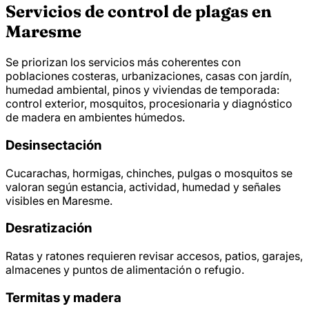
Servicios de control de plagas en
Maresme
Se priorizan los servicios más coherentes con
poblaciones costeras, urbanizaciones, casas con jardín,
humedad ambiental, pinos y viviendas de temporada:
control exterior, mosquitos, procesionaria y diagnóstico
de madera en ambientes húmedos.
Desinsectación
Cucarachas, hormigas, chinches, pulgas o mosquitos se
valoran según estancia, actividad, humedad y señales
visibles en Maresme.
Desratización
Ratas y ratones requieren revisar accesos, patios, garajes,
almacenes y puntos de alimentación o refugio.
Termitas y madera