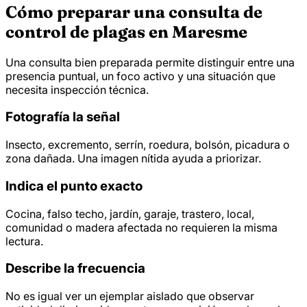
Cómo preparar una consulta de
control de plagas en Maresme
Una consulta bien preparada permite distinguir entre una
presencia puntual, un foco activo y una situación que
necesita inspección técnica.
Fotografía la señal
Insecto, excremento, serrín, roedura, bolsón, picadura o
zona dañada. Una imagen nítida ayuda a priorizar.
Indica el punto exacto
Cocina, falso techo, jardín, garaje, trastero, local,
comunidad o madera afectada no requieren la misma
lectura.
Describe la frecuencia
No es igual ver un ejemplar aislado que observar