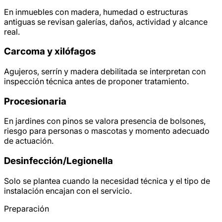
En inmuebles con madera, humedad o estructuras
antiguas se revisan galerías, daños, actividad y alcance
real.
Carcoma y xilófagos
Agujeros, serrín y madera debilitada se interpretan con
inspección técnica antes de proponer tratamiento.
Procesionaria
En jardines con pinos se valora presencia de bolsones,
riesgo para personas o mascotas y momento adecuado
de actuación.
Desinfección/
Legionella
Solo se plantea cuando la necesidad técnica y el tipo de
instalación encajan con el servicio.
Preparación