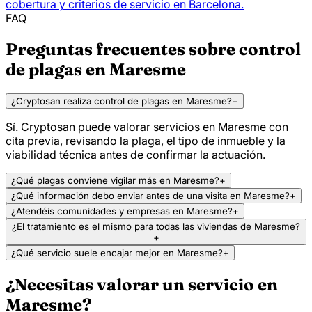
cobertura y criterios de servicio en Barcelona.
FAQ
Preguntas frecuentes sobre control
de plagas en Maresme
¿Cryptosan realiza control de plagas en Maresme?
−
Sí. Cryptosan puede valorar servicios en Maresme con
cita previa, revisando la plaga, el tipo de inmueble y la
viabilidad técnica antes de confirmar la actuación.
¿Qué plagas conviene vigilar más en Maresme?
+
¿Qué información debo enviar antes de una visita en Maresme?
+
¿Atendéis comunidades y empresas en Maresme?
+
¿El tratamiento es el mismo para todas las viviendas de Maresme?
+
¿Qué servicio suele encajar mejor en Maresme?
+
¿Necesitas valorar un servicio en
Maresme?