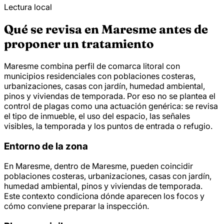
Lectura local
Qué se revisa en Maresme antes de
proponer un tratamiento
Maresme combina perfil de comarca litoral con
municipios residenciales con poblaciones costeras,
urbanizaciones, casas con jardín, humedad ambiental,
pinos y viviendas de temporada. Por eso no se plantea el
control de plagas como una actuación genérica: se revisa
el tipo de inmueble, el uso del espacio, las señales
visibles, la temporada y los puntos de entrada o refugio.
Entorno de la zona
En Maresme, dentro de Maresme, pueden coincidir
poblaciones costeras, urbanizaciones, casas con jardín,
humedad ambiental, pinos y viviendas de temporada.
Este contexto condiciona dónde aparecen los focos y
cómo conviene preparar la inspección.