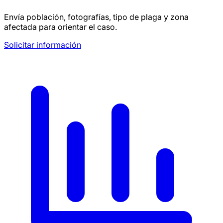
Envía población, fotografías, tipo de plaga y zona
afectada para orientar el caso.
Solicitar información