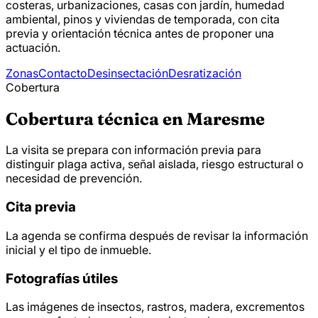
costeras, urbanizaciones, casas con jardín, humedad
ambiental, pinos y viviendas de temporada, con cita
previa y orientación técnica antes de proponer una
actuación.
Zonas
Contacto
Desinsectación
Desratización
Cobertura
Cobertura técnica en Maresme
La visita se prepara con información previa para
distinguir plaga activa, señal aislada, riesgo estructural o
necesidad de prevención.
Cita previa
La agenda se confirma después de revisar la información
inicial y el tipo de inmueble.
Fotografías útiles
Las imágenes de insectos, rastros, madera, excrementos