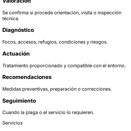
Valoración
Se confirma si procede orientación, visita o inspección
técnica.
Diagnóstico
Focos, accesos, refugios, condiciones y riesgos.
Actuación
Tratamiento proporcionado y compatible con el entorno.
Recomendaciones
Medidas preventivas, preparación o correcciones.
Seguimiento
Cuando la plaga o el servicio lo requieren.
Servicios