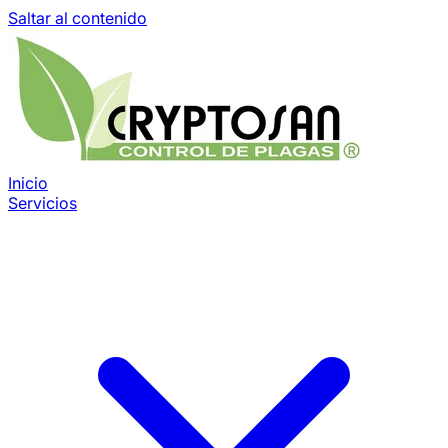
Saltar al contenido
Inicio
Servicios