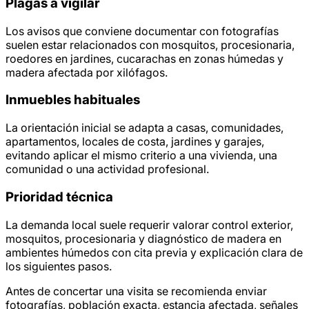
Plagas a vigilar
Los avisos que conviene documentar con fotografías
suelen estar relacionados con mosquitos, procesionaria,
roedores en jardines, cucarachas en zonas húmedas y
madera afectada por xilófagos.
Inmuebles habituales
La orientación inicial se adapta a casas, comunidades,
apartamentos, locales de costa, jardines y garajes,
evitando aplicar el mismo criterio a una vivienda, una
comunidad o una actividad profesional.
Prioridad técnica
La demanda local suele requerir valorar control exterior,
mosquitos, procesionaria y diagnóstico de madera en
ambientes húmedos con cita previa y explicación clara de
los siguientes pasos.
Antes de concertar una visita se recomienda enviar
fotografías, población exacta, estancia afectada, señales