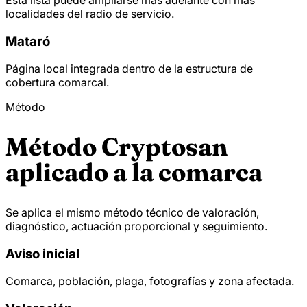
localidades del radio de servicio.
Mataró
Página local integrada dentro de la estructura de
cobertura comarcal.
Método
Método Cryptosan
aplicado a la comarca
Se aplica el mismo método técnico de valoración,
diagnóstico, actuación proporcional y seguimiento.
Aviso inicial
Comarca, población, plaga, fotografías y zona afectada.