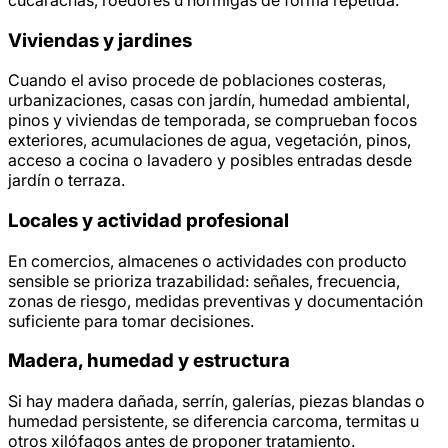
Viviendas y jardines
Cuando el aviso procede de poblaciones costeras,
urbanizaciones, casas con jardín, humedad ambiental,
pinos y viviendas de temporada, se comprueban focos
exteriores, acumulaciones de agua, vegetación, pinos,
acceso a cocina o lavadero y posibles entradas desde
jardín o terraza.
Locales y actividad profesional
En comercios, almacenes o actividades con producto
sensible se prioriza trazabilidad: señales, frecuencia,
zonas de riesgo, medidas preventivas y documentación
suficiente para tomar decisiones.
Madera, humedad y estructura
Si hay madera dañada, serrín, galerías, piezas blandas o
humedad persistente, se diferencia carcoma, termitas u
otros xilófagos antes de proponer tratamiento.