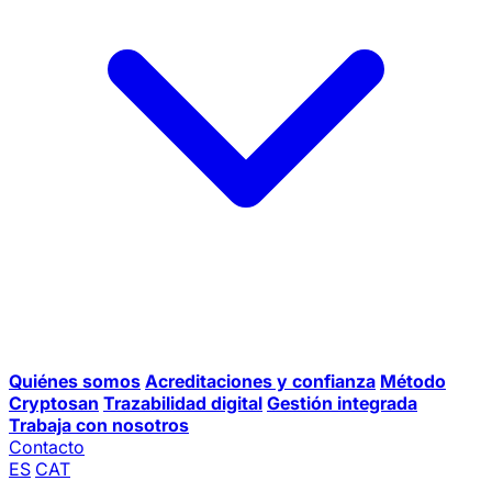
Quiénes somos
Acreditaciones y confianza
Método
Cryptosan
Trazabilidad digital
Gestión integrada
Trabaja con nosotros
Contacto
ES
CAT