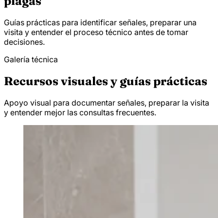
plagas
Guías prácticas para identificar señales, preparar una
visita y entender el proceso técnico antes de tomar
decisiones.
Galería técnica
Recursos visuales y guías prácticas
Apoyo visual para documentar señales, preparar la visita
y entender mejor las consultas frecuentes.