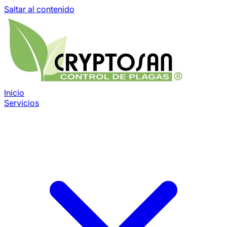
Saltar al contenido
Inicio
Servicios