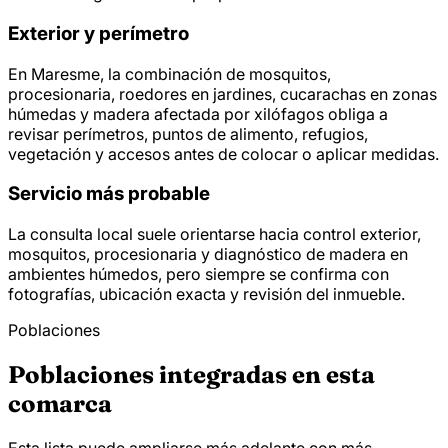
Exterior y perímetro
En Maresme, la combinación de mosquitos,
procesionaria, roedores en jardines, cucarachas en zonas
húmedas y madera afectada por xilófagos obliga a
revisar perímetros, puntos de alimento, refugios,
vegetación y accesos antes de colocar o aplicar medidas.
Servicio más probable
La consulta local suele orientarse hacia control exterior,
mosquitos, procesionaria y diagnóstico de madera en
ambientes húmedos, pero siempre se confirma con
fotografías, ubicación exacta y revisión del inmueble.
Poblaciones
Poblaciones integradas en esta
comarca
Esta lista puede ampliarse más adelante con más