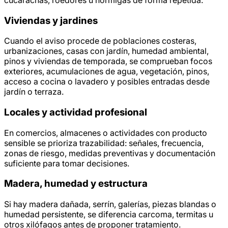
Viviendas y jardines
Cuando el aviso procede de poblaciones costeras,
urbanizaciones, casas con jardín, humedad ambiental,
pinos y viviendas de temporada, se comprueban focos
exteriores, acumulaciones de agua, vegetación, pinos,
acceso a cocina o lavadero y posibles entradas desde
jardín o terraza.
Locales y actividad profesional
En comercios, almacenes o actividades con producto
sensible se prioriza trazabilidad: señales, frecuencia,
zonas de riesgo, medidas preventivas y documentación
suficiente para tomar decisiones.
Madera, humedad y estructura
Si hay madera dañada, serrín, galerías, piezas blandas o
humedad persistente, se diferencia carcoma, termitas u
otros xilófagos antes de proponer tratamiento.