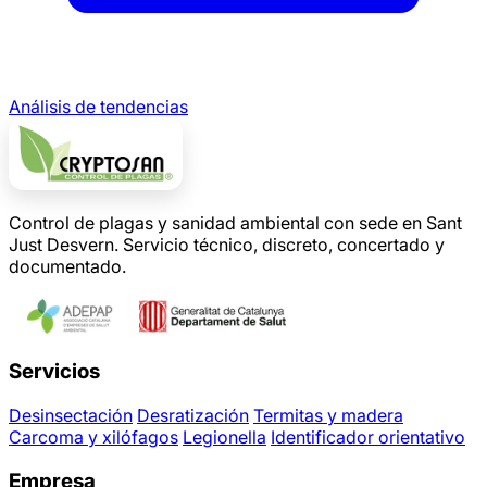
Análisis de tendencias
Control de plagas y sanidad ambiental con sede en Sant
Just Desvern. Servicio técnico, discreto, concertado y
documentado.
Servicios
Desinsectación
Desratización
Termitas y madera
Carcoma y xilófagos
Legionella
Identificador orientativo
Empresa