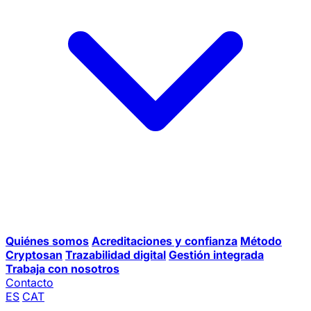
Quiénes somos
Acreditaciones y confianza
Método
Cryptosan
Trazabilidad digital
Gestión integrada
Trabaja con nosotros
Contacto
ES
CAT