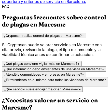
cobertura y criterios de servicio en Barcelona.
FAQ
Preguntas frecuentes sobre control
de plagas en Maresme
¿Cryptosan realiza control de plagas en Maresme?
−
Sí. Cryptosan puede valorar servicios en Maresme con
cita previa, revisando la plaga, el tipo de inmueble y la
viabilidad técnica antes de confirmar la actuación.
¿Qué plagas conviene vigilar más en Maresme?
+
¿Qué información debo enviar antes de una visita en Maresme?
+
¿Atendéis comunidades y empresas en Maresme?
+
¿El tratamiento es el mismo para todas las viviendas de Maresme?
+
¿Qué servicio suele encajar mejor en Maresme?
+
¿Necesitas valorar un servicio en
Maresme?