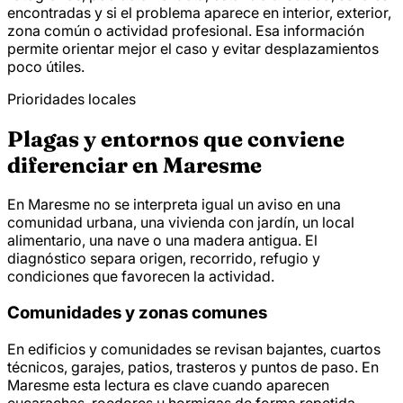
encontradas y si el problema aparece en interior, exterior,
zona común o actividad profesional. Esa información
permite orientar mejor el caso y evitar desplazamientos
poco útiles.
Prioridades locales
Plagas y entornos que conviene
diferenciar en Maresme
En Maresme no se interpreta igual un aviso en una
comunidad urbana, una vivienda con jardín, un local
alimentario, una nave o una madera antigua. El
diagnóstico separa origen, recorrido, refugio y
condiciones que favorecen la actividad.
Comunidades y zonas comunes
En edificios y comunidades se revisan bajantes, cuartos
técnicos, garajes, patios, trasteros y puntos de paso. En
Maresme esta lectura es clave cuando aparecen
cucarachas, roedores u hormigas de forma repetida.