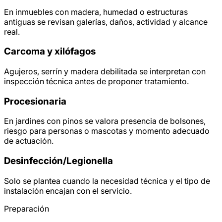
En inmuebles con madera, humedad o estructuras
antiguas se revisan galerías, daños, actividad y alcance
real.
Carcoma y xilófagos
Agujeros, serrín y madera debilitada se interpretan con
inspección técnica antes de proponer tratamiento.
Procesionaria
En jardines con pinos se valora presencia de bolsones,
riesgo para personas o mascotas y momento adecuado
de actuación.
Desinfección/
Legionella
Solo se plantea cuando la necesidad técnica y el tipo de
instalación encajan con el servicio.
Preparación