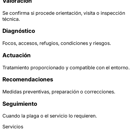
Valoración
Se confirma si procede orientación, visita o inspección
técnica.
Diagnóstico
Focos, accesos, refugios, condiciones y riesgos.
Actuación
Tratamiento proporcionado y compatible con el entorno.
Recomendaciones
Medidas preventivas, preparación o correcciones.
Seguimiento
Cuando la plaga o el servicio lo requieren.
Servicios