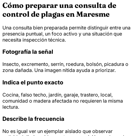
Cómo preparar una consulta de
control de plagas en Maresme
Una consulta bien preparada permite distinguir entre una
presencia puntual, un foco activo y una situación que
necesita inspección técnica.
Fotografía la señal
Insecto, excremento, serrín, roedura, bolsón, picadura o
zona dañada. Una imagen nítida ayuda a priorizar.
Indica el punto exacto
Cocina, falso techo, jardín, garaje, trastero, local,
comunidad o madera afectada no requieren la misma
lectura.
Describe la frecuencia
No es igual ver un ejemplar aislado que observar