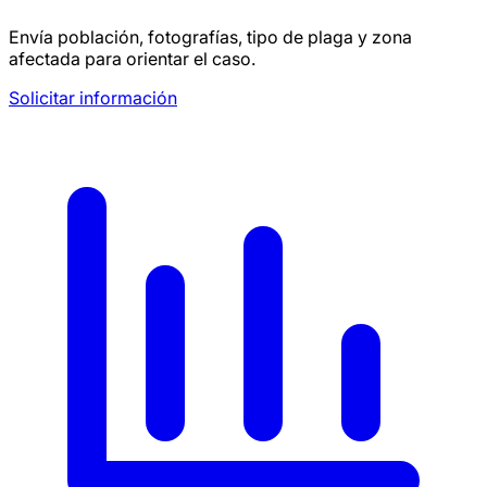
Envía población, fotografías, tipo de plaga y zona
afectada para orientar el caso.
Solicitar información