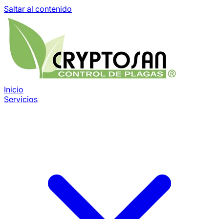
Saltar al contenido
Inicio
Servicios