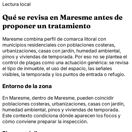
Lectura local
Qué se revisa en Maresme antes de
proponer un tratamiento
Maresme combina perfil de comarca litoral con
municipios residenciales con poblaciones costeras,
urbanizaciones, casas con jardín, humedad ambiental,
pinos y viviendas de temporada. Por eso no se plantea el
control de plagas como una actuación genérica: se revisa
el tipo de inmueble, el uso del espacio, las señales
visibles, la temporada y los puntos de entrada o refugio.
Entorno de la zona
En Maresme, dentro de Maresme, pueden coincidir
poblaciones costeras, urbanizaciones, casas con jardín,
humedad ambiental, pinos y viviendas de temporada.
Este contexto condiciona dónde aparecen los focos y
cómo conviene preparar la inspección.