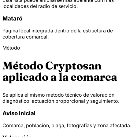
localidades del radio de servicio.
Mataró
Página local integrada dentro de la estructura de
cobertura comarcal.
Método
Método Cryptosan
aplicado a la comarca
Se aplica el mismo método técnico de valoración,
diagnóstico, actuación proporcional y seguimiento.
Aviso inicial
Comarca, población, plaga, fotografías y zona afectada.