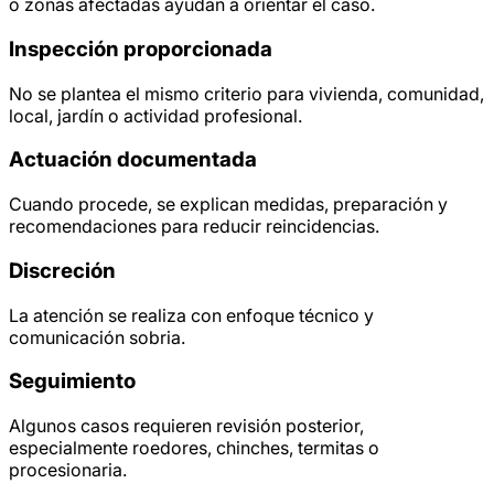
o zonas afectadas ayudan a orientar el caso.
Inspección proporcionada
No se plantea el mismo criterio para vivienda, comunidad,
local, jardín o actividad profesional.
Actuación documentada
Cuando procede, se explican medidas, preparación y
recomendaciones para reducir reincidencias.
Discreción
La atención se realiza con enfoque técnico y
comunicación sobria.
Seguimiento
Algunos casos requieren revisión posterior,
especialmente roedores, chinches, termitas o
procesionaria.