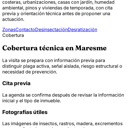
costeras, urbanizaciones, casas con jardín, humedad
ambiental, pinos y viviendas de temporada, con cita
previa y orientación técnica antes de proponer una
actuación.
Zonas
Contacto
Desinsectación
Desratización
Cobertura
Cobertura técnica en Maresme
La visita se prepara con información previa para
distinguir plaga activa, señal aislada, riesgo estructural o
necesidad de prevención.
Cita previa
La agenda se confirma después de revisar la información
inicial y el tipo de inmueble.
Fotografías útiles
Las imágenes de insectos, rastros, madera, excrementos