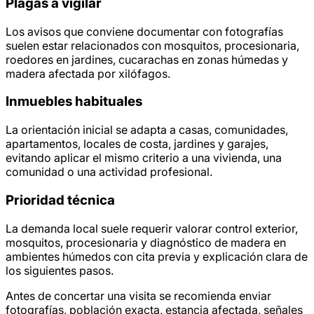
Plagas a vigilar
Los avisos que conviene documentar con fotografías
suelen estar relacionados con mosquitos, procesionaria,
roedores en jardines, cucarachas en zonas húmedas y
madera afectada por xilófagos.
Inmuebles habituales
La orientación inicial se adapta a casas, comunidades,
apartamentos, locales de costa, jardines y garajes,
evitando aplicar el mismo criterio a una vivienda, una
comunidad o una actividad profesional.
Prioridad técnica
La demanda local suele requerir valorar control exterior,
mosquitos, procesionaria y diagnóstico de madera en
ambientes húmedos con cita previa y explicación clara de
los siguientes pasos.
Antes de concertar una visita se recomienda enviar
fotografías, población exacta, estancia afectada, señales