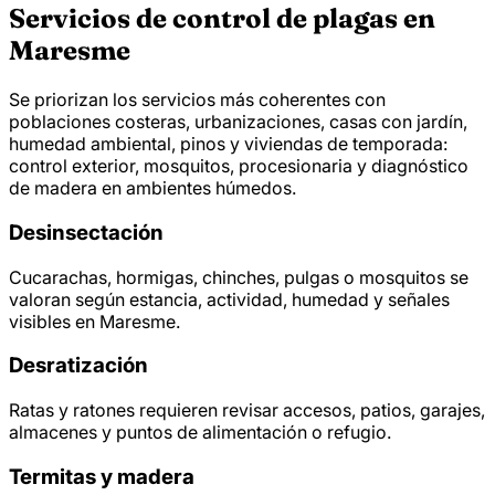
Servicios de control de plagas en
Maresme
Se priorizan los servicios más coherentes con
poblaciones costeras, urbanizaciones, casas con jardín,
humedad ambiental, pinos y viviendas de temporada:
control exterior, mosquitos, procesionaria y diagnóstico
de madera en ambientes húmedos.
Desinsectación
Cucarachas, hormigas, chinches, pulgas o mosquitos se
valoran según estancia, actividad, humedad y señales
visibles en Maresme.
Desratización
Ratas y ratones requieren revisar accesos, patios, garajes,
almacenes y puntos de alimentación o refugio.
Termitas y madera