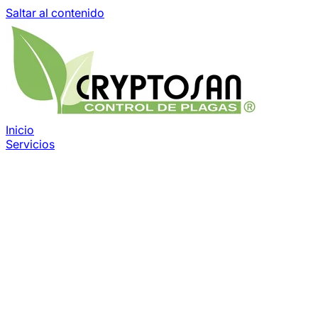
Saltar al contenido
Inicio
Servicios