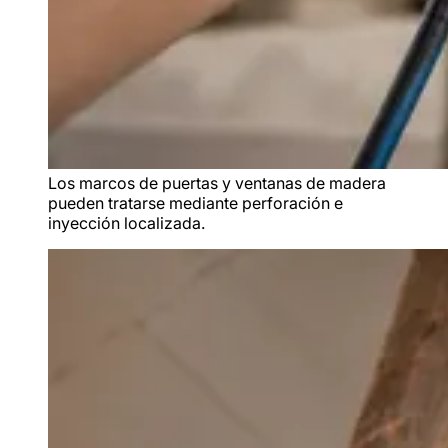
Los marcos de puertas y ventanas de madera
pueden tratarse mediante perforación e
inyección localizada.