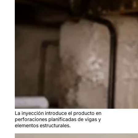
La inyección introduce el producto en
perforaciones planificadas de vigas y
elementos estructurales.