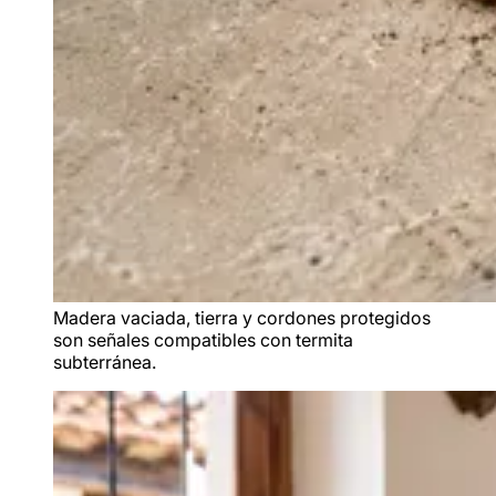
Madera vaciada, tierra y cordones protegidos
son señales compatibles con termita
subterránea.