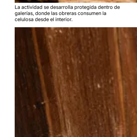
La actividad se desarrolla protegida dentro de
galerías, donde las obreras consumen la
celulosa desde el interior.