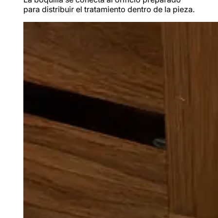
para distribuir el tratamiento dentro de la pieza.