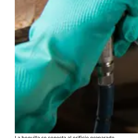
La boquilla se conecta al orificio preparado