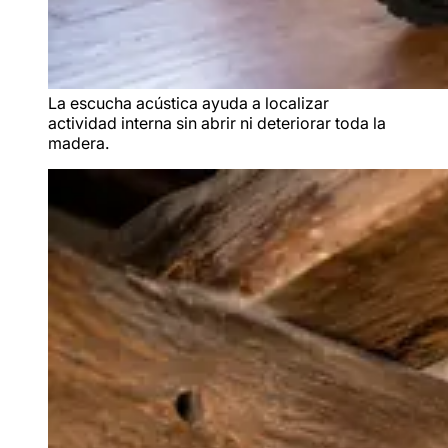
La escucha acústica ayuda a localizar
actividad interna sin abrir ni deteriorar toda la
madera.