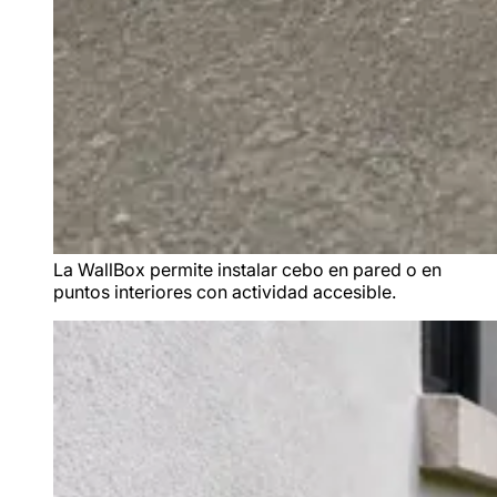
La WallBox permite instalar cebo en pared o en
puntos interiores con actividad accesible.