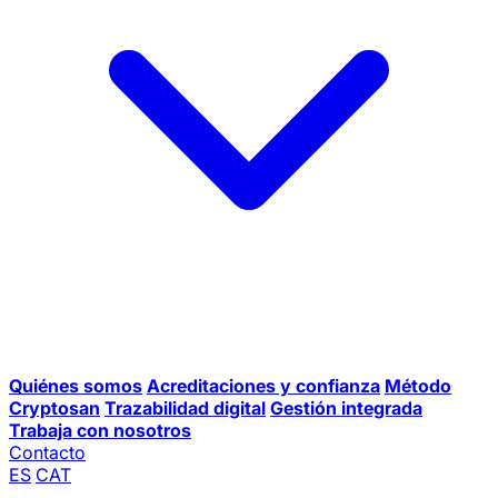
Quiénes somos
Acreditaciones y confianza
Método
Cryptosan
Trazabilidad digital
Gestión integrada
Trabaja con nosotros
Contacto
ES
CAT