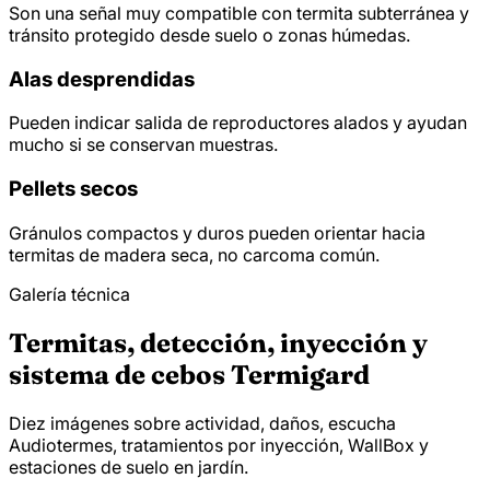
Son una señal muy compatible con termita subterránea y
tránsito protegido desde suelo o zonas húmedas.
Alas desprendidas
Pueden indicar salida de reproductores alados y ayudan
mucho si se conservan muestras.
Pellets secos
Gránulos compactos y duros pueden orientar hacia
termitas de madera seca, no carcoma común.
Galería técnica
Termitas, detección, inyección y
sistema de cebos Termigard
Diez imágenes sobre actividad, daños, escucha
Audiotermes, tratamientos por inyección, WallBox y
estaciones de suelo en jardín.