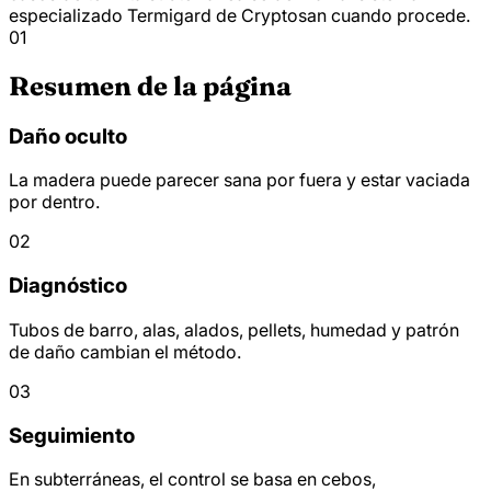
especializado Termigard de Cryptosan cuando procede.
01
Resumen de la página
Daño oculto
La madera puede parecer sana por fuera y estar vaciada
por dentro.
02
Diagnóstico
Tubos de barro, alas, alados, pellets, humedad y patrón
de daño cambian el método.
03
Seguimiento
En subterráneas, el control se basa en cebos,