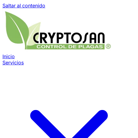
Saltar al contenido
Inicio
Servicios