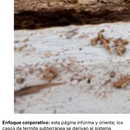
Enfoque corporativo:
esta página informa y orienta; los
casos de termita subterránea se derivan al sistema