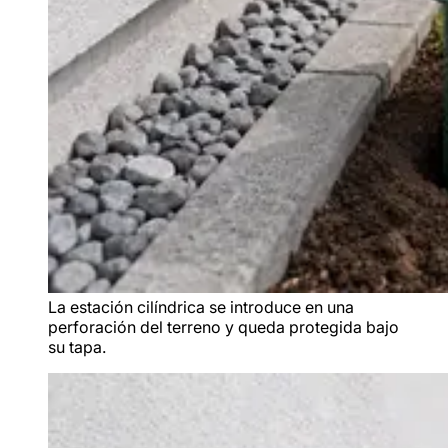
La estación cilíndrica se introduce en una
perforación del terreno y queda protegida bajo
su tapa.