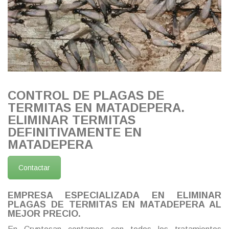
CONTROL DE PLAGAS DE
TERMITAS EN MATADEPERA.
ELIMINAR TERMITAS
DEFINITIVAMENTE EN
MATADEPERA
Contactar
EMPRESA ESPECIALIZADA EN ELIMINAR
PLAGAS DE TERMITAS EN MATADEPERA AL
MEJOR PRECIO.