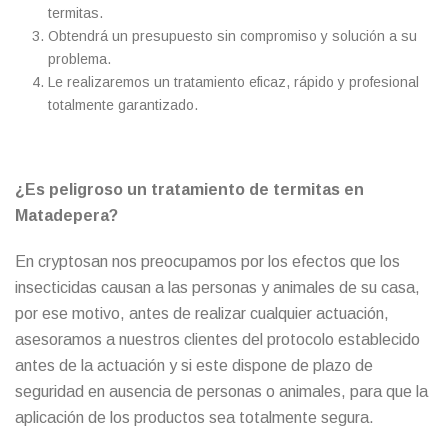
termitas.
Obtendrá un presupuesto sin compromiso y solución a su
problema.
Le realizaremos un tratamiento eficaz, rápido y profesional
totalmente garantizado.
¿Es peligroso un tratamiento de termitas en
Matadepera?
En cryptosan nos preocupamos por los efectos que los
insecticidas causan a las personas y animales de su casa,
por ese motivo, antes de realizar cualquier actuación,
asesoramos a nuestros clientes del protocolo establecido
antes de la actuación y si este dispone de plazo de
seguridad en ausencia de personas o animales, para que la
aplicación de los productos sea totalmente segura.