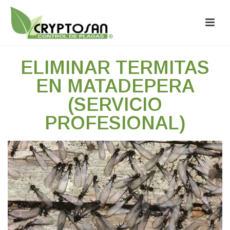
ELIMINAR TERMITAS
EN MATADEPERA
(SERVICIO
PROFESIONAL)