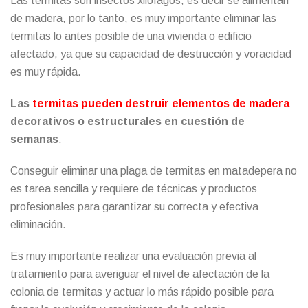
Las termitas son insectos xilófagos, es decir se alimentan
de madera, por lo tanto, es muy importante eliminar las
termitas lo antes posible de una vivienda o edificio
afectado, ya que su capacidad de destrucción y voracidad
es muy rápida.
Las
termitas pueden destruir elementos de madera
decorativos o estructurales en cuestión de
semanas
.
Conseguir eliminar una plaga de termitas en matadepera no
es tarea sencilla y requiere de técnicas y productos
profesionales para garantizar su correcta y efectiva
eliminación.
Es muy importante realizar una evaluación previa al
tratamiento para averiguar el nivel de afectación de la
colonia de termitas y actuar lo más rápido posible para