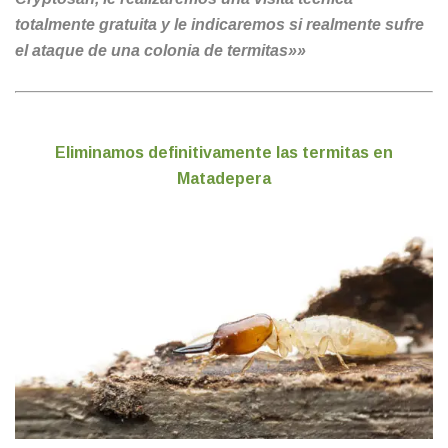
totalmente gratuita y le indicaremos si realmente sufre
el ataque de una colonia de termitas»»
Eliminamos definitivamente las termitas en
Matadepera