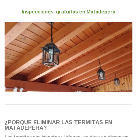
Inspecciones gratuitas en Matadepera
¿PORQUE ELIMINAR LAS TERMITAS EN
MATADEPERA?