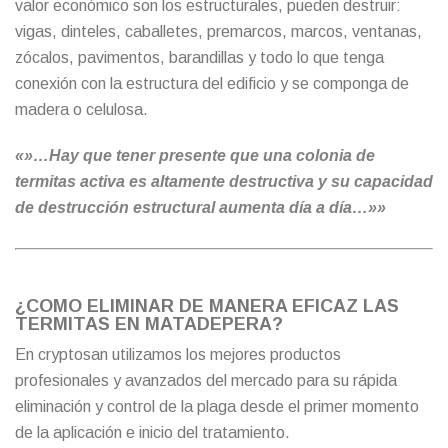
valor económico son los estructurales, pueden destruir:
vigas, dinteles, caballetes, premarcos, marcos, ventanas,
zócalos, pavimentos, barandillas y todo lo que tenga
conexión con la estructura del edificio y se componga de
madera o celulosa.
«»…Hay que tener presente que una colonia de
termitas activa es altamente destructiva y su capacidad
de destrucción estructural aumenta día a día…»»
¿COMO ELIMINAR DE MANERA EFICAZ LAS
TERMITAS EN MATADEPERA?
En cryptosan utilizamos los mejores productos
profesionales y avanzados del mercado para su rápida
eliminación y control de la plaga desde el primer momento
de la aplicación e inicio del tratamiento.