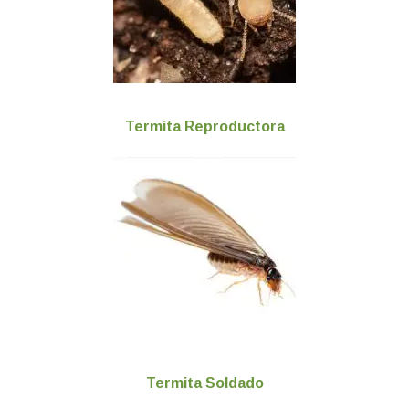
Termita Reproductora
Termita Soldado