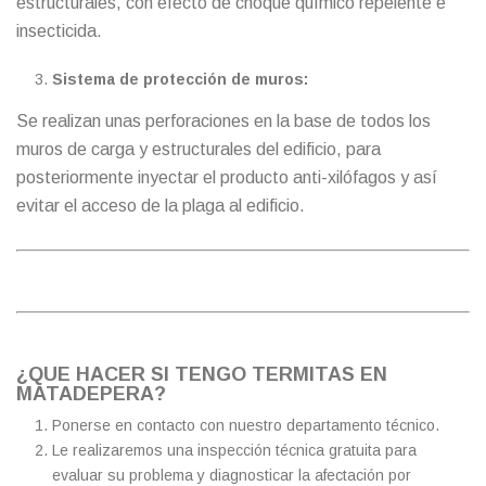
estructurales, con efecto de choque químico repelente e
insecticida.
Sistema de protección de muros:
Se realizan unas perforaciones en la base de todos los
muros de carga y estructurales del edificio, para
posteriormente inyectar el producto anti-xilófagos y así
evitar el acceso de la plaga al edificio.
¿QUE HACER SI TENGO TERMITAS EN
MATADEPERA?
Ponerse en contacto con nuestro departamento técnico.
Le realizaremos una inspección técnica gratuita para
evaluar su problema y diagnosticar la afectación por