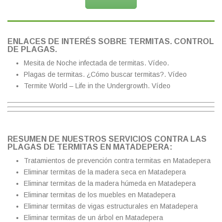
ENLACES DE INTERÉS SOBRE TERMITAS. CONTROL
DE PLAGAS.
Mesita de Noche infectada de termitas.
Vídeo.
Plagas de termitas. ¿Cómo buscar termitas?.
Vídeo
Termite World – Life in the Undergrowth.
Vídeo
RESUMEN DE NUESTROS SERVICIOS CONTRA LAS
PLAGAS DE TERMITAS EN MATADEPERA:
Tratamientos de prevención contra termitas en Matadepera
Eliminar termitas de la madera seca en Matadepera
Eliminar termitas de la madera húmeda en Matadepera
Eliminar termitas de los muebles en Matadepera
Eliminar termitas de vigas estructurales en Matadepera
Eliminar termitas de un árbol en Matadepera