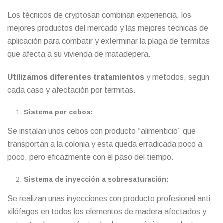
Los técnicos de cryptosan combinan experiencia, los
mejores productos del mercado y las mejores técnicas de
aplicación para combatir y exterminar la plaga de termitas
que afecta a su vivienda de matadepera.
Utilizamos diferentes tratamientos
y métodos, según
cada caso y afectación por termitas.
Sistema por cebos:
Se instalan unos cebos con producto “alimenticio” que
transportan a la colonia y esta queda erradicada poco a
poco, pero eficazmente con el paso del tiempo.
Sistema de inyección a sobresaturación:
Se realizan unas inyecciones con producto profesional anti
xilófagos en todos los elementos de madera afectados y