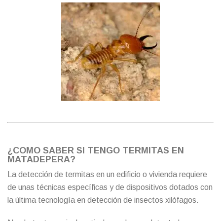
¿COMO SABER SI TENGO TERMITAS EN
MATADEPERA?
La detección de termitas en un edificio o vivienda requiere
de unas técnicas específicas y de dispositivos dotados con
la última tecnología en detección de insectos xilófagos.