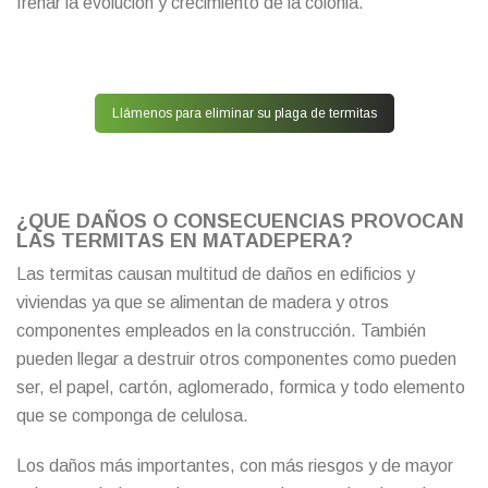
frenar la evolución y crecimiento de la colonia.
Llámenos para eliminar su plaga de termitas
¿QUE DAÑOS O CONSECUENCIAS PROVOCAN
LAS TERMITAS EN MATADEPERA?
Las termitas causan multitud de daños en edificios y
viviendas ya que se alimentan de madera y otros
componentes empleados en la construcción. También
pueden llegar a destruir otros componentes como pueden
ser, el papel, cartón, aglomerado, formica y todo elemento
que se componga de celulosa.
Los daños más importantes, con más riesgos y de mayor