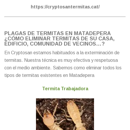
https://cryptosantermitas.cat/
PLAGAS DE TERMITAS EN MATADEPERA
¿CÓMO ELIMINAR TERMITAS DE SU CASA,
EDIFICIO, COMUNIDAD DE VECINOS…?
En Cryptosan estamos habituados a la exterminación de
termitas. Nuestra técnica es muy efectiva y respetuosa
con el medio ambiente. Sabemos como eliminar todos los
tipos de termitas existentes en Matadepera
Termita Trabajadora