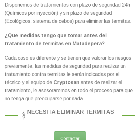
Disponemos de tratamientos con plazo de seguridad 24h
(Químicos por inyección) y sin plazo de seguridad
(Ecológicos: sistema de cebos) para eliminar las termitas.
¿Que medidas tengo que tomar antes del
tratamiento de termitas en Matadepera?
Cada caso es diferente y se tienen que valorar los riesgos
previamente, las medidas de seguridad para realizar un
tratamiento contra termitas le serán indicadas por el
técnico y el equipo de
Cryptosan
antes de realizar el
tratamiento, le asesoraremos en todo el proceso para que
no tenga que preocuparse por nada.
¿ NECESITA ELIMINAR TERMITAS
?
Contactar