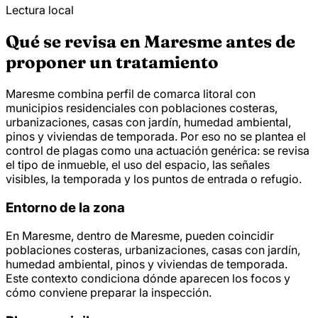
Lectura local
Qué se revisa en Maresme antes de
proponer un tratamiento
Maresme combina perfil de comarca litoral con
municipios residenciales con poblaciones costeras,
urbanizaciones, casas con jardín, humedad ambiental,
pinos y viviendas de temporada. Por eso no se plantea el
control de plagas como una actuación genérica: se revisa
el tipo de inmueble, el uso del espacio, las señales
visibles, la temporada y los puntos de entrada o refugio.
Entorno de la zona
En Maresme, dentro de Maresme, pueden coincidir
poblaciones costeras, urbanizaciones, casas con jardín,
humedad ambiental, pinos y viviendas de temporada.
Este contexto condiciona dónde aparecen los focos y
cómo conviene preparar la inspección.