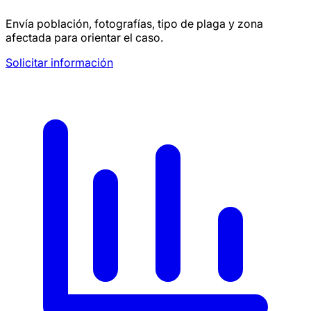
Envía población, fotografías, tipo de plaga y zona
afectada para orientar el caso.
Solicitar información