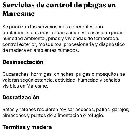
Servicios de control de plagas en
Maresme
Se priorizan los servicios más coherentes con
poblaciones costeras, urbanizaciones, casas con jardín,
humedad ambiental, pinos y viviendas de temporada:
control exterior, mosquitos, procesionaria y diagnóstico
de madera en ambientes húmedos.
Desinsectación
Cucarachas, hormigas, chinches, pulgas o mosquitos se
valoran según estancia, actividad, humedad y señales
visibles en Maresme.
Desratización
Ratas y ratones requieren revisar accesos, patios, garajes,
almacenes y puntos de alimentación o refugio.
Termitas y madera