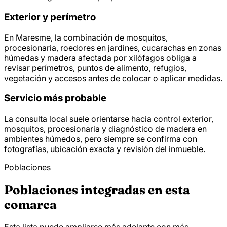
Exterior y perímetro
En Maresme, la combinación de mosquitos,
procesionaria, roedores en jardines, cucarachas en zonas
húmedas y madera afectada por xilófagos obliga a
revisar perímetros, puntos de alimento, refugios,
vegetación y accesos antes de colocar o aplicar medidas.
Servicio más probable
La consulta local suele orientarse hacia control exterior,
mosquitos, procesionaria y diagnóstico de madera en
ambientes húmedos, pero siempre se confirma con
fotografías, ubicación exacta y revisión del inmueble.
Poblaciones
Poblaciones integradas en esta
comarca
Esta lista puede ampliarse más adelante con más