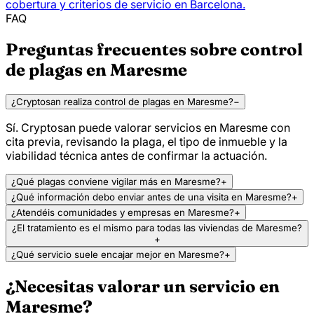
cobertura y criterios de servicio en Barcelona.
FAQ
Preguntas frecuentes sobre control
de plagas en Maresme
¿Cryptosan realiza control de plagas en Maresme?
−
Sí. Cryptosan puede valorar servicios en Maresme con
cita previa, revisando la plaga, el tipo de inmueble y la
viabilidad técnica antes de confirmar la actuación.
¿Qué plagas conviene vigilar más en Maresme?
+
¿Qué información debo enviar antes de una visita en Maresme?
+
¿Atendéis comunidades y empresas en Maresme?
+
¿El tratamiento es el mismo para todas las viviendas de Maresme?
+
¿Qué servicio suele encajar mejor en Maresme?
+
¿Necesitas valorar un servicio en
Maresme?