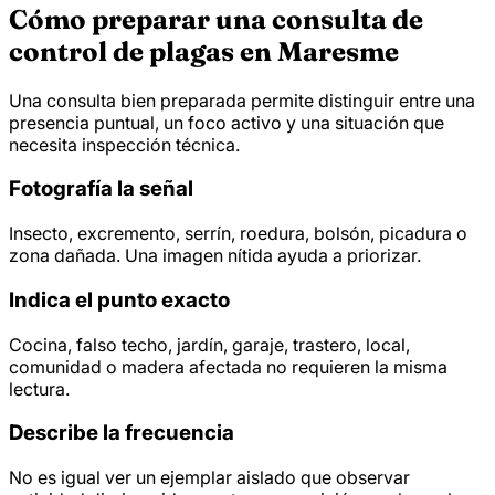
Cómo preparar una consulta de
control de plagas en Maresme
Una consulta bien preparada permite distinguir entre una
presencia puntual, un foco activo y una situación que
necesita inspección técnica.
Fotografía la señal
Insecto, excremento, serrín, roedura, bolsón, picadura o
zona dañada. Una imagen nítida ayuda a priorizar.
Indica el punto exacto
Cocina, falso techo, jardín, garaje, trastero, local,
comunidad o madera afectada no requieren la misma
lectura.
Describe la frecuencia
No es igual ver un ejemplar aislado que observar