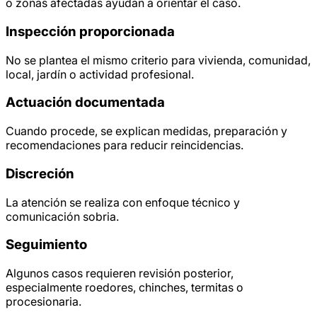
o zonas afectadas ayudan a orientar el caso.
Inspección proporcionada
No se plantea el mismo criterio para vivienda, comunidad,
local, jardín o actividad profesional.
Actuación documentada
Cuando procede, se explican medidas, preparación y
recomendaciones para reducir reincidencias.
Discreción
La atención se realiza con enfoque técnico y
comunicación sobria.
Seguimiento
Algunos casos requieren revisión posterior,
especialmente roedores, chinches, termitas o
procesionaria.