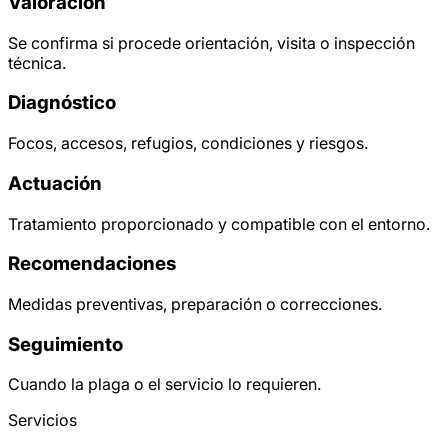
Valoración
Se confirma si procede orientación, visita o inspección
técnica.
Diagnóstico
Focos, accesos, refugios, condiciones y riesgos.
Actuación
Tratamiento proporcionado y compatible con el entorno.
Recomendaciones
Medidas preventivas, preparación o correcciones.
Seguimiento
Cuando la plaga o el servicio lo requieren.
Servicios