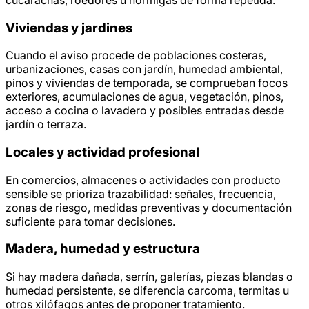
Viviendas y jardines
Cuando el aviso procede de poblaciones costeras,
urbanizaciones, casas con jardín, humedad ambiental,
pinos y viviendas de temporada, se comprueban focos
exteriores, acumulaciones de agua, vegetación, pinos,
acceso a cocina o lavadero y posibles entradas desde
jardín o terraza.
Locales y actividad profesional
En comercios, almacenes o actividades con producto
sensible se prioriza trazabilidad: señales, frecuencia,
zonas de riesgo, medidas preventivas y documentación
suficiente para tomar decisiones.
Madera, humedad y estructura
Si hay madera dañada, serrín, galerías, piezas blandas o
humedad persistente, se diferencia carcoma, termitas u
otros xilófagos antes de proponer tratamiento.