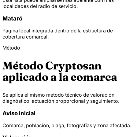
localidades del radio de servicio.
Mataró
Página local integrada dentro de la estructura de
cobertura comarcal.
Método
Método Cryptosan
aplicado a la comarca
Se aplica el mismo método técnico de valoración,
diagnóstico, actuación proporcional y seguimiento.
Aviso inicial
Comarca, población, plaga, fotografías y zona afectada.