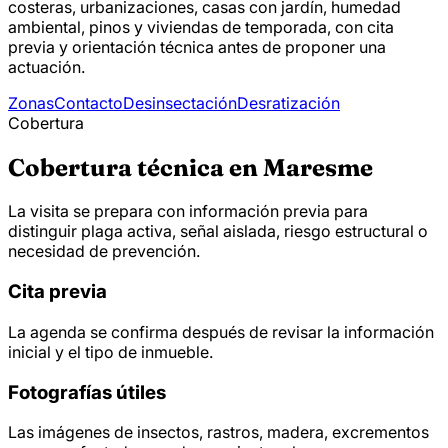
costeras, urbanizaciones, casas con jardín, humedad
ambiental, pinos y viviendas de temporada, con cita
previa y orientación técnica antes de proponer una
actuación.
Zonas
Contacto
Desinsectación
Desratización
Cobertura
Cobertura técnica en Maresme
La visita se prepara con información previa para
distinguir plaga activa, señal aislada, riesgo estructural o
necesidad de prevención.
Cita previa
La agenda se confirma después de revisar la información
inicial y el tipo de inmueble.
Fotografías útiles
Las imágenes de insectos, rastros, madera, excrementos