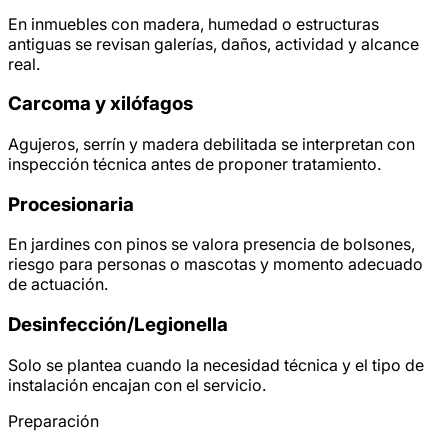
En inmuebles con madera, humedad o estructuras
antiguas se revisan galerías, daños, actividad y alcance
real.
Carcoma y xilófagos
Agujeros, serrín y madera debilitada se interpretan con
inspección técnica antes de proponer tratamiento.
Procesionaria
En jardines con pinos se valora presencia de bolsones,
riesgo para personas o mascotas y momento adecuado
de actuación.
Desinfección/
Legionella
Solo se plantea cuando la necesidad técnica y el tipo de
instalación encajan con el servicio.
Preparación