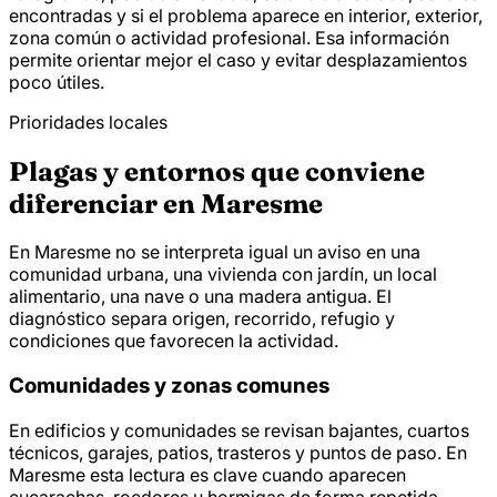
encontradas y si el problema aparece en interior, exterior,
zona común o actividad profesional. Esa información
permite orientar mejor el caso y evitar desplazamientos
poco útiles.
Prioridades locales
Plagas y entornos que conviene
diferenciar en Maresme
En Maresme no se interpreta igual un aviso en una
comunidad urbana, una vivienda con jardín, un local
alimentario, una nave o una madera antigua. El
diagnóstico separa origen, recorrido, refugio y
condiciones que favorecen la actividad.
Comunidades y zonas comunes
En edificios y comunidades se revisan bajantes, cuartos
técnicos, garajes, patios, trasteros y puntos de paso. En
Maresme esta lectura es clave cuando aparecen
cucarachas, roedores u hormigas de forma repetida.