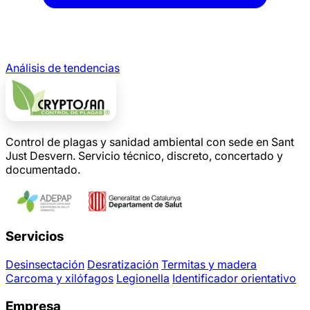
Análisis de tendencias
Control de plagas y sanidad ambiental con sede en Sant
Just Desvern. Servicio técnico, discreto, concertado y
documentado.
Servicios
Desinsectación
Desratización
Termitas y madera
Carcoma y xilófagos
Legionella
Identificador orientativo
Empresa