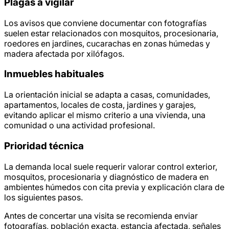
Plagas a vigilar
Los avisos que conviene documentar con fotografías
suelen estar relacionados con mosquitos, procesionaria,
roedores en jardines, cucarachas en zonas húmedas y
madera afectada por xilófagos.
Inmuebles habituales
La orientación inicial se adapta a casas, comunidades,
apartamentos, locales de costa, jardines y garajes,
evitando aplicar el mismo criterio a una vivienda, una
comunidad o una actividad profesional.
Prioridad técnica
La demanda local suele requerir valorar control exterior,
mosquitos, procesionaria y diagnóstico de madera en
ambientes húmedos con cita previa y explicación clara de
los siguientes pasos.
Antes de concertar una visita se recomienda enviar
fotografías, población exacta, estancia afectada, señales