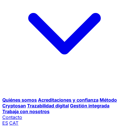
Quiénes somos
Acreditaciones y confianza
Método
Cryptosan
Trazabilidad digital
Gestión integrada
Trabaja con nosotros
Contacto
ES
CAT