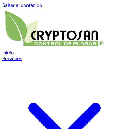
Saltar al contenido
Inicio
Servicios