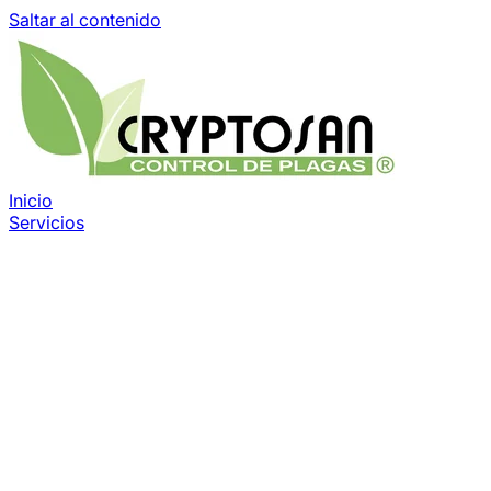
Saltar al contenido
Inicio
Servicios