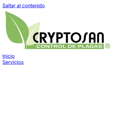
Saltar al contenido
Inicio
Servicios