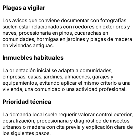
Plagas a vigilar
Los avisos que conviene documentar con fotografías
suelen estar relacionados con roedores en exteriores y
naves, procesionaria en pinos, cucarachas en
comunidades, hormigas en jardines y plagas de madera
en viviendas antiguas.
Inmuebles habituales
La orientación inicial se adapta a comunidades,
empresas, casas, jardines, almacenes, garajes y
equipamientos, evitando aplicar el mismo criterio a una
vivienda, una comunidad o una actividad profesional.
Prioridad técnica
La demanda local suele requerir valorar control exterior,
desratización, procesionaria y diagnóstico de insectos
urbanos o madera con cita previa y explicación clara de
los siguientes pasos.