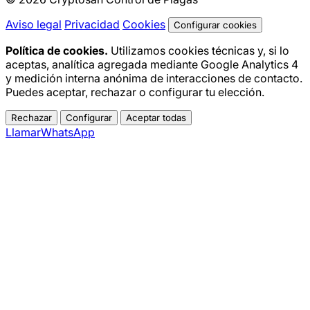
Aviso legal
Privacidad
Cookies
Configurar cookies
Política de cookies.
Utilizamos cookies técnicas y, si lo
aceptas, analítica agregada mediante Google Analytics 4
y medición interna anónima de interacciones de contacto.
Puedes aceptar, rechazar o configurar tu elección.
Rechazar
Configurar
Aceptar todas
Llamar
WhatsApp