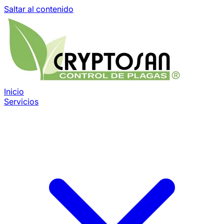
Saltar al contenido
Inicio
Servicios