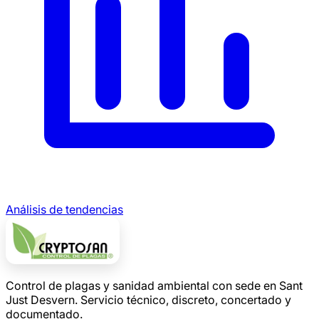
Análisis de tendencias
Control de plagas y sanidad ambiental con sede en Sant
Just Desvern. Servicio técnico, discreto, concertado y
documentado.