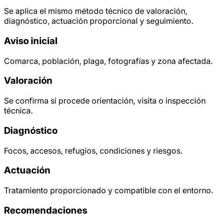
Se aplica el mismo método técnico de valoración,
diagnóstico, actuación proporcional y seguimiento.
Aviso inicial
Comarca, población, plaga, fotografías y zona afectada.
Valoración
Se confirma si procede orientación, visita o inspección
técnica.
Diagnóstico
Focos, accesos, refugios, condiciones y riesgos.
Actuación
Tratamiento proporcionado y compatible con el entorno.
Recomendaciones