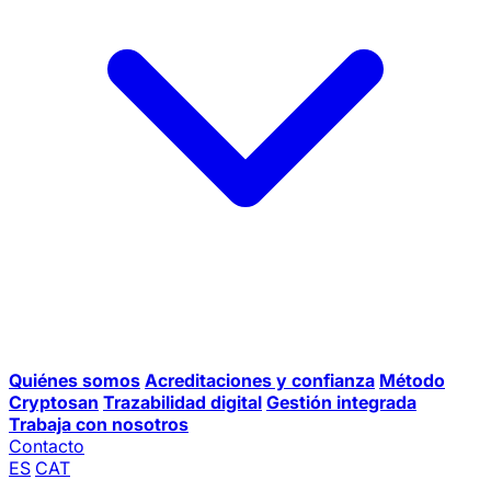
Quiénes somos
Acreditaciones y confianza
Método
Cryptosan
Trazabilidad digital
Gestión integrada
Trabaja con nosotros
Contacto
ES
CAT