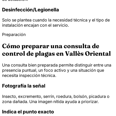
Desinfección/
Legionella
Solo se plantea cuando la necesidad técnica y el tipo de
instalación encajan con el servicio.
Preparación
Cómo preparar una consulta de
control de plagas en Vallès Oriental
Una consulta bien preparada permite distinguir entre una
presencia puntual, un foco activo y una situación que
necesita inspección técnica.
Fotografía la señal
Insecto, excremento, serrín, roedura, bolsón, picadura o
zona dañada. Una imagen nítida ayuda a priorizar.
Indica el punto exacto