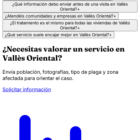
¿Qué información debo enviar antes de una visita en Vallès
Oriental?
+
¿Atendéis comunidades y empresas en Vallès Oriental?
+
¿El tratamiento es el mismo para todas las viviendas de Vallès
Oriental?
+
¿Qué servicio suele encajar mejor en Vallès Oriental?
+
¿Necesitas valorar un servicio en
Vallès Oriental?
Envía población, fotografías, tipo de plaga y zona
afectada para orientar el caso.
Solicitar información