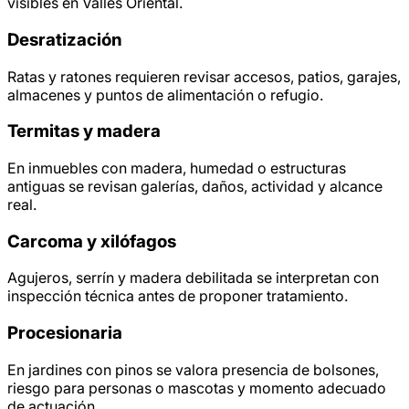
visibles en Vallès Oriental.
Desratización
Ratas y ratones requieren revisar accesos, patios, garajes,
almacenes y puntos de alimentación o refugio.
Termitas y madera
En inmuebles con madera, humedad o estructuras
antiguas se revisan galerías, daños, actividad y alcance
real.
Carcoma y xilófagos
Agujeros, serrín y madera debilitada se interpretan con
inspección técnica antes de proponer tratamiento.
Procesionaria
En jardines con pinos se valora presencia de bolsones,
riesgo para personas o mascotas y momento adecuado
de actuación.