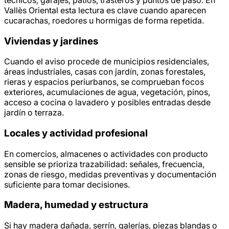
Vallès Oriental esta lectura es clave cuando aparecen
cucarachas, roedores u hormigas de forma repetida.
Viviendas y jardines
Cuando el aviso procede de municipios residenciales,
áreas industriales, casas con jardín, zonas forestales,
rieras y espacios periurbanos, se comprueban focos
exteriores, acumulaciones de agua, vegetación, pinos,
acceso a cocina o lavadero y posibles entradas desde
jardín o terraza.
Locales y actividad profesional
En comercios, almacenes o actividades con producto
sensible se prioriza trazabilidad: señales, frecuencia,
zonas de riesgo, medidas preventivas y documentación
suficiente para tomar decisiones.
Madera, humedad y estructura
Si hay madera dañada, serrín, galerías, piezas blandas o