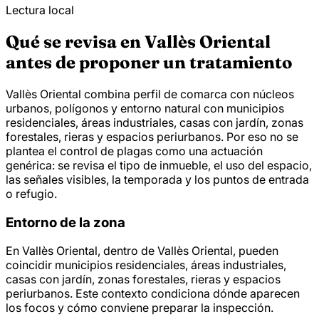
Lectura local
Qué se revisa en Vallès Oriental
antes de proponer un tratamiento
Vallès Oriental combina perfil de comarca con núcleos
urbanos, polígonos y entorno natural con municipios
residenciales, áreas industriales, casas con jardín, zonas
forestales, rieras y espacios periurbanos. Por eso no se
plantea el control de plagas como una actuación
genérica: se revisa el tipo de inmueble, el uso del espacio,
las señales visibles, la temporada y los puntos de entrada
o refugio.
Entorno de la zona
En Vallès Oriental, dentro de Vallès Oriental, pueden
coincidir municipios residenciales, áreas industriales,
casas con jardín, zonas forestales, rieras y espacios
periurbanos. Este contexto condiciona dónde aparecen
los focos y cómo conviene preparar la inspección.