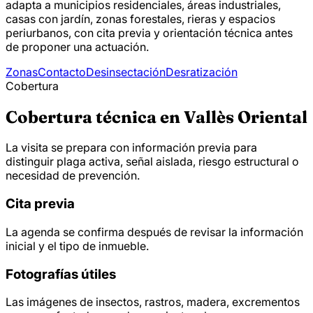
adapta a municipios residenciales, áreas industriales,
casas con jardín, zonas forestales, rieras y espacios
periurbanos, con cita previa y orientación técnica antes
de proponer una actuación.
Zonas
Contacto
Desinsectación
Desratización
Cobertura
Cobertura técnica en Vallès Oriental
La visita se prepara con información previa para
distinguir plaga activa, señal aislada, riesgo estructural o
necesidad de prevención.
Cita previa
La agenda se confirma después de revisar la información
inicial y el tipo de inmueble.
Fotografías útiles
Las imágenes de insectos, rastros, madera, excrementos