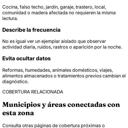
Cocina, falso techo, jardín, garaje, trastero, local,
comunidad o madera afectada no requieren la misma
lectura.
Describe la frecuencia
No es igual ver un ejemplar aislado que observar
actividad diaria, ruidos, rastros o aparición por la noche.
Evita ocultar datos
Reformas, humedades, animales domésticos, viajes,
alimentos almacenados o tratamientos previos cambian el
diagnóstico.
COBERTURA RELACIONADA
Municipios y áreas conectadas con
esta zona
Consulta otras páginas de cobertura próximas o