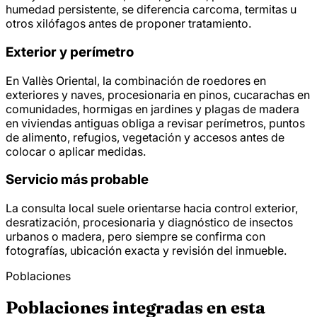
humedad persistente, se diferencia carcoma, termitas u
otros xilófagos antes de proponer tratamiento.
Exterior y perímetro
En Vallès Oriental, la combinación de roedores en
exteriores y naves, procesionaria en pinos, cucarachas en
comunidades, hormigas en jardines y plagas de madera
en viviendas antiguas obliga a revisar perímetros, puntos
de alimento, refugios, vegetación y accesos antes de
colocar o aplicar medidas.
Servicio más probable
La consulta local suele orientarse hacia control exterior,
desratización, procesionaria y diagnóstico de insectos
urbanos o madera, pero siempre se confirma con
fotografías, ubicación exacta y revisión del inmueble.
Poblaciones
Poblaciones integradas en esta