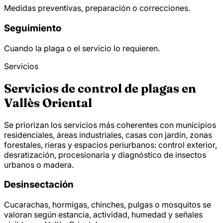
Medidas preventivas, preparación o correcciones.
Seguimiento
Cuando la plaga o el servicio lo requieren.
Servicios
Servicios de control de plagas en
Vallès Oriental
Se priorizan los servicios más coherentes con municipios
residenciales, áreas industriales, casas con jardín, zonas
forestales, rieras y espacios periurbanos: control exterior,
desratización, procesionaria y diagnóstico de insectos
urbanos o madera.
Desinsectación
Cucarachas, hormigas, chinches, pulgas o mosquitos se
valoran según estancia, actividad, humedad y señales