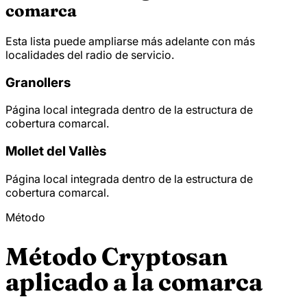
comarca
Esta lista puede ampliarse más adelante con más
localidades del radio de servicio.
Granollers
Página local integrada dentro de la estructura de
cobertura comarcal.
Mollet del Vallès
Página local integrada dentro de la estructura de
cobertura comarcal.
Método
Método Cryptosan
aplicado a la comarca