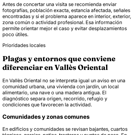
Antes de concertar una visita se recomienda enviar
fotografías, población exacta, estancia afectada, señales
encontradas y si el problema aparece en interior, exterior,
zona común o actividad profesional. Esa información
permite orientar mejor el caso y evitar desplazamientos
poco útiles.
Prioridades locales
Plagas y entornos que conviene
diferenciar en Vallès Oriental
En Vallès Oriental no se interpreta igual un aviso en una
comunidad urbana, una vivienda con jardín, un local
alimentario, una nave o una madera antigua. El
diagnóstico separa origen, recorrido, refugio y
condiciones que favorecen la actividad.
Comunidades y zonas comunes
En edificios y comunidades se revisan bajantes, cuartos
técnicos, garajes, patios, trasteros y puntos de paso. En