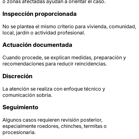
o zonas afectadas ayudan a orientar el caso.
Inspección proporcionada
No se plantea el mismo criterio para vivienda, comunidad,
local, jardín o actividad profesional.
Actuación documentada
Cuando procede, se explican medidas, preparación y
recomendaciones para reducir reincidencias.
Discreción
La atención se realiza con enfoque técnico y
comunicación sobria.
Seguimiento
Algunos casos requieren revisión posterior,
especialmente roedores, chinches, termitas o
procesionaria.