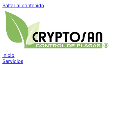
Saltar al contenido
Inicio
Servicios