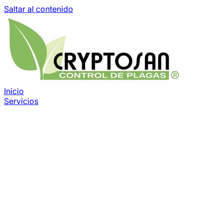
Saltar al contenido
Inicio
Servicios