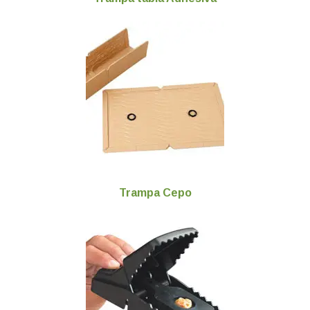
Trampa Cepo