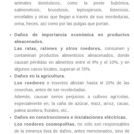
animales domésticos, como la peste bubónica,
salmonelosis, brucelosis, leptospirosis, listeriosis,
encefalitis y otras que llegan a través de sus mordeduras,
orina, heces, así como por las pulgas que portan.
Daños de importancia económica en productos
almacenados.
Las ratas, ratones y otros roedores,
consumen y
contaminan productos alimenticios almacenados, donde
causan pérdidas en alimentos entre el 8% y el 10%, y en
algunos casos locales, superan el 70%.
Daños en la agricultura.
Los roedores
e insectos afectan hasta el 20% de las
cosechas, antes de ser recolectadas.
Además, causan serios perjuicios a cultivos agrícolas,
especialmente en, la caña de azúcar, maíz, arroz, cacao,
palma aceitera, frutales, etc..
Daños en construcciones e instalaciones eléctricas.
Los roedores cosmopolitas
, no sólo son responsables
de la inmensa lista de daños, antes mencionados, sino de