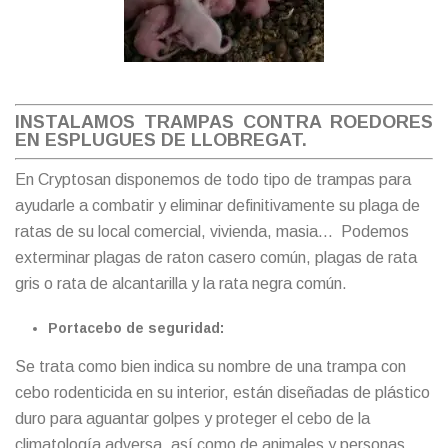
INSTALAMOS TRAMPAS CONTRA ROEDORES
EN ESPLUGUES DE LLOBREGAT.
En Cryptosan disponemos de todo tipo de trampas para
ayudarle a combatir y eliminar definitivamente su plaga de
ratas de su local comercial, vivienda, masia… Podemos
exterminar plagas de raton casero común, plagas de rata
gris o rata de alcantarilla y la rata negra común.
Portacebo de seguridad:
Se trata como bien indica su nombre de una trampa con
cebo rodenticida en su interior, están diseñadas de plástico
duro para aguantar golpes y proteger el cebo de la
climatología adversa, así como de animales y personas.