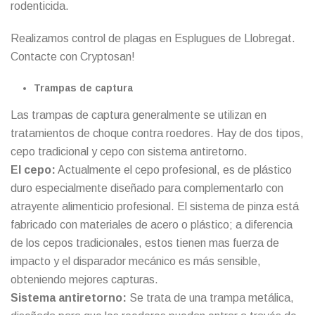
rodenticida.
Realizamos control de plagas en Esplugues de Llobregat.
Contacte con Cryptosan
!
Trampas de captura
Las trampas de captura generalmente se utilizan en
tratamientos de choque contra roedores. Hay de dos tipos,
cepo tradicional y cepo con sistema antiretorno.
El cepo:
Actualmente el cepo profesional, es de plástico
duro especialmente diseñado para complementarlo con
atrayente alimenticio profesional. El sistema de pinza está
fabricado con materiales de acero o plástico; a diferencia
de los cepos tradicionales, estos tienen mas fuerza de
impacto y el disparador mecánico es más sensible,
obteniendo mejores capturas.
Sistema antiretorno:
Se trata de una trampa metálica,