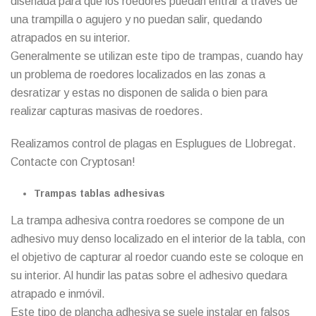
diseñada para que los roedores puedan entrar a través de
una trampilla o agujero y no puedan salir, quedando
atrapados en su interior.
Generalmente se utilizan este tipo de trampas, cuando hay
un problema de roedores localizados en las zonas a
desratizar y estas no disponen de salida o bien para
realizar capturas masivas de roedores.
Realizamos control de plagas en Esplugues de Llobregat.
Contacte con Cryptosan
!
Trampas tablas adhesivas
La trampa adhesiva contra roedores se compone de un
adhesivo muy denso localizado en el interior de la tabla, con
el objetivo de capturar al roedor cuando este se coloque en
su interior. Al hundir las patas sobre el adhesivo quedara
atrapado e inmóvil.
Este tipo de plancha adhesiva se suele instalar en falsos