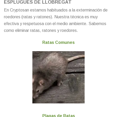
ESPLUGUES DE LLOBREGAT
En Cryptosan estamos habituados a la exterminación de
roedores (ratas y ratones). Nuestra técnica es muy
efectiva y respetuosa con el medio ambiente. Sabemos
como eliminar ratas, ratones y roedores.
Ratas Comunes
Plagas de Ratas