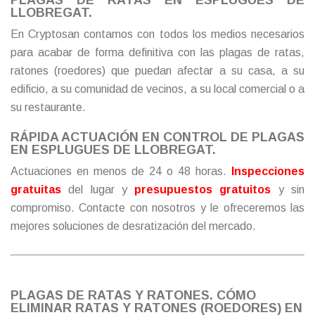
LLOBREGAT.
En Cryptosan contamos con todos los medios necesarios
para acabar de forma definitiva con las plagas de ratas,
ratones (roedores) que puedan afectar a su casa, a su
edificio, a su comunidad de vecinos, a su local comercial o a
su restaurante.
RÁPIDA ACTUACIÓN EN CONTROL DE PLAGAS
EN ESPLUGUES DE LLOBREGAT.
Actuaciones en menos de 24 o 48 horas.
Inspecciones
gratuitas
del lugar y
presupuestos gratuitos
y sin
compromiso.
Contacte
con nosotros y le ofreceremos las
mejores soluciones de desratización del mercado.
PLAGAS DE RATAS Y RATONES. CÓMO
ELIMINAR RATAS Y RATONES (ROEDORES) EN