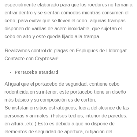
especialmente elaborado para que los roedores no teman a
entrar dentro y se sientan cómodos mientras consumen el
cebo; para evitar que se lleven el cebo, algunas trampas
disponen de varillas de acero inoxidable, que sujetan el
cebo en alto y este queda fijado a la trampa.
Realizamos control de plagas en Esplugues de Llobregat.
Contacte con Cryptosan
!
Portacebo standard
Al igual que el portacebo de seguridad, contiene cebo
rodenticida en su interior, este portacebo tiene un diseño
más básico y su composición es de cartón.
Se instalan en sitios estratégicos, fuera del alcance de las
personas y animales. (Falsos techos, interior de paredes,
en altura..etc.) Esto es debido a que no dispone de
elementos de seguridad de apertura, ni fijación del