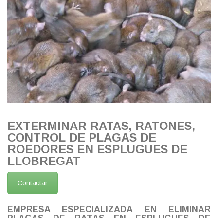
EXTERMINAR RATAS, RATONES,
CONTROL DE PLAGAS DE
ROEDORES EN ESPLUGUES DE
LLOBREGAT
Contactar
EMPRESA ESPECIALIZADA EN ELIMINAR
PLAGAS DE RATAS EN ESPLUGUES DE