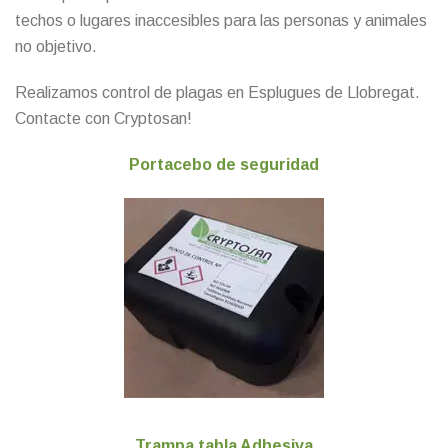
techos o lugares inaccesibles para las personas y animales
no objetivo.
Realizamos control de plagas en Esplugues de Llobregat.
Contacte con Cryptosan
!
Portacebo de seguridad
Trampa tabla Adhesiva