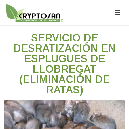
SERVICIO DE
DESRATIZACIÓN EN
ESPLUGUES DE
LLOBREGAT
(ELIMINACIÓN DE
RATAS)