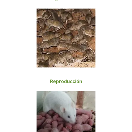
Reproducción