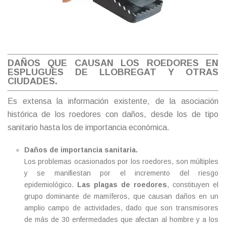
DAÑOS QUE CAUSAN LOS ROEDORES EN
ESPLUGUES DE LLOBREGAT Y OTRAS
CIUDADES.
Es extensa la información existente, de la asociación
histórica de los roedores con daños, desde los de tipo
sanitario hasta los de importancia económica.
Daños de importancia sanitaria.
Los problemas ocasionados por los roedores, son múltiples
y se manifiestan por el incremento del riesgo
epidemiológico.
Las plagas de roedores
, constituyen el
grupo dominante de mamíferos, que causan daños en un
amplio campo de actividades, dado que son transmisores
de más de 30 enfermedades que afectan al hombre y a los