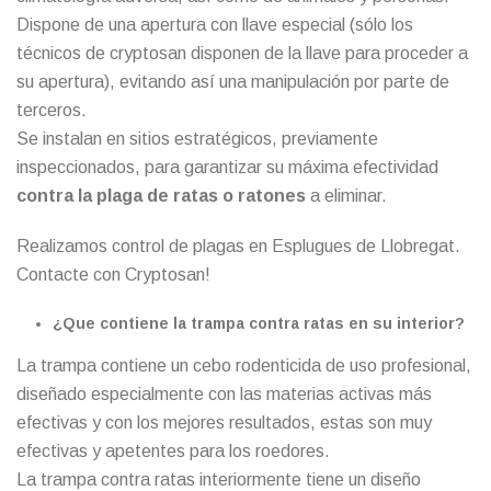
Dispone de una apertura con llave especial (sólo los
técnicos de cryptosan disponen de la llave para proceder a
su apertura), evitando así una manipulación por parte de
terceros.
Se instalan en sitios estratégicos, previamente
inspeccionados, para garantizar su máxima efectividad
contra la plaga de ratas o ratones
a eliminar.
Realizamos control de plagas en Esplugues de Llobregat.
Contacte con Cryptosan
!
¿Que contiene la trampa contra ratas en su interior?
La trampa contiene un cebo rodenticida de uso profesional,
diseñado especialmente con las materias activas más
efectivas y con los mejores resultados, estas son muy
efectivas y apetentes para los roedores.
La trampa contra ratas interiormente tiene un diseño