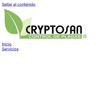
Saltar al contenido
Inicio
Servicios