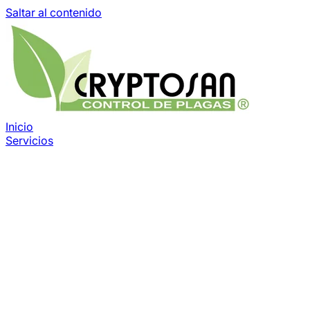
Saltar al contenido
Inicio
Servicios