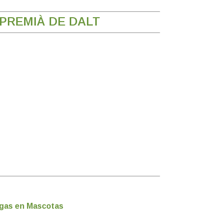
PREMIÀ DE DALT
gas en Mascotas