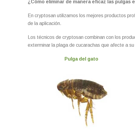
¿Cómo eliminar de manera eficaz las pulgas e
En cryptosan utilizamos los mejores productos pro
de la aplicación.
Los técnicos de cryptosan combinan con los produc
exterminar la plaga de cucarachas que afecte a su 
Pulga del gato