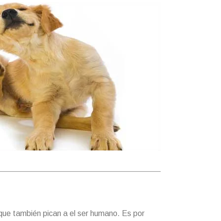
que también pican a el ser humano. Es por