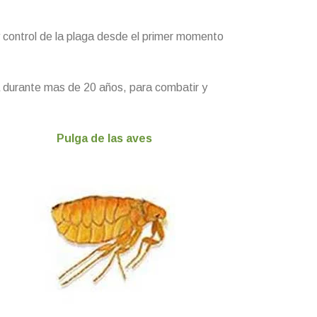
y control de la plaga desde el primer momento
a durante mas de 20 años, para combatir y
Pulga de las aves