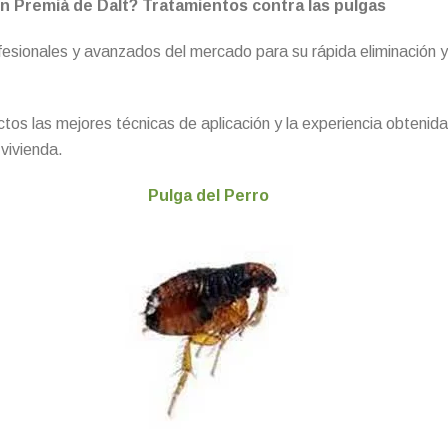
n Premià de Dalt? Tratamientos contra las pulgas
fesionales y avanzados del mercado para su rápida eliminación 
tos las mejores técnicas de aplicación y la experiencia obtenid
vivienda.
Pulga del Perro