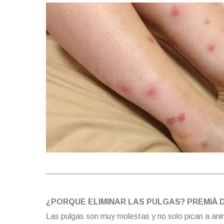
¿PORQUE ELIMINAR LAS PULGAS? PREMIÀ 
Las pulgas son muy molestas y no solo pican a ani