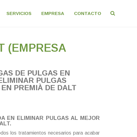
SERVICIOS
EMPRESA
CONTACTO
T (EMPRESA
GAS DE PULGAS EN
 ELIMINAR PULGAS
 EN PREMIÀ DE DALT
DA EN ELIMINAR PULGAS AL MEJOR
ALT.
dos los tratamientos necesarios para acabar