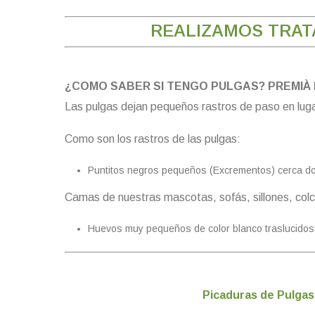
REALIZAMOS TRAT
¿COMO SABER SI TENGO PULGAS? PREMIÀ 
Las pulgas dejan pequeños rastros de paso en lug
Como son los rastros de las pulgas:
Puntitos negros pequeños (Excrementos) cerca d
Camas de nuestras mascotas, sofás, sillones, col
Huevos muy pequeños de color blanco traslucidos
Picaduras de Pulgas