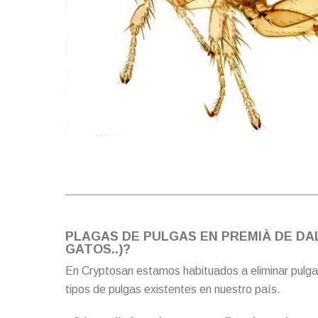
PLAGAS DE PULGAS EN PREMIÀ DE DAL
GATOS..)?
En Cryptosan estamos habituados a eliminar pulga
tipos de pulgas existentes en nuestro país.