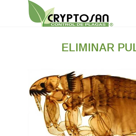
ELIMINAR PU