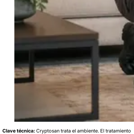
Clave técnica:
Cryptosan trata el ambiente. El tratamiento