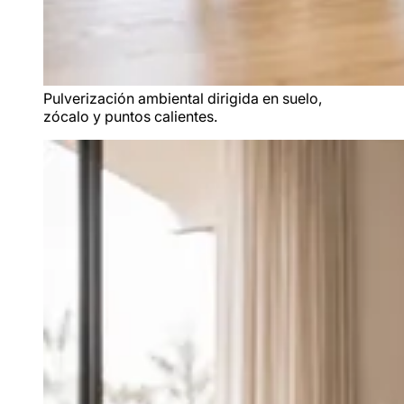
Pulverización ambiental dirigida en suelo,
zócalo y puntos calientes.