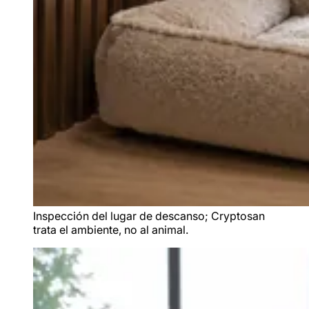
Inspección del lugar de descanso; Cryptosan
trata el ambiente, no al animal.