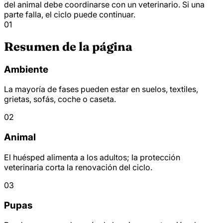
del animal debe coordinarse con un veterinario. Si una
parte falla, el ciclo puede continuar.
01
Resumen de la página
Ambiente
La mayoría de fases pueden estar en suelos, textiles,
grietas, sofás, coche o caseta.
02
Animal
El huésped alimenta a los adultos; la protección
veterinaria corta la renovación del ciclo.
03
Pupas