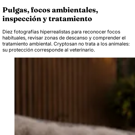
Pulgas, focos ambientales,
inspección y tratamiento
Diez fotografías hiperrealistas para reconocer focos
habituales, revisar zonas de descanso y comprender el
tratamiento ambiental. Cryptosan no trata a los animales:
su protección corresponde al veterinario.