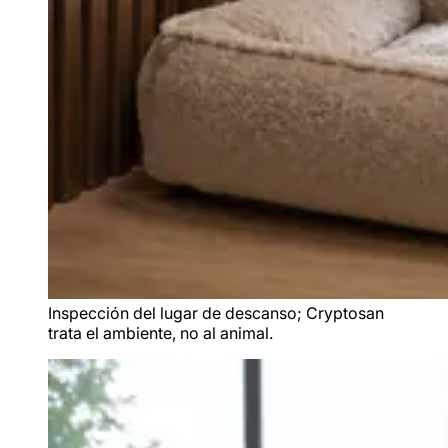
Inspección del lugar de descanso; Cryptosan
trata el ambiente, no al animal.