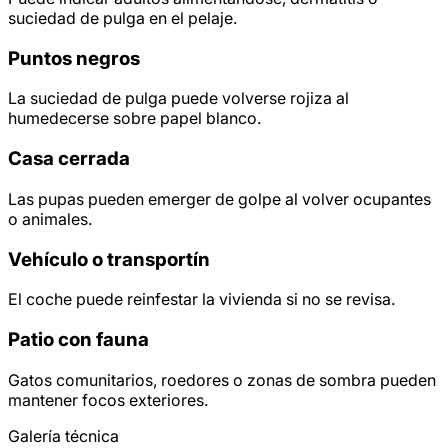
suciedad de pulga en el pelaje.
Puntos negros
La suciedad de pulga puede volverse rojiza al
humedecerse sobre papel blanco.
Casa cerrada
Las pupas pueden emerger de golpe al volver ocupantes
o animales.
Vehículo o transportín
El coche puede reinfestar la vivienda si no se revisa.
Patio con fauna
Gatos comunitarios, roedores o zonas de sombra pueden
mantener focos exteriores.
Galería técnica