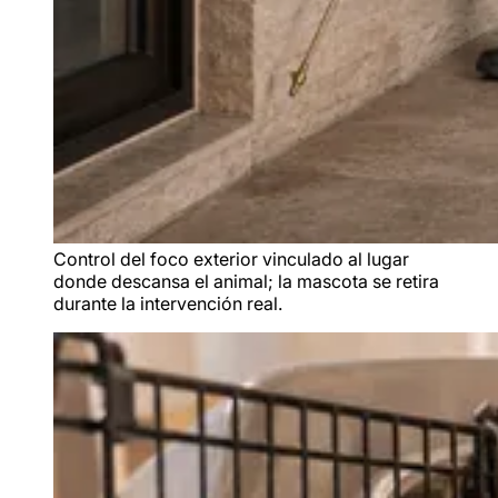
Control del foco exterior vinculado al lugar
donde descansa el animal; la mascota se retira
durante la intervención real.