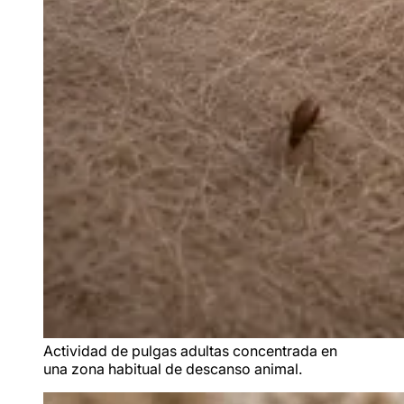
Actividad de pulgas adultas concentrada en
una zona habitual de descanso animal.