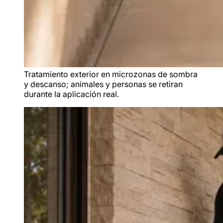
Tratamiento exterior en microzonas de sombra
y descanso; animales y personas se retiran
durante la aplicación real.