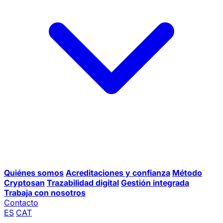
Quiénes somos
Acreditaciones y confianza
Método
Cryptosan
Trazabilidad digital
Gestión integrada
Trabaja con nosotros
Contacto
ES
CAT