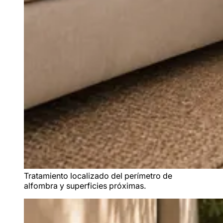
Tratamiento localizado del perímetro de
alfombra y superficies próximas.