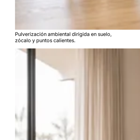
Pulverización ambiental dirigida en suelo,
zócalo y puntos calientes.