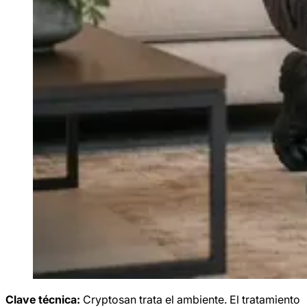
Clave técnica:
Cryptosan trata el ambiente. El tratamiento