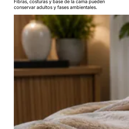
Fibras, costuras y base de la cama pueden
conservar adultos y fases ambientales.