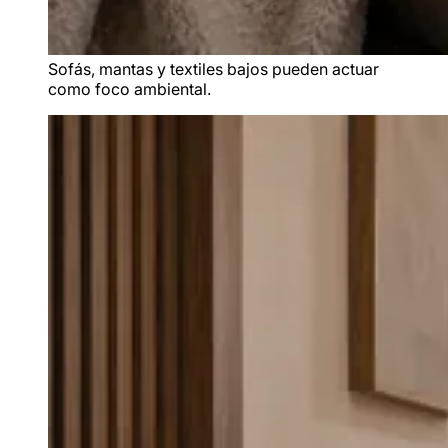
Sofás, mantas y textiles bajos pueden actuar
como foco ambiental.