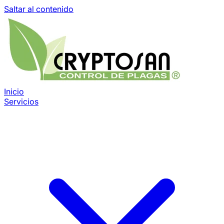
Saltar al contenido
Inicio
Servicios