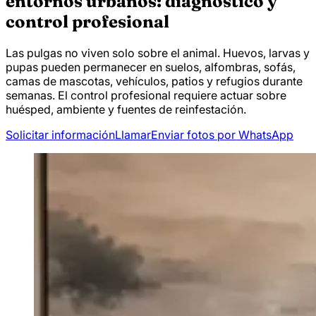
entornos urbanos: diagnóstico y
control profesional
Las pulgas no viven solo sobre el animal. Huevos, larvas y
pupas pueden permanecer en suelos, alfombras, sofás,
camas de mascotas, vehículos, patios y refugios durante
semanas. El control profesional requiere actuar sobre
huésped, ambiente y fuentes de reinfestación.
Solicitar información
Llamar
Enviar fotos por WhatsApp