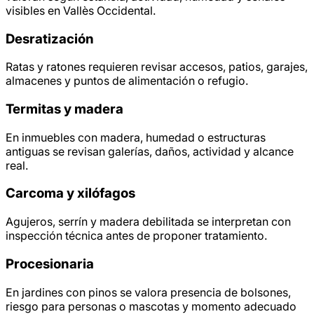
visibles en Vallès Occidental.
Desratización
Ratas y ratones requieren revisar accesos, patios, garajes,
almacenes y puntos de alimentación o refugio.
Termitas y madera
En inmuebles con madera, humedad o estructuras
antiguas se revisan galerías, daños, actividad y alcance
real.
Carcoma y xilófagos
Agujeros, serrín y madera debilitada se interpretan con
inspección técnica antes de proponer tratamiento.
Procesionaria
En jardines con pinos se valora presencia de bolsones,
riesgo para personas o mascotas y momento adecuado