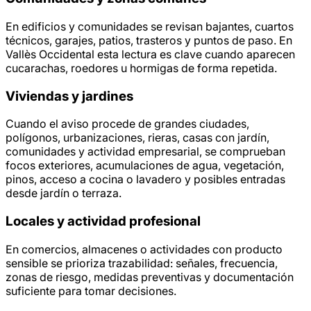
En edificios y comunidades se revisan bajantes, cuartos
técnicos, garajes, patios, trasteros y puntos de paso. En
Vallès Occidental esta lectura es clave cuando aparecen
cucarachas, roedores u hormigas de forma repetida.
Viviendas y jardines
Cuando el aviso procede de grandes ciudades,
polígonos, urbanizaciones, rieras, casas con jardín,
comunidades y actividad empresarial, se comprueban
focos exteriores, acumulaciones de agua, vegetación,
pinos, acceso a cocina o lavadero y posibles entradas
desde jardín o terraza.
Locales y actividad profesional
En comercios, almacenes o actividades con producto
sensible se prioriza trazabilidad: señales, frecuencia,
zonas de riesgo, medidas preventivas y documentación
suficiente para tomar decisiones.