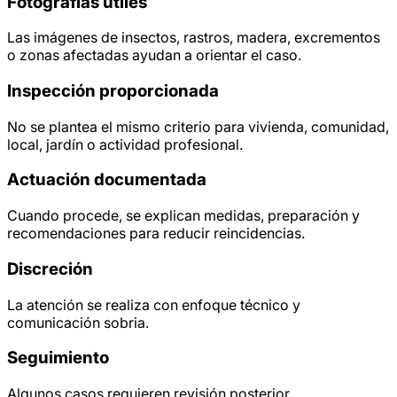
Fotografías útiles
Las imágenes de insectos, rastros, madera, excrementos
o zonas afectadas ayudan a orientar el caso.
Inspección proporcionada
No se plantea el mismo criterio para vivienda, comunidad,
local, jardín o actividad profesional.
Actuación documentada
Cuando procede, se explican medidas, preparación y
recomendaciones para reducir reincidencias.
Discreción
La atención se realiza con enfoque técnico y
comunicación sobria.
Seguimiento
Algunos casos requieren revisión posterior,