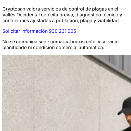
Cryptosan valora servicios de control de plagas en el
Vallès Occidental con cita previa, diagnóstico técnico y
condiciones ajustadas a población, plaga y viabilidad.
Solicitar información
930 231 005
No se comunica sede comarcal inexistente ni servicio
planificado ni condición comercial automática.