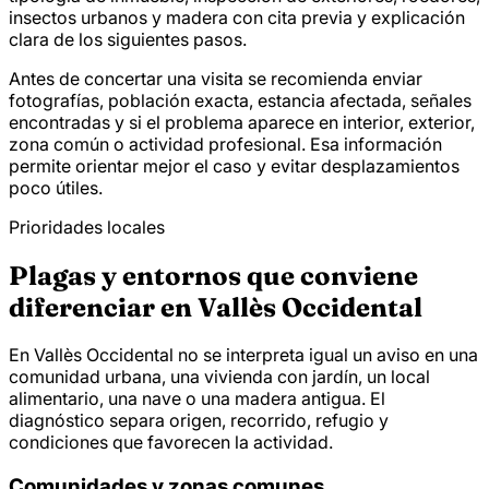
insectos urbanos y madera con cita previa y explicación
clara de los siguientes pasos.
Antes de concertar una visita se recomienda enviar
fotografías, población exacta, estancia afectada, señales
encontradas y si el problema aparece en interior, exterior,
zona común o actividad profesional. Esa información
permite orientar mejor el caso y evitar desplazamientos
poco útiles.
Prioridades locales
Plagas y entornos que conviene
diferenciar en Vallès Occidental
En Vallès Occidental no se interpreta igual un aviso en una
comunidad urbana, una vivienda con jardín, un local
alimentario, una nave o una madera antigua. El
diagnóstico separa origen, recorrido, refugio y
condiciones que favorecen la actividad.
Comunidades y zonas comunes