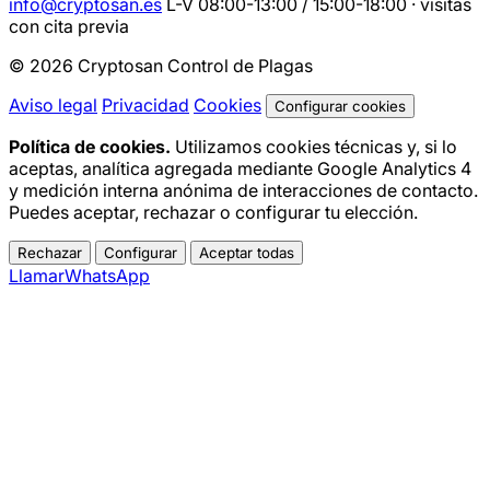
info@cryptosan.es
L-V 08:00-13:00 / 15:00-18:00 · visitas
con cita previa
© 2026 Cryptosan Control de Plagas
Aviso legal
Privacidad
Cookies
Configurar cookies
Política de cookies.
Utilizamos cookies técnicas y, si lo
aceptas, analítica agregada mediante Google Analytics 4
y medición interna anónima de interacciones de contacto.
Puedes aceptar, rechazar o configurar tu elección.
Rechazar
Configurar
Aceptar todas
Llamar
WhatsApp