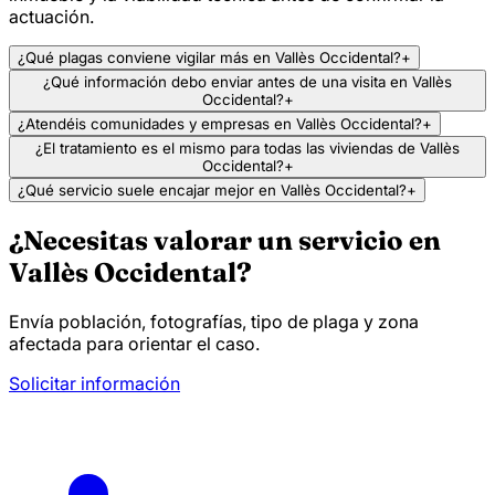
actuación.
¿Qué plagas conviene vigilar más en Vallès Occidental?
+
¿Qué información debo enviar antes de una visita en Vallès
Occidental?
+
¿Atendéis comunidades y empresas en Vallès Occidental?
+
¿El tratamiento es el mismo para todas las viviendas de Vallès
Occidental?
+
¿Qué servicio suele encajar mejor en Vallès Occidental?
+
¿Necesitas valorar un servicio en
Vallès Occidental?
Envía población, fotografías, tipo de plaga y zona
afectada para orientar el caso.
Solicitar información