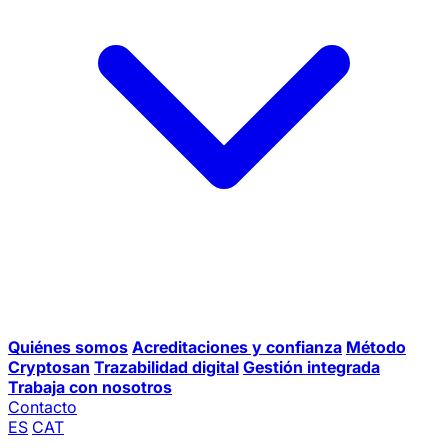
Quiénes somos
Acreditaciones y confianza
Método
Cryptosan
Trazabilidad digital
Gestión integrada
Trabaja con nosotros
Contacto
ES
CAT