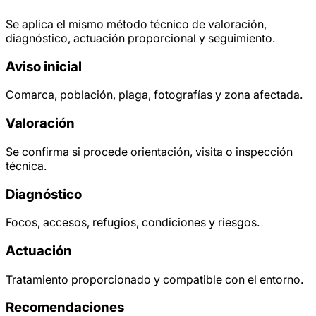
Se aplica el mismo método técnico de valoración,
diagnóstico, actuación proporcional y seguimiento.
Aviso inicial
Comarca, población, plaga, fotografías y zona afectada.
Valoración
Se confirma si procede orientación, visita o inspección
técnica.
Diagnóstico
Focos, accesos, refugios, condiciones y riesgos.
Actuación
Tratamiento proporcionado y compatible con el entorno.
Recomendaciones