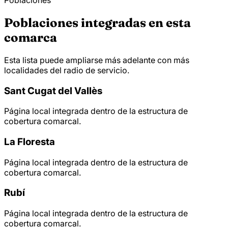
Poblaciones
Poblaciones integradas en esta
comarca
Esta lista puede ampliarse más adelante con más
localidades del radio de servicio.
Sant Cugat del Vallès
Página local integrada dentro de la estructura de
cobertura comarcal.
La Floresta
Página local integrada dentro de la estructura de
cobertura comarcal.
Rubí
Página local integrada dentro de la estructura de
cobertura comarcal.