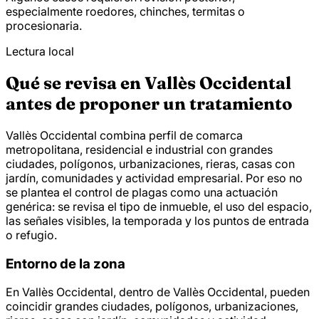
especialmente roedores, chinches, termitas o
procesionaria.
Lectura local
Qué se revisa en Vallès Occidental
antes de proponer un tratamiento
Vallès Occidental combina perfil de comarca
metropolitana, residencial e industrial con grandes
ciudades, polígonos, urbanizaciones, rieras, casas con
jardín, comunidades y actividad empresarial. Por eso no
se plantea el control de plagas como una actuación
genérica: se revisa el tipo de inmueble, el uso del espacio,
las señales visibles, la temporada y los puntos de entrada
o refugio.
Entorno de la zona
En Vallès Occidental, dentro de Vallès Occidental, pueden
coincidir grandes ciudades, polígonos, urbanizaciones,