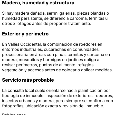
Madera, humedad y estructura
Si hay madera dañada, serrín, galerías, piezas blandas o
humedad persistente, se diferencia carcoma, termitas u
otros xilófagos antes de proponer tratamiento.
Exterior y perímetro
En Vallès Occidental, la combinación de roedores en
entornos industriales, cucarachas en comunidades,
procesionaria en áreas con pinos, termitas y carcoma en
madera, mosquitos y hormigas en jardines obliga a
revisar perímetros, puntos de alimento, refugios,
vegetación y accesos antes de colocar o aplicar medidas.
Servicio más probable
La consulta local suele orientarse hacia planificación por
tipología de inmueble, inspección de exteriores, roedores,
insectos urbanos y madera, pero siempre se confirma con
fotografías, ubicación exacta y revisión del inmueble.