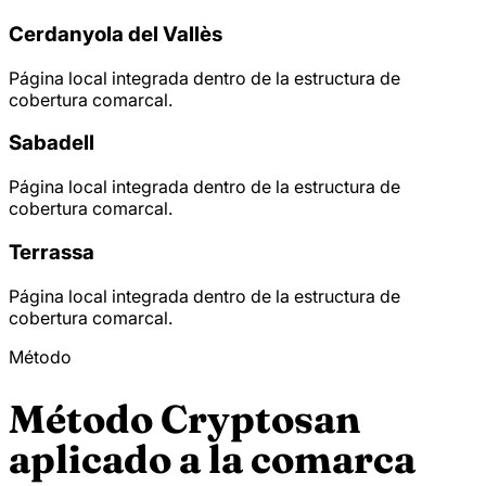
Cerdanyola del Vallès
Página local integrada dentro de la estructura de
cobertura comarcal.
Sabadell
Página local integrada dentro de la estructura de
cobertura comarcal.
Terrassa
Página local integrada dentro de la estructura de
cobertura comarcal.
Método
Método Cryptosan
aplicado a la comarca