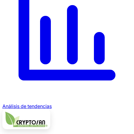
Análisis de tendencias