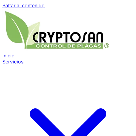
Saltar al contenido
Inicio
Servicios