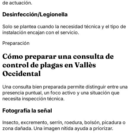
de actuación.
Desinfección/
Legionella
Solo se plantea cuando la necesidad técnica y el tipo de
instalación encajan con el servicio.
Preparación
Cómo preparar una consulta de
control de plagas en Vallès
Occidental
Una consulta bien preparada permite distinguir entre una
presencia puntual, un foco activo y una situación que
necesita inspección técnica.
Fotografía la señal
Insecto, excremento, serrín, roedura, bolsón, picadura o
zona dañada. Una imagen nítida ayuda a priorizar.