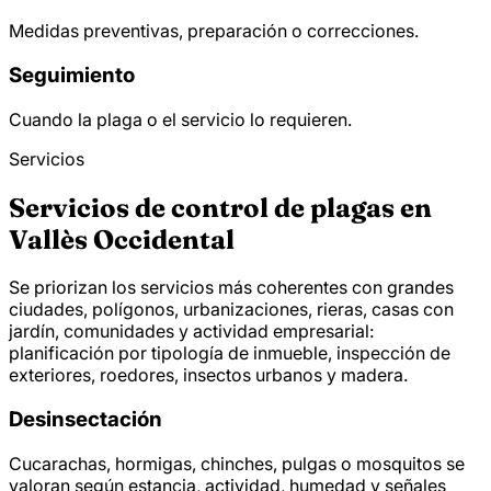
Medidas preventivas, preparación o correcciones.
Seguimiento
Cuando la plaga o el servicio lo requieren.
Servicios
Servicios de control de plagas en
Vallès Occidental
Se priorizan los servicios más coherentes con grandes
ciudades, polígonos, urbanizaciones, rieras, casas con
jardín, comunidades y actividad empresarial:
planificación por tipología de inmueble, inspección de
exteriores, roedores, insectos urbanos y madera.
Desinsectación
Cucarachas, hormigas, chinches, pulgas o mosquitos se
valoran según estancia, actividad, humedad y señales