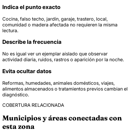
Indica el punto exacto
Cocina, falso techo, jardín, garaje, trastero, local,
comunidad o madera afectada no requieren la misma
lectura.
Describe la frecuencia
No es igual ver un ejemplar aislado que observar
actividad diaria, ruidos, rastros o aparición por la noche.
Evita ocultar datos
Reformas, humedades, animales domésticos, viajes,
alimentos almacenados o tratamientos previos cambian el
diagnóstico.
COBERTURA RELACIONADA
Municipios y áreas conectadas con
esta zona