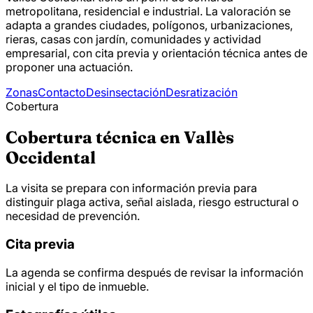
metropolitana, residencial e industrial. La valoración se
adapta a grandes ciudades, polígonos, urbanizaciones,
rieras, casas con jardín, comunidades y actividad
empresarial, con cita previa y orientación técnica antes de
proponer una actuación.
Zonas
Contacto
Desinsectación
Desratización
Cobertura
Cobertura técnica en Vallès
Occidental
La visita se prepara con información previa para
distinguir plaga activa, señal aislada, riesgo estructural o
necesidad de prevención.
Cita previa
La agenda se confirma después de revisar la información
inicial y el tipo de inmueble.