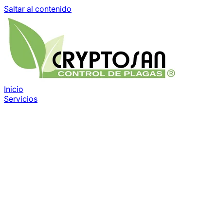
Saltar al contenido
Inicio
Servicios