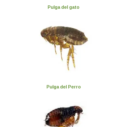
Pulga del gato
Pulga del Perro