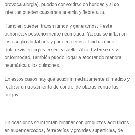
provoca alergia), pueden convertirse en heridas y si se
infectan pueden causarnos anemia y fiebre alta,
También pueden transmitirnos y generarnos: Peste
bubónica y posteriormente neumática. Ya que se inflaman
los ganglios linfáticos y pueden generar hinchazones
dolorosas en ingles, axilas y cuello. Al no tratarse esta
enfermedad, también puede llegar a afectar de manera
neumática a los pulmones.
En estos casos hay que acudir inmediatamente al medico y
realizar un tratamiento de control de plagas contra las
pulgas.
En ocasiones se intentan eliminar con productos adquiridos
en supermercados, ferreterías y grandes superficies, de