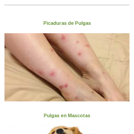
Picaduras de Pulgas
Pulgas en Mascotas