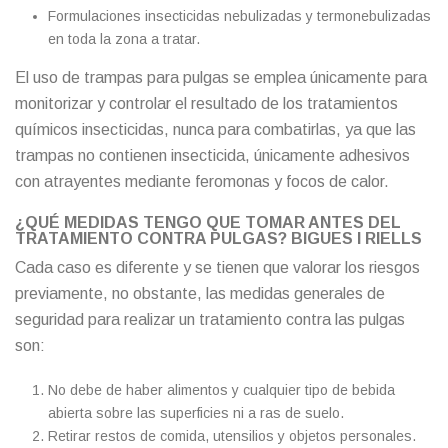
Formulaciones insecticidas nebulizadas y termonebulizadas
en toda la zona a tratar.
El uso de trampas para pulgas se emplea únicamente para
monitorizar y controlar el resultado de los tratamientos
químicos insecticidas, nunca para combatirlas, ya que las
trampas no contienen insecticida, únicamente adhesivos
con atrayentes mediante feromonas y focos de calor.
¿QUÉ MEDIDAS TENGO QUE TOMAR ANTES DEL
TRATAMIENTO CONTRA PULGAS? BIGUES I RIELLS
Cada caso es diferente y se tienen que valorar los riesgos
previamente, no obstante, las medidas generales de
seguridad para realizar un tratamiento contra las pulgas
son:
No debe de haber alimentos y cualquier tipo de bebida
abierta sobre las superficies ni a ras de suelo.
Retirar restos de comida, utensilios y objetos personales.