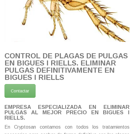
CONTROL DE PLAGAS DE PULGAS
EN BIGUES I RIELLS. ELIMINAR
PULGAS DEFINITIVAMENTE EN
BIGUES I RIELLS
Contactar
EMPRESA ESPECIALIZADA EN ELIMINAR
PULGAS AL MEJOR PRECIO EN BIGUES I
RIELLS.
En Cryptosan contamos con todos los tratamientos