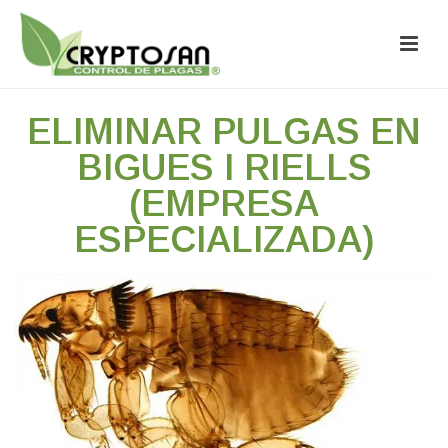
ELIMINAR PULGAS EN
BIGUES I RIELLS
(EMPRESA
ESPECIALIZADA)