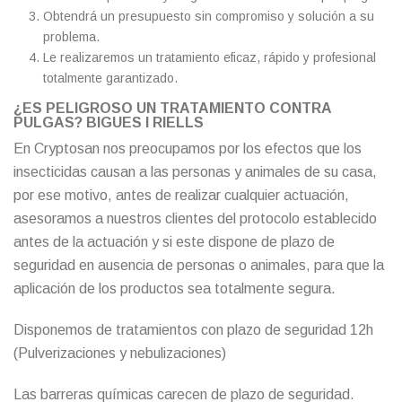
Obtendrá un presupuesto sin compromiso y solución a su
problema.
Le realizaremos un tratamiento eficaz, rápido y profesional
totalmente garantizado.
¿ES PELIGROSO UN TRATAMIENTO CONTRA
PULGAS? BIGUES I RIELLS
En Cryptosan nos preocupamos por los efectos que los
insecticidas causan a las personas y animales de su casa,
por ese motivo, antes de realizar cualquier actuación,
asesoramos a nuestros clientes del protocolo establecido
antes de la actuación y si este dispone de plazo de
seguridad en ausencia de personas o animales, para que la
aplicación de los productos sea totalmente segura.
Disponemos de tratamientos con plazo de seguridad 12h
(Pulverizaciones y nebulizaciones)
Las barreras químicas carecen de plazo de seguridad.