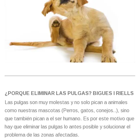
¿PORQUE ELIMINAR LAS PULGAS? BIGUES I RIELLS
Las pulgas son muy molestas y no solo pican a animales
como nuestras mascotas (Perros, gatos, conejos..), sino
que también pican a el ser humano. Es por este motivo que
hay que eliminar las pulgas lo antes posible y solucionar el
problema de las zonas afectadas.