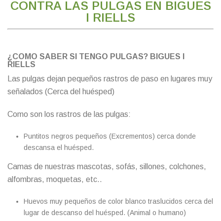
CONTRA LAS PULGAS EN BIGUES
I RIELLS
¿COMO SABER SI TENGO PULGAS? BIGUES I
RIELLS
Las pulgas dejan pequeños rastros de paso en lugares muy
señalados (Cerca del huésped)
Como son los rastros de las pulgas:
Puntitos negros pequeños (Excrementos) cerca donde
descansa el huésped.
Camas de nuestras mascotas, sofás, sillones, colchones,
alfombras, moquetas, etc..
Huevos muy pequeños de color blanco traslucidos cerca del
lugar de descanso del huésped. (Animal o humano)