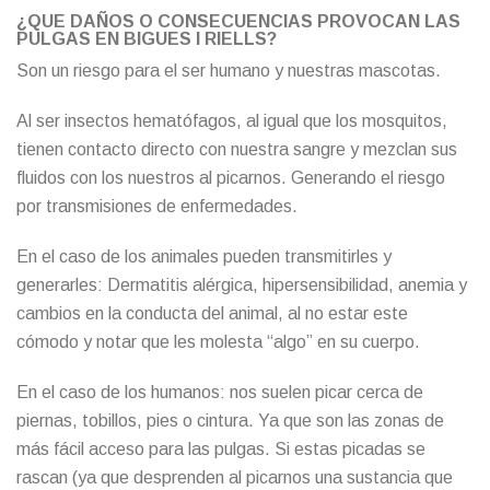
¿QUE DAÑOS O CONSECUENCIAS PROVOCAN LAS
PULGAS EN BIGUES I RIELLS?
Son un riesgo para el ser humano y nuestras mascotas.
Al ser insectos hematófagos, al igual que los mosquitos,
tienen contacto directo con nuestra sangre y mezclan sus
fluidos con los nuestros al picarnos. Generando el riesgo
por transmisiones de enfermedades.
En el caso de los animales pueden transmitirles y
generarles: Dermatitis alérgica, hipersensibilidad, anemia y
cambios en la conducta del animal, al no estar este
cómodo y notar que les molesta “algo” en su cuerpo.
En el caso de los humanos: nos suelen picar cerca de
piernas, tobillos, pies o cintura. Ya que son las zonas de
más fácil acceso para las pulgas. Si estas picadas se
rascan (ya que desprenden al picarnos una sustancia que