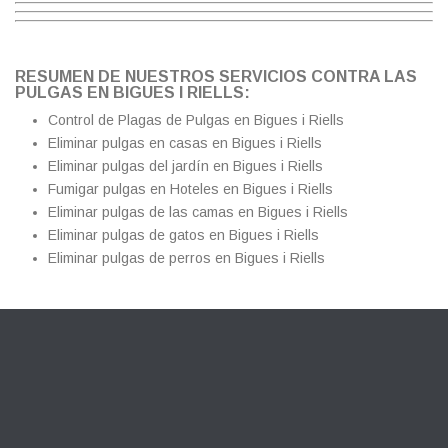
RESUMEN DE NUESTROS SERVICIOS CONTRA LAS
PULGAS EN BIGUES I RIELLS:
Control de Plagas de Pulgas en Bigues i Riells
Eliminar pulgas en casas en Bigues i Riells
Eliminar pulgas del jardín en Bigues i Riells
Fumigar pulgas en Hoteles en Bigues i Riells
Eliminar pulgas de las camas en Bigues i Riells
Eliminar pulgas de gatos en Bigues i Riells
Eliminar pulgas de perros en Bigues i Riells