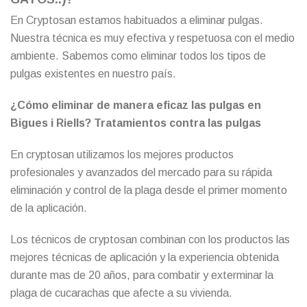
En Cryptosan estamos habituados a eliminar pulgas.
Nuestra técnica es muy efectiva y respetuosa con el medio
ambiente. Sabemos como eliminar todos los tipos de
pulgas existentes en nuestro país.
¿Cómo eliminar de manera eficaz las pulgas en
Bigues i Riells? Tratamientos contra las pulgas
En cryptosan utilizamos los mejores productos
profesionales y avanzados del mercado para su rápida
eliminación y control de la plaga desde el primer momento
de la aplicación.
Los técnicos de cryptosan combinan con los productos las
mejores técnicas de aplicación y la experiencia obtenida
durante mas de 20 años, para combatir y exterminar la
plaga de cucarachas que afecte a su vivienda.