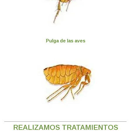
Pulga de las aves
REALIZAMOS TRATAMIENTOS