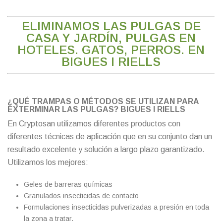
ELIMINAMOS LAS PULGAS DE
CASA Y JARDÍN, PULGAS EN
HOTELES. GATOS, PERROS. EN
BIGUES I RIELLS
¿QUÉ TRAMPAS O MÉTODOS SE UTILIZAN PARA
EXTERMINAR LAS PULGAS? BIGUES I RIELLS
En Cryptosan utilizamos diferentes productos con
diferentes técnicas de aplicación que en su conjunto dan un
resultado excelente y solución a largo plazo garantizado.
Utilizamos los mejores:
Geles de barreras químicas
Granulados insecticidas de contacto
Formulaciones insecticidas pulverizadas a presión en toda
la zona a tratar.