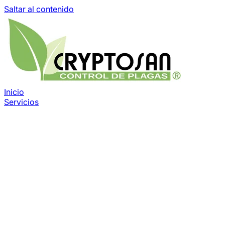
Saltar al contenido
Inicio
Servicios