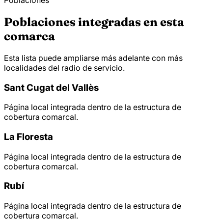
Poblaciones
Poblaciones integradas en esta
comarca
Esta lista puede ampliarse más adelante con más
localidades del radio de servicio.
Sant Cugat del Vallès
Página local integrada dentro de la estructura de
cobertura comarcal.
La Floresta
Página local integrada dentro de la estructura de
cobertura comarcal.
Rubí
Página local integrada dentro de la estructura de
cobertura comarcal.