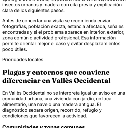
insectos urbanos y madera con cita previa y explicación
clara de los siguientes pasos.
Antes de concertar una visita se recomienda enviar
fotografías, población exacta, estancia afectada, señales
encontradas y si el problema aparece en interior, exterior,
zona común o actividad profesional. Esa información
permite orientar mejor el caso y evitar desplazamientos
poco útiles.
Prioridades locales
Plagas y entornos que conviene
diferenciar en Vallès Occidental
En Vallès Occidental no se interpreta igual un aviso en una
comunidad urbana, una vivienda con jardín, un local
alimentario, una nave o una madera antigua. El
diagnóstico separa origen, recorrido, refugio y
condiciones que favorecen la actividad.
Comunidades y zonas comunes