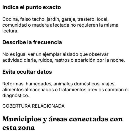
Indica el punto exacto
Cocina, falso techo, jardín, garaje, trastero, local,
comunidad o madera afectada no requieren la misma
lectura.
Describe la frecuencia
No es igual ver un ejemplar aislado que observar
actividad diaria, ruidos, rastros o aparición por la noche.
Evita ocultar datos
Reformas, humedades, animales domésticos, viajes,
alimentos almacenados o tratamientos previos cambian el
diagnóstico.
COBERTURA RELACIONADA
Municipios y áreas conectadas con
esta zona