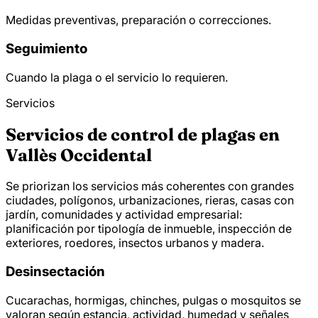
Medidas preventivas, preparación o correcciones.
Seguimiento
Cuando la plaga o el servicio lo requieren.
Servicios
Servicios de control de plagas en
Vallès Occidental
Se priorizan los servicios más coherentes con grandes
ciudades, polígonos, urbanizaciones, rieras, casas con
jardín, comunidades y actividad empresarial:
planificación por tipología de inmueble, inspección de
exteriores, roedores, insectos urbanos y madera.
Desinsectación
Cucarachas, hormigas, chinches, pulgas o mosquitos se
valoran según estancia, actividad, humedad y señales