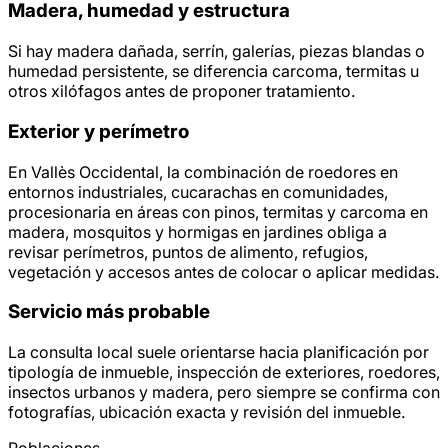
Madera, humedad y estructura
Si hay madera dañada, serrín, galerías, piezas blandas o
humedad persistente, se diferencia carcoma, termitas u
otros xilófagos antes de proponer tratamiento.
Exterior y perímetro
En Vallès Occidental, la combinación de roedores en
entornos industriales, cucarachas en comunidades,
procesionaria en áreas con pinos, termitas y carcoma en
madera, mosquitos y hormigas en jardines obliga a
revisar perímetros, puntos de alimento, refugios,
vegetación y accesos antes de colocar o aplicar medidas.
Servicio más probable
La consulta local suele orientarse hacia planificación por
tipología de inmueble, inspección de exteriores, roedores,
insectos urbanos y madera, pero siempre se confirma con
fotografías, ubicación exacta y revisión del inmueble.