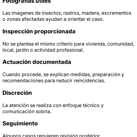
Fotografías útiles
Las imágenes de insectos, rastros, madera, excrementos
o zonas afectadas ayudan a orientar el caso.
Inspección proporcionada
No se plantea el mismo criterio para vivienda, comunidad,
local, jardín o actividad profesional.
Actuación documentada
Cuando procede, se explican medidas, preparación y
recomendaciones para reducir reincidencias.
Discreción
La atención se realiza con enfoque técnico y
comunicación sobria.
Seguimiento
Algunos casos requieren revisión posterior,