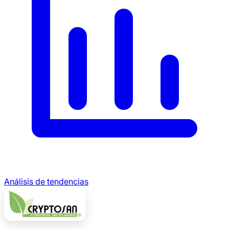
Análisis de tendencias