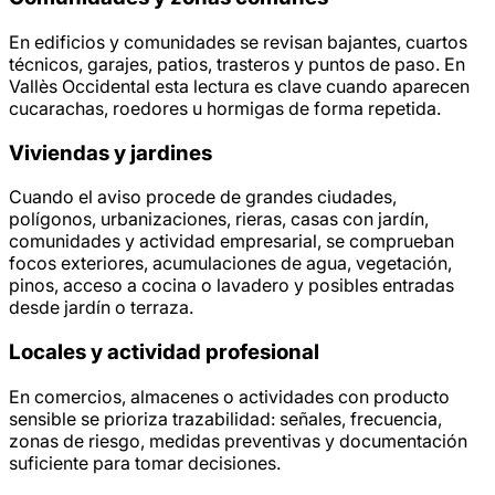
En edificios y comunidades se revisan bajantes, cuartos
técnicos, garajes, patios, trasteros y puntos de paso. En
Vallès Occidental esta lectura es clave cuando aparecen
cucarachas, roedores u hormigas de forma repetida.
Viviendas y jardines
Cuando el aviso procede de grandes ciudades,
polígonos, urbanizaciones, rieras, casas con jardín,
comunidades y actividad empresarial, se comprueban
focos exteriores, acumulaciones de agua, vegetación,
pinos, acceso a cocina o lavadero y posibles entradas
desde jardín o terraza.
Locales y actividad profesional
En comercios, almacenes o actividades con producto
sensible se prioriza trazabilidad: señales, frecuencia,
zonas de riesgo, medidas preventivas y documentación
suficiente para tomar decisiones.