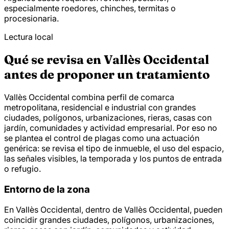
especialmente roedores, chinches, termitas o
procesionaria.
Lectura local
Qué se revisa en Vallès Occidental
antes de proponer un tratamiento
Vallès Occidental combina perfil de comarca
metropolitana, residencial e industrial con grandes
ciudades, polígonos, urbanizaciones, rieras, casas con
jardín, comunidades y actividad empresarial. Por eso no
se plantea el control de plagas como una actuación
genérica: se revisa el tipo de inmueble, el uso del espacio,
las señales visibles, la temporada y los puntos de entrada
o refugio.
Entorno de la zona
En Vallès Occidental, dentro de Vallès Occidental, pueden
coincidir grandes ciudades, polígonos, urbanizaciones,