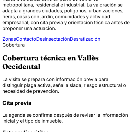
metropolitana, residencial e industrial. La valoración se
adapta a grandes ciudades, polígonos, urbanizaciones,
rieras, casas con jardín, comunidades y actividad
empresarial, con cita previa y orientación técnica antes de
proponer una actuación.
Zonas
Contacto
Desinsectación
Desratización
Cobertura
Cobertura técnica en Vallès
Occidental
La visita se prepara con información previa para
distinguir plaga activa, señal aislada, riesgo estructural o
necesidad de prevención.
Cita previa
La agenda se confirma después de revisar la información
inicial y el tipo de inmueble.