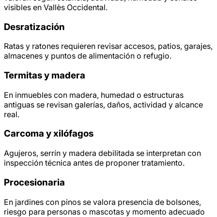
visibles en Vallès Occidental.
Desratización
Ratas y ratones requieren revisar accesos, patios, garajes,
almacenes y puntos de alimentación o refugio.
Termitas y madera
En inmuebles con madera, humedad o estructuras
antiguas se revisan galerías, daños, actividad y alcance
real.
Carcoma y xilófagos
Agujeros, serrín y madera debilitada se interpretan con
inspección técnica antes de proponer tratamiento.
Procesionaria
En jardines con pinos se valora presencia de bolsones,
riesgo para personas o mascotas y momento adecuado