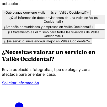
actuación.
¿Qué plagas conviene vigilar más en Vallès Occidental?
+
¿Qué información debo enviar antes de una visita en Vallès
Occidental?
+
¿Atendéis comunidades y empresas en Vallès Occidental?
+
¿El tratamiento es el mismo para todas las viviendas de Vallès
Occidental?
+
¿Qué servicio suele encajar mejor en Vallès Occidental?
+
¿Necesitas valorar un servicio en
Vallès Occidental?
Envía población, fotografías, tipo de plaga y zona
afectada para orientar el caso.
Solicitar información