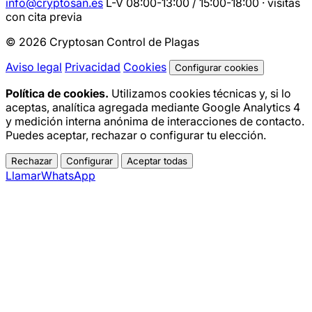
info@cryptosan.es
L-V 08:00-13:00 / 15:00-18:00 · visitas
con cita previa
© 2026 Cryptosan Control de Plagas
Aviso legal
Privacidad
Cookies
Configurar cookies
Política de cookies.
Utilizamos cookies técnicas y, si lo
aceptas, analítica agregada mediante Google Analytics 4
y medición interna anónima de interacciones de contacto.
Puedes aceptar, rechazar o configurar tu elección.
Rechazar
Configurar
Aceptar todas
Llamar
WhatsApp