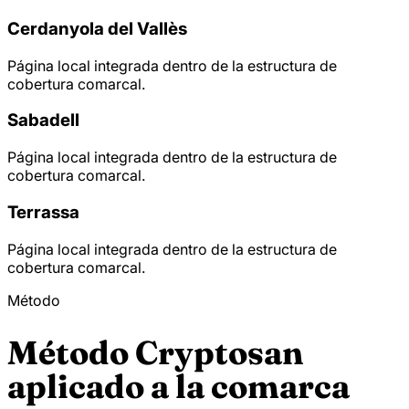
Cerdanyola del Vallès
Página local integrada dentro de la estructura de
cobertura comarcal.
Sabadell
Página local integrada dentro de la estructura de
cobertura comarcal.
Terrassa
Página local integrada dentro de la estructura de
cobertura comarcal.
Método
Método Cryptosan
aplicado a la comarca