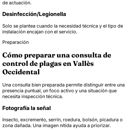
de actuación.
Desinfección/
Legionella
Solo se plantea cuando la necesidad técnica y el tipo de
instalación encajan con el servicio.
Preparación
Cómo preparar una consulta de
control de plagas en Vallès
Occidental
Una consulta bien preparada permite distinguir entre una
presencia puntual, un foco activo y una situación que
necesita inspección técnica.
Fotografía la señal
Insecto, excremento, serrín, roedura, bolsón, picadura o
zona dañada. Una imagen nítida ayuda a priorizar.