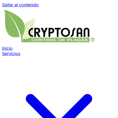
Saltar al contenido
Inicio
Servicios