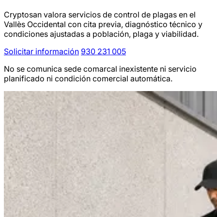
Cryptosan valora servicios de control de plagas en el
Vallès Occidental con cita previa, diagnóstico técnico y
condiciones ajustadas a población, plaga y viabilidad.
Solicitar información
930 231 005
No se comunica sede comarcal inexistente ni servicio
planificado ni condición comercial automática.