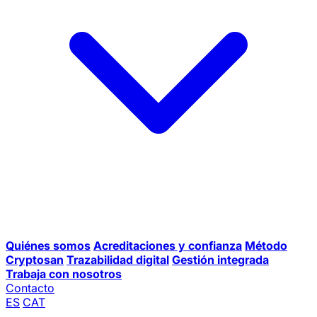
Quiénes somos
Acreditaciones y confianza
Método
Cryptosan
Trazabilidad digital
Gestión integrada
Trabaja con nosotros
Contacto
ES
CAT