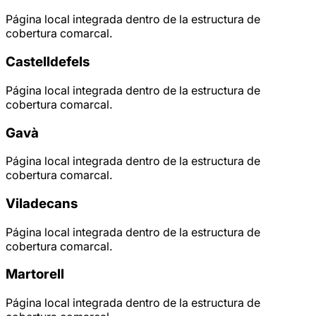
Página local integrada dentro de la estructura de
cobertura comarcal.
Castelldefels
Página local integrada dentro de la estructura de
cobertura comarcal.
Gavà
Página local integrada dentro de la estructura de
cobertura comarcal.
Viladecans
Página local integrada dentro de la estructura de
cobertura comarcal.
Martorell
Página local integrada dentro de la estructura de