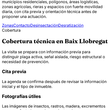
municipios residenciales, polígonos, áreas logísticas,
zonas agrícolas, rieras y espacios con fuerte movilidad
diaria, con cita previa y orientación técnica antes de
proponer una actuación.
Zonas
Contacto
Desinsectación
Desratización
Cobertura
Cobertura técnica en Baix Llobregat
La visita se prepara con información previa para
distinguir plaga activa, señal aislada, riesgo estructural o
necesidad de prevención.
Cita previa
La agenda se confirma después de revisar la información
inicial y el tipo de inmueble.
Fotografías útiles
Las imágenes de insectos, rastros, madera, excrementos