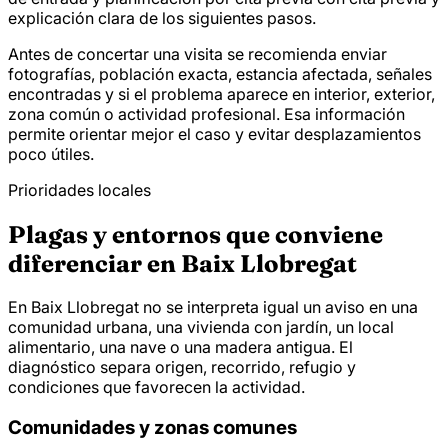
explicación clara de los siguientes pasos.
Antes de concertar una visita se recomienda enviar
fotografías, población exacta, estancia afectada, señales
encontradas y si el problema aparece en interior, exterior,
zona común o actividad profesional. Esa información
permite orientar mejor el caso y evitar desplazamientos
poco útiles.
Prioridades locales
Plagas y entornos que conviene
diferenciar en Baix Llobregat
En Baix Llobregat no se interpreta igual un aviso en una
comunidad urbana, una vivienda con jardín, un local
alimentario, una nave o una madera antigua. El
diagnóstico separa origen, recorrido, refugio y
condiciones que favorecen la actividad.
Comunidades y zonas comunes