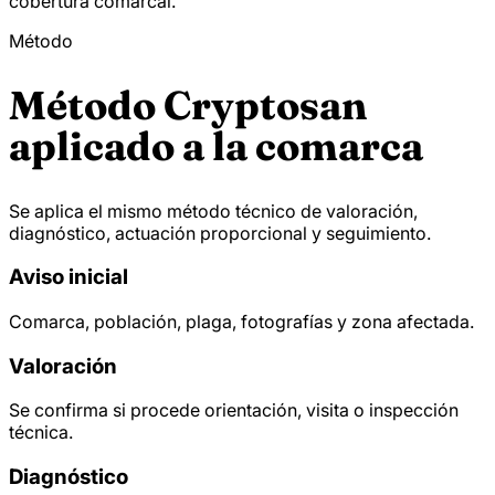
cobertura comarcal.
Método
Método Cryptosan
aplicado a la comarca
Se aplica el mismo método técnico de valoración,
diagnóstico, actuación proporcional y seguimiento.
Aviso inicial
Comarca, población, plaga, fotografías y zona afectada.
Valoración
Se confirma si procede orientación, visita o inspección
técnica.
Diagnóstico