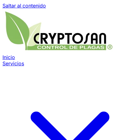
Saltar al contenido
Inicio
Servicios