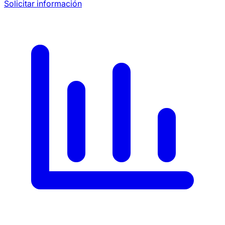
Solicitar información