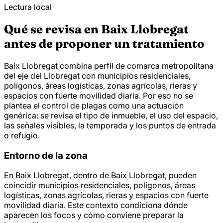
Lectura local
Qué se revisa en Baix Llobregat
antes de proponer un tratamiento
Baix Llobregat combina perfil de comarca metropolitana
del eje del Llobregat con municipios residenciales,
polígonos, áreas logísticas, zonas agrícolas, rieras y
espacios con fuerte movilidad diaria. Por eso no se
plantea el control de plagas como una actuación
genérica: se revisa el tipo de inmueble, el uso del espacio,
las señales visibles, la temporada y los puntos de entrada
o refugio.
Entorno de la zona
En Baix Llobregat, dentro de Baix Llobregat, pueden
coincidir municipios residenciales, polígonos, áreas
logísticas, zonas agrícolas, rieras y espacios con fuerte
movilidad diaria. Este contexto condiciona dónde
aparecen los focos y cómo conviene preparar la