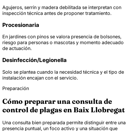
Agujeros, serrín y madera debilitada se interpretan con
inspección técnica antes de proponer tratamiento.
Procesionaria
En jardines con pinos se valora presencia de bolsones,
riesgo para personas o mascotas y momento adecuado
de actuación.
Desinfección/
Legionella
Solo se plantea cuando la necesidad técnica y el tipo de
instalación encajan con el servicio.
Preparación
Cómo preparar una consulta de
control de plagas en Baix Llobregat
Una consulta bien preparada permite distinguir entre una
presencia puntual, un foco activo y una situación que