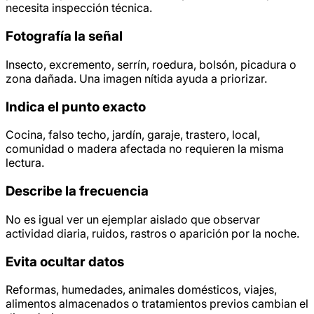
necesita inspección técnica.
Fotografía la señal
Insecto, excremento, serrín, roedura, bolsón, picadura o
zona dañada. Una imagen nítida ayuda a priorizar.
Indica el punto exacto
Cocina, falso techo, jardín, garaje, trastero, local,
comunidad o madera afectada no requieren la misma
lectura.
Describe la frecuencia
No es igual ver un ejemplar aislado que observar
actividad diaria, ruidos, rastros o aparición por la noche.
Evita ocultar datos
Reformas, humedades, animales domésticos, viajes,
alimentos almacenados o tratamientos previos cambian el