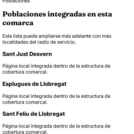
Poblaciones
Poblaciones integradas en esta
comarca
Esta lista puede ampliarse más adelante con más
localidades del radio de servicio.
Sant Just Desvern
Página local integrada dentro de la estructura de
cobertura comarcal.
Esplugues de Llobregat
Página local integrada dentro de la estructura de
cobertura comarcal.
Sant Feliu de Llobregat
Página local integrada dentro de la estructura de
cobertura comarcal.