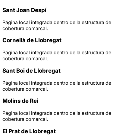
Sant Joan Despí
Página local integrada dentro de la estructura de
cobertura comarcal.
Cornellà de Llobregat
Página local integrada dentro de la estructura de
cobertura comarcal.
Sant Boi de Llobregat
Página local integrada dentro de la estructura de
cobertura comarcal.
Molins de Rei
Página local integrada dentro de la estructura de
cobertura comarcal.
El Prat de Llobregat