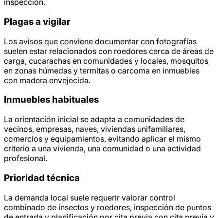
inspección.
Plagas a vigilar
Los avisos que conviene documentar con fotografías
suelen estar relacionados con roedores cerca de áreas de
carga, cucarachas en comunidades y locales, mosquitos
en zonas húmedas y termitas o carcoma en inmuebles
con madera envejecida.
Inmuebles habituales
La orientación inicial se adapta a comunidades de
vecinos, empresas, naves, viviendas unifamiliares,
comercios y equipamientos, evitando aplicar el mismo
criterio a una vivienda, una comunidad o una actividad
profesional.
Prioridad técnica
La demanda local suele requerir valorar control
combinado de insectos y roedores, inspección de puntos
de entrada y planificación por cita previa con cita previa y