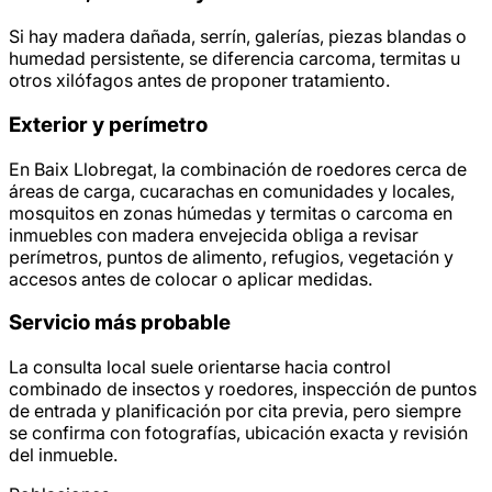
Si hay madera dañada, serrín, galerías, piezas blandas o
humedad persistente, se diferencia carcoma, termitas u
otros xilófagos antes de proponer tratamiento.
Exterior y perímetro
En Baix Llobregat, la combinación de roedores cerca de
áreas de carga, cucarachas en comunidades y locales,
mosquitos en zonas húmedas y termitas o carcoma en
inmuebles con madera envejecida obliga a revisar
perímetros, puntos de alimento, refugios, vegetación y
accesos antes de colocar o aplicar medidas.
Servicio más probable
La consulta local suele orientarse hacia control
combinado de insectos y roedores, inspección de puntos
de entrada y planificación por cita previa, pero siempre
se confirma con fotografías, ubicación exacta y revisión
del inmueble.