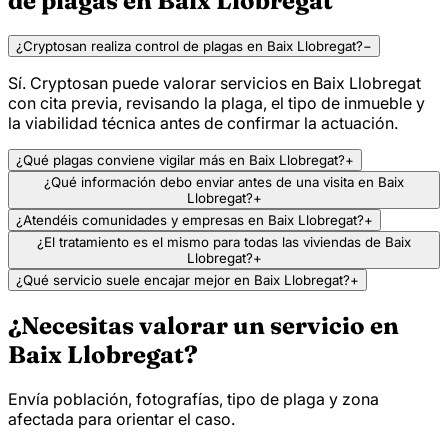
de plagas en Baix Llobregat
¿Cryptosan realiza control de plagas en Baix Llobregat?
−
Sí. Cryptosan puede valorar servicios en Baix Llobregat
con cita previa, revisando la plaga, el tipo de inmueble y
la viabilidad técnica antes de confirmar la actuación.
¿Qué plagas conviene vigilar más en Baix Llobregat?
+
¿Qué información debo enviar antes de una visita en Baix
Llobregat?
+
¿Atendéis comunidades y empresas en Baix Llobregat?
+
¿El tratamiento es el mismo para todas las viviendas de Baix
Llobregat?
+
¿Qué servicio suele encajar mejor en Baix Llobregat?
+
¿Necesitas valorar un servicio en
Baix Llobregat?
Envía población, fotografías, tipo de plaga y zona
afectada para orientar el caso.