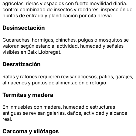
agrícolas, rieras y espacios con fuerte movilidad diaria:
control combinado de insectos y roedores, inspección de
puntos de entrada y planificación por cita previa.
Desinsectación
Cucarachas, hormigas, chinches, pulgas o mosquitos se
valoran según estancia, actividad, humedad y señales
visibles en Baix Llobregat.
Desratización
Ratas y ratones requieren revisar accesos, patios, garajes,
almacenes y puntos de alimentación o refugio.
Termitas y madera
En inmuebles con madera, humedad o estructuras
antiguas se revisan galerías, daños, actividad y alcance
real.
Carcoma y xilófagos