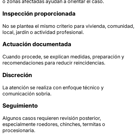
o zonas afectadas ayudan a orientar el caso.
Inspección proporcionada
No se plantea el mismo criterio para vivienda, comunidad,
local, jardín o actividad profesional.
Actuación documentada
Cuando procede, se explican medidas, preparación y
recomendaciones para reducir reincidencias.
Discreción
La atención se realiza con enfoque técnico y
comunicación sobria.
Seguimiento
Algunos casos requieren revisión posterior,
especialmente roedores, chinches, termitas o
procesionaria.