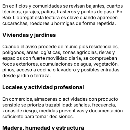
En edificios y comunidades se revisan bajantes, cuartos
técnicos, garajes, patios, trasteros y puntos de paso. En
Baix Llobregat esta lectura es clave cuando aparecen
cucarachas, roedores u hormigas de forma repetida.
Viviendas y jardines
Cuando el aviso procede de municipios residenciales,
polígonos, áreas logísticas, zonas agrícolas, rieras y
espacios con fuerte movilidad diaria, se comprueban
focos exteriores, acumulaciones de agua, vegetación,
pinos, acceso a cocina o lavadero y posibles entradas
desde jardín o terraza.
Locales y actividad profesional
En comercios, almacenes o actividades con producto
sensible se prioriza trazabilidad: señales, frecuencia,
zonas de riesgo, medidas preventivas y documentación
suficiente para tomar decisiones.
Madera, humedad y estructura