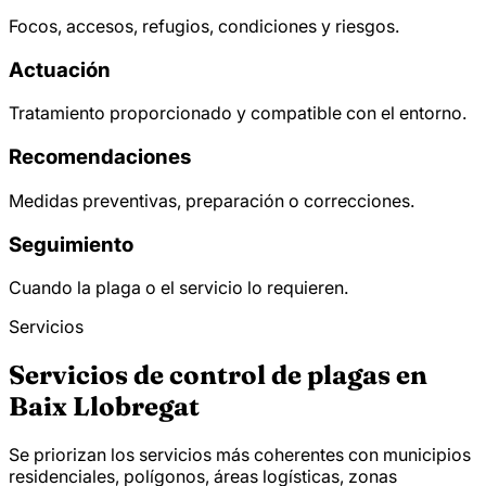
Focos, accesos, refugios, condiciones y riesgos.
Actuación
Tratamiento proporcionado y compatible con el entorno.
Recomendaciones
Medidas preventivas, preparación o correcciones.
Seguimiento
Cuando la plaga o el servicio lo requieren.
Servicios
Servicios de control de plagas en
Baix Llobregat
Se priorizan los servicios más coherentes con municipios
residenciales, polígonos, áreas logísticas, zonas