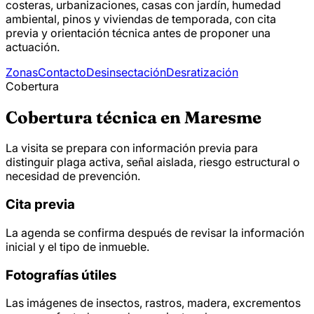
costeras, urbanizaciones, casas con jardín, humedad
ambiental, pinos y viviendas de temporada, con cita
previa y orientación técnica antes de proponer una
actuación.
Zonas
Contacto
Desinsectación
Desratización
Cobertura
Cobertura técnica en Maresme
La visita se prepara con información previa para
distinguir plaga activa, señal aislada, riesgo estructural o
necesidad de prevención.
Cita previa
La agenda se confirma después de revisar la información
inicial y el tipo de inmueble.
Fotografías útiles
Las imágenes de insectos, rastros, madera, excrementos