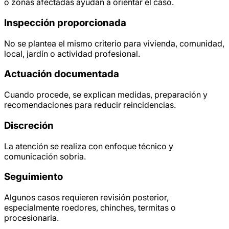
o zonas afectadas ayudan a orientar el caso.
Inspección proporcionada
No se plantea el mismo criterio para vivienda, comunidad,
local, jardín o actividad profesional.
Actuación documentada
Cuando procede, se explican medidas, preparación y
recomendaciones para reducir reincidencias.
Discreción
La atención se realiza con enfoque técnico y
comunicación sobria.
Seguimiento
Algunos casos requieren revisión posterior,
especialmente roedores, chinches, termitas o
procesionaria.