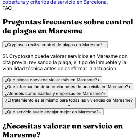
cobertura y criterios de servicio en Barcelona.
FAQ
Preguntas frecuentes sobre control
de plagas en Maresme
¿Cryptosan realiza control de plagas en Maresme?
−
Sí. Cryptosan puede valorar servicios en Maresme con
cita previa, revisando la plaga, el tipo de inmueble y la
viabilidad técnica antes de confirmar la actuación.
¿Qué plagas conviene vigilar más en Maresme?
+
¿Qué información debo enviar antes de una visita en Maresme?
+
¿Atendéis comunidades y empresas en Maresme?
+
¿El tratamiento es el mismo para todas las viviendas de Maresme?
+
¿Qué servicio suele encajar mejor en Maresme?
+
¿Necesitas valorar un servicio en
Maresme?