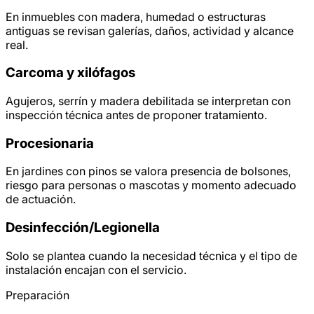
En inmuebles con madera, humedad o estructuras
antiguas se revisan galerías, daños, actividad y alcance
real.
Carcoma y xilófagos
Agujeros, serrín y madera debilitada se interpretan con
inspección técnica antes de proponer tratamiento.
Procesionaria
En jardines con pinos se valora presencia de bolsones,
riesgo para personas o mascotas y momento adecuado
de actuación.
Desinfección/
Legionella
Solo se plantea cuando la necesidad técnica y el tipo de
instalación encajan con el servicio.
Preparación