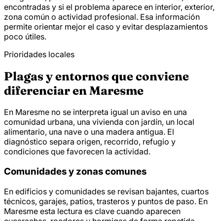
encontradas y si el problema aparece en interior, exterior,
zona común o actividad profesional. Esa información
permite orientar mejor el caso y evitar desplazamientos
poco útiles.
Prioridades locales
Plagas y entornos que conviene
diferenciar en Maresme
En Maresme no se interpreta igual un aviso en una
comunidad urbana, una vivienda con jardín, un local
alimentario, una nave o una madera antigua. El
diagnóstico separa origen, recorrido, refugio y
condiciones que favorecen la actividad.
Comunidades y zonas comunes
En edificios y comunidades se revisan bajantes, cuartos
técnicos, garajes, patios, trasteros y puntos de paso. En
Maresme esta lectura es clave cuando aparecen
cucarachas, roedores u hormigas de forma repetida.