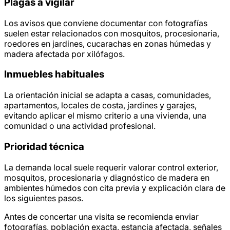
Plagas a vigilar
Los avisos que conviene documentar con fotografías
suelen estar relacionados con mosquitos, procesionaria,
roedores en jardines, cucarachas en zonas húmedas y
madera afectada por xilófagos.
Inmuebles habituales
La orientación inicial se adapta a casas, comunidades,
apartamentos, locales de costa, jardines y garajes,
evitando aplicar el mismo criterio a una vivienda, una
comunidad o una actividad profesional.
Prioridad técnica
La demanda local suele requerir valorar control exterior,
mosquitos, procesionaria y diagnóstico de madera en
ambientes húmedos con cita previa y explicación clara de
los siguientes pasos.
Antes de concertar una visita se recomienda enviar
fotografías, población exacta, estancia afectada, señales