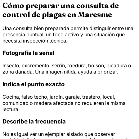
Cómo preparar una consulta de
control de plagas en Maresme
Una consulta bien preparada permite distinguir entre una
presencia puntual, un foco activo y una situación que
necesita inspección técnica.
Fotografía la señal
Insecto, excremento, serrín, roedura, bolsón, picadura o
zona dañada. Una imagen nítida ayuda a priorizar.
Indica el punto exacto
Cocina, falso techo, jardín, garaje, trastero, local,
comunidad o madera afectada no requieren la misma
lectura.
Describe la frecuencia
No es igual ver un ejemplar aislado que observar