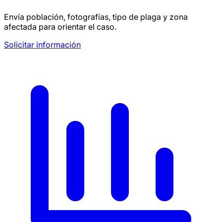
Envía población, fotografías, tipo de plaga y zona
afectada para orientar el caso.
Solicitar información