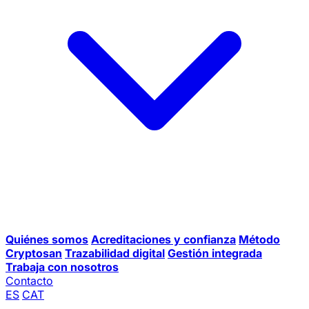
Quiénes somos
Acreditaciones y confianza
Método
Cryptosan
Trazabilidad digital
Gestión integrada
Trabaja con nosotros
Contacto
ES
CAT