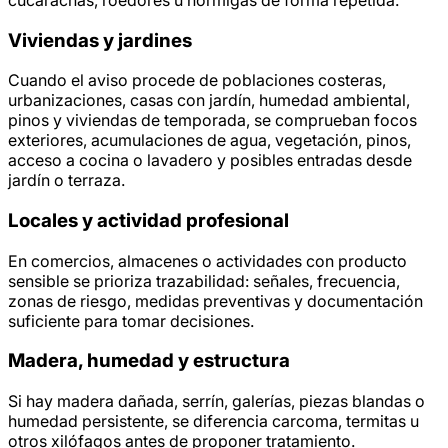
Viviendas y jardines
Cuando el aviso procede de poblaciones costeras,
urbanizaciones, casas con jardín, humedad ambiental,
pinos y viviendas de temporada, se comprueban focos
exteriores, acumulaciones de agua, vegetación, pinos,
acceso a cocina o lavadero y posibles entradas desde
jardín o terraza.
Locales y actividad profesional
En comercios, almacenes o actividades con producto
sensible se prioriza trazabilidad: señales, frecuencia,
zonas de riesgo, medidas preventivas y documentación
suficiente para tomar decisiones.
Madera, humedad y estructura
Si hay madera dañada, serrín, galerías, piezas blandas o
humedad persistente, se diferencia carcoma, termitas u
otros xilófagos antes de proponer tratamiento.