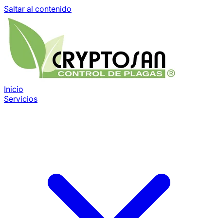
Saltar al contenido
Inicio
Servicios