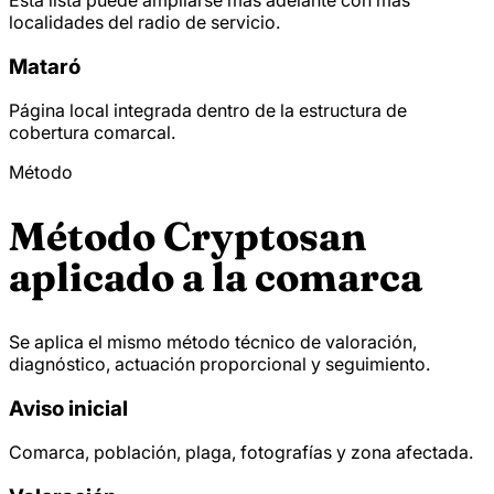
localidades del radio de servicio.
Mataró
Página local integrada dentro de la estructura de
cobertura comarcal.
Método
Método Cryptosan
aplicado a la comarca
Se aplica el mismo método técnico de valoración,
diagnóstico, actuación proporcional y seguimiento.
Aviso inicial
Comarca, población, plaga, fotografías y zona afectada.