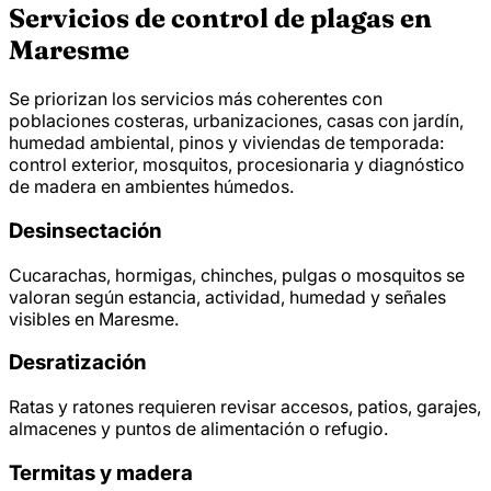
Servicios de control de plagas en
Maresme
Se priorizan los servicios más coherentes con
poblaciones costeras, urbanizaciones, casas con jardín,
humedad ambiental, pinos y viviendas de temporada:
control exterior, mosquitos, procesionaria y diagnóstico
de madera en ambientes húmedos.
Desinsectación
Cucarachas, hormigas, chinches, pulgas o mosquitos se
valoran según estancia, actividad, humedad y señales
visibles en Maresme.
Desratización
Ratas y ratones requieren revisar accesos, patios, garajes,
almacenes y puntos de alimentación o refugio.
Termitas y madera