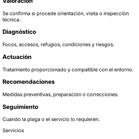
Valoración
Se confirma si procede orientación, visita o inspección
técnica.
Diagnóstico
Focos, accesos, refugios, condiciones y riesgos.
Actuación
Tratamiento proporcionado y compatible con el entorno.
Recomendaciones
Medidas preventivas, preparación o correcciones.
Seguimiento
Cuando la plaga o el servicio lo requieren.
Servicios