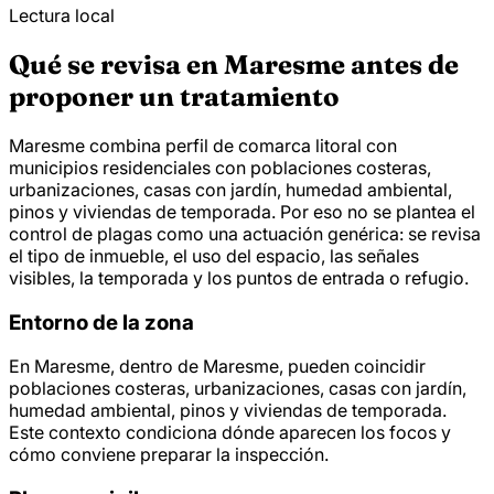
Lectura local
Qué se revisa en Maresme antes de
proponer un tratamiento
Maresme combina perfil de comarca litoral con
municipios residenciales con poblaciones costeras,
urbanizaciones, casas con jardín, humedad ambiental,
pinos y viviendas de temporada. Por eso no se plantea el
control de plagas como una actuación genérica: se revisa
el tipo de inmueble, el uso del espacio, las señales
visibles, la temporada y los puntos de entrada o refugio.
Entorno de la zona
En Maresme, dentro de Maresme, pueden coincidir
poblaciones costeras, urbanizaciones, casas con jardín,
humedad ambiental, pinos y viviendas de temporada.
Este contexto condiciona dónde aparecen los focos y
cómo conviene preparar la inspección.