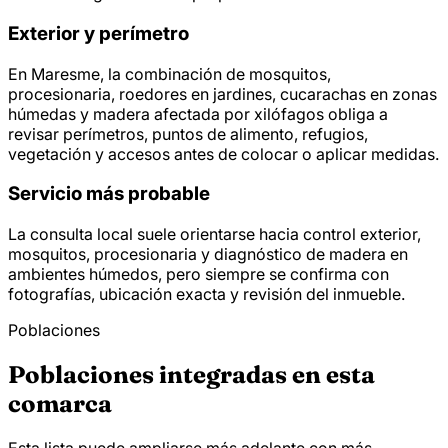
Exterior y perímetro
En Maresme, la combinación de mosquitos,
procesionaria, roedores en jardines, cucarachas en zonas
húmedas y madera afectada por xilófagos obliga a
revisar perímetros, puntos de alimento, refugios,
vegetación y accesos antes de colocar o aplicar medidas.
Servicio más probable
La consulta local suele orientarse hacia control exterior,
mosquitos, procesionaria y diagnóstico de madera en
ambientes húmedos, pero siempre se confirma con
fotografías, ubicación exacta y revisión del inmueble.
Poblaciones
Poblaciones integradas en esta
comarca
Esta lista puede ampliarse más adelante con más