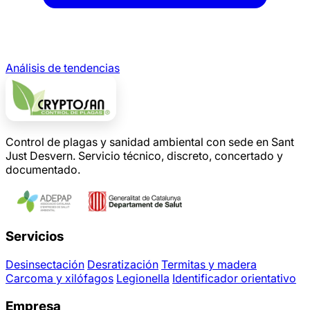
Análisis de tendencias
Control de plagas y sanidad ambiental con sede en Sant
Just Desvern. Servicio técnico, discreto, concertado y
documentado.
Servicios
Desinsectación
Desratización
Termitas y madera
Carcoma y xilófagos
Legionella
Identificador orientativo
Empresa