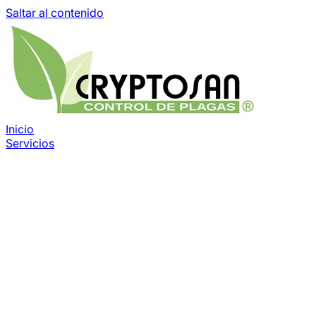
Saltar al contenido
Inicio
Servicios