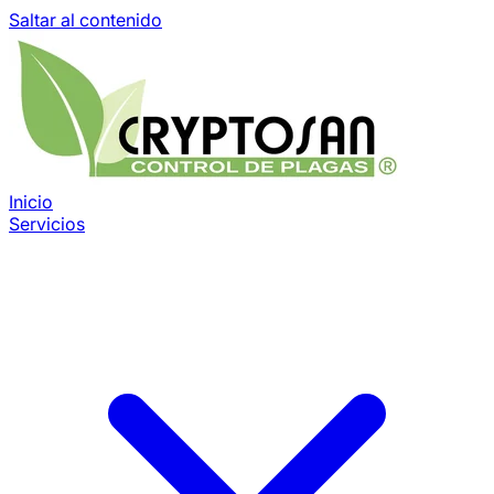
Saltar al contenido
Inicio
Servicios