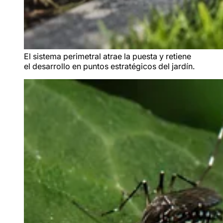
El sistema perimetral atrae la puesta y retiene
el desarrollo en puntos estratégicos del jardín.