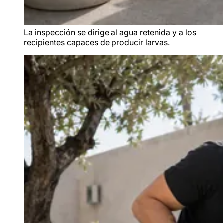
La inspección se dirige al agua retenida y a los
recipientes capaces de producir larvas.