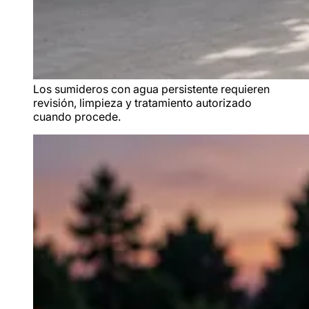
Los sumideros con agua persistente requieren
revisión, limpieza y tratamiento autorizado
cuando procede.