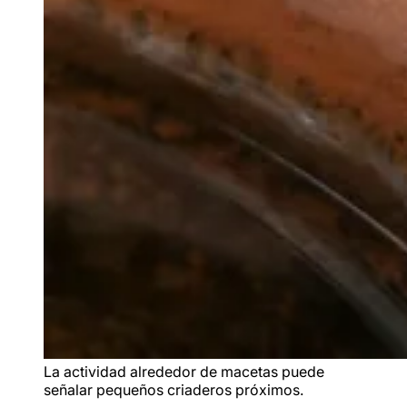
La actividad alrededor de macetas puede
señalar pequeños criaderos próximos.