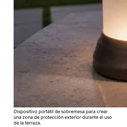
Dispositivo portátil de sobremesa para crear
una zona de protección exterior durante el uso
de la terraza.