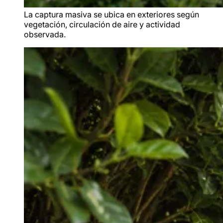
La captura masiva se ubica en exteriores según
vegetación, circulación de aire y actividad
observada.