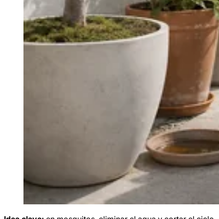
Idea clave:
en mosquitos, eliminar el agua y cortar el ciclo