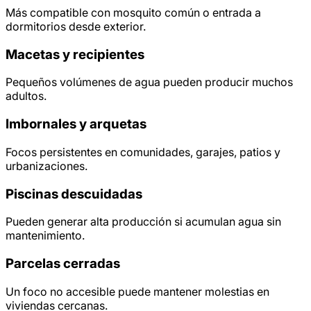
Más compatible con mosquito común o entrada a
dormitorios desde exterior.
Macetas y recipientes
Pequeños volúmenes de agua pueden producir muchos
adultos.
Imbornales y arquetas
Focos persistentes en comunidades, garajes, patios y
urbanizaciones.
Piscinas descuidadas
Pueden generar alta producción si acumulan agua sin
mantenimiento.
Parcelas cerradas
Un foco no accesible puede mantener molestias en
viviendas cercanas.