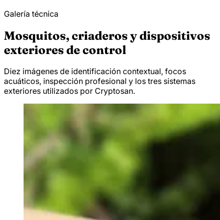
Galería técnica
Mosquitos, criaderos y dispositivos
exteriores de control
Diez imágenes de identificación contextual, focos
acuáticos, inspección profesional y los tres sistemas
exteriores utilizados por Cryptosan.