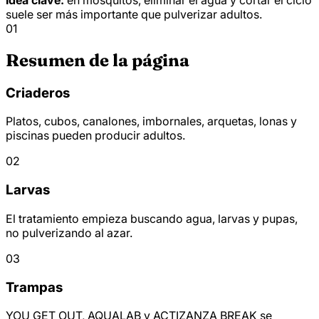
suele ser más importante que pulverizar adultos.
01
Resumen de la página
Criaderos
Platos, cubos, canalones, imbornales, arquetas, lonas y
piscinas pueden producir adultos.
02
Larvas
El tratamiento empieza buscando agua, larvas y pupas,
no pulverizando al azar.
03
Trampas
YOU GET OUT, AQUALAB y ACTIZANZA BREAK se