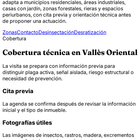
adapta a municipios residenciales, áreas industriales,
casas con jardín, zonas forestales, rieras y espacios
periurbanos, con cita previa y orientación técnica antes
de proponer una actuación.
Zonas
Contacto
Desinsectación
Desratización
Cobertura
Cobertura técnica en Vallès Oriental
La visita se prepara con información previa para
distinguir plaga activa, señal aislada, riesgo estructural o
necesidad de prevención.
Cita previa
La agenda se confirma después de revisar la información
inicial y el tipo de inmueble.
Fotografías útiles
Las imágenes de insectos, rastros, madera, excrementos