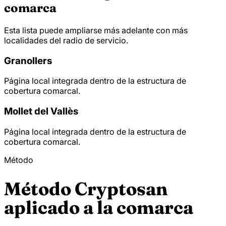
comarca
Esta lista puede ampliarse más adelante con más
localidades del radio de servicio.
Granollers
Página local integrada dentro de la estructura de
cobertura comarcal.
Mollet del Vallès
Página local integrada dentro de la estructura de
cobertura comarcal.
Método
Método Cryptosan
aplicado a la comarca