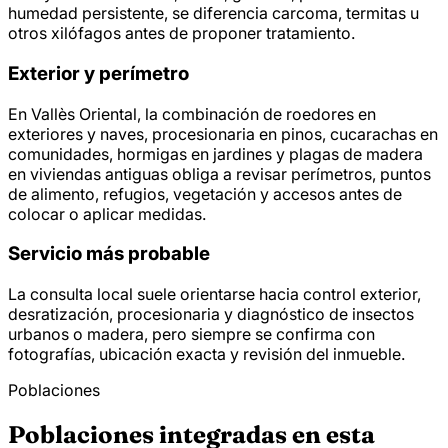
humedad persistente, se diferencia carcoma, termitas u
otros xilófagos antes de proponer tratamiento.
Exterior y perímetro
En Vallès Oriental, la combinación de roedores en
exteriores y naves, procesionaria en pinos, cucarachas en
comunidades, hormigas en jardines y plagas de madera
en viviendas antiguas obliga a revisar perímetros, puntos
de alimento, refugios, vegetación y accesos antes de
colocar o aplicar medidas.
Servicio más probable
La consulta local suele orientarse hacia control exterior,
desratización, procesionaria y diagnóstico de insectos
urbanos o madera, pero siempre se confirma con
fotografías, ubicación exacta y revisión del inmueble.
Poblaciones
Poblaciones integradas en esta