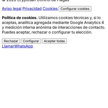
Aviso legal
Privacidad
Cookies
Configurar cookies
Política de cookies.
Utilizamos cookies técnicas y, si lo
aceptas, analítica agregada mediante Google Analytics 4
y medición interna anónima de interacciones de contacto.
Puedes aceptar, rechazar o configurar tu elección.
Rechazar
Configurar
Aceptar todas
Llamar
WhatsApp