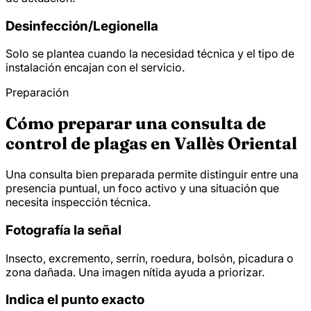
Desinfección/
Legionella
Solo se plantea cuando la necesidad técnica y el tipo de
instalación encajan con el servicio.
Preparación
Cómo preparar una consulta de
control de plagas en Vallès Oriental
Una consulta bien preparada permite distinguir entre una
presencia puntual, un foco activo y una situación que
necesita inspección técnica.
Fotografía la señal
Insecto, excremento, serrín, roedura, bolsón, picadura o
zona dañada. Una imagen nítida ayuda a priorizar.
Indica el punto exacto