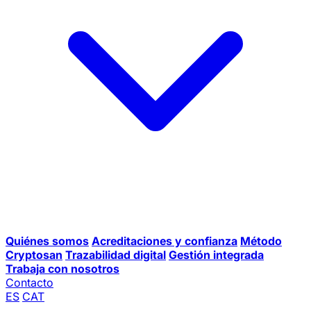
Quiénes somos
Acreditaciones y confianza
Método
Cryptosan
Trazabilidad digital
Gestión integrada
Trabaja con nosotros
Contacto
ES
CAT