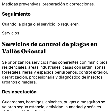
Medidas preventivas, preparación o correcciones.
Seguimiento
Cuando la plaga o el servicio lo requieren.
Servicios
Servicios de control de plagas en
Vallès Oriental
Se priorizan los servicios más coherentes con municipios
residenciales, áreas industriales, casas con jardín, zonas
forestales, rieras y espacios periurbanos: control exterior,
desratización, procesionaria y diagnóstico de insectos
urbanos o madera.
Desinsectación
Cucarachas, hormigas, chinches, pulgas o mosquitos se
valoran según estancia, actividad, humedad y señales