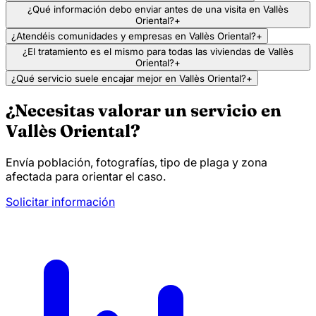
¿Qué información debo enviar antes de una visita en Vallès
Oriental?
+
¿Atendéis comunidades y empresas en Vallès Oriental?
+
¿El tratamiento es el mismo para todas las viviendas de Vallès
Oriental?
+
¿Qué servicio suele encajar mejor en Vallès Oriental?
+
¿Necesitas valorar un servicio en
Vallès Oriental?
Envía población, fotografías, tipo de plaga y zona
afectada para orientar el caso.
Solicitar información