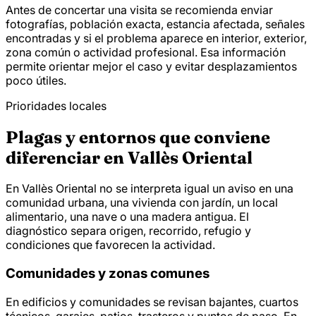
Antes de concertar una visita se recomienda enviar
fotografías, población exacta, estancia afectada, señales
encontradas y si el problema aparece en interior, exterior,
zona común o actividad profesional. Esa información
permite orientar mejor el caso y evitar desplazamientos
poco útiles.
Prioridades locales
Plagas y entornos que conviene
diferenciar en Vallès Oriental
En Vallès Oriental no se interpreta igual un aviso en una
comunidad urbana, una vivienda con jardín, un local
alimentario, una nave o una madera antigua. El
diagnóstico separa origen, recorrido, refugio y
condiciones que favorecen la actividad.
Comunidades y zonas comunes
En edificios y comunidades se revisan bajantes, cuartos
técnicos, garajes, patios, trasteros y puntos de paso. En