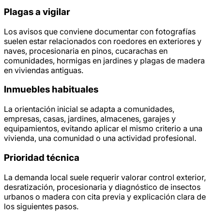
Plagas a vigilar
Los avisos que conviene documentar con fotografías
suelen estar relacionados con roedores en exteriores y
naves, procesionaria en pinos, cucarachas en
comunidades, hormigas en jardines y plagas de madera
en viviendas antiguas.
Inmuebles habituales
La orientación inicial se adapta a comunidades,
empresas, casas, jardines, almacenes, garajes y
equipamientos, evitando aplicar el mismo criterio a una
vivienda, una comunidad o una actividad profesional.
Prioridad técnica
La demanda local suele requerir valorar control exterior,
desratización, procesionaria y diagnóstico de insectos
urbanos o madera con cita previa y explicación clara de
los siguientes pasos.