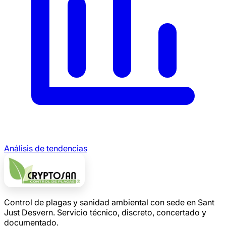
Análisis de tendencias
Control de plagas y sanidad ambiental con sede en Sant
Just Desvern. Servicio técnico, discreto, concertado y
documentado.