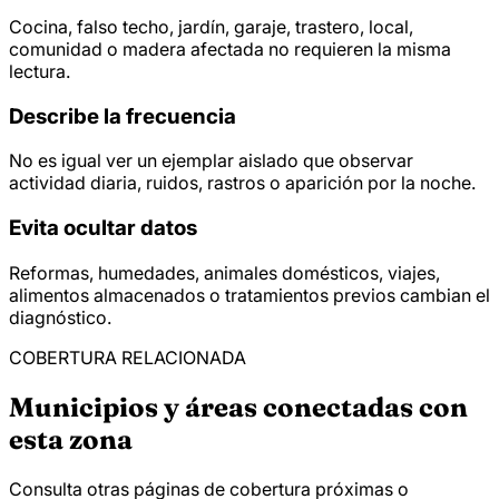
Cocina, falso techo, jardín, garaje, trastero, local,
comunidad o madera afectada no requieren la misma
lectura.
Describe la frecuencia
No es igual ver un ejemplar aislado que observar
actividad diaria, ruidos, rastros o aparición por la noche.
Evita ocultar datos
Reformas, humedades, animales domésticos, viajes,
alimentos almacenados o tratamientos previos cambian el
diagnóstico.
COBERTURA RELACIONADA
Municipios y áreas conectadas con
esta zona
Consulta otras páginas de cobertura próximas o