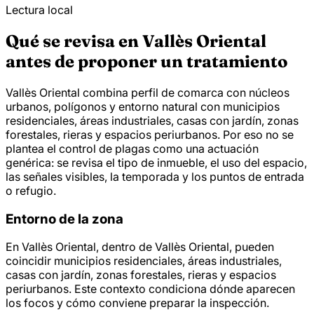
Lectura local
Qué se revisa en Vallès Oriental
antes de proponer un tratamiento
Vallès Oriental combina perfil de comarca con núcleos
urbanos, polígonos y entorno natural con municipios
residenciales, áreas industriales, casas con jardín, zonas
forestales, rieras y espacios periurbanos. Por eso no se
plantea el control de plagas como una actuación
genérica: se revisa el tipo de inmueble, el uso del espacio,
las señales visibles, la temporada y los puntos de entrada
o refugio.
Entorno de la zona
En Vallès Oriental, dentro de Vallès Oriental, pueden
coincidir municipios residenciales, áreas industriales,
casas con jardín, zonas forestales, rieras y espacios
periurbanos. Este contexto condiciona dónde aparecen
los focos y cómo conviene preparar la inspección.