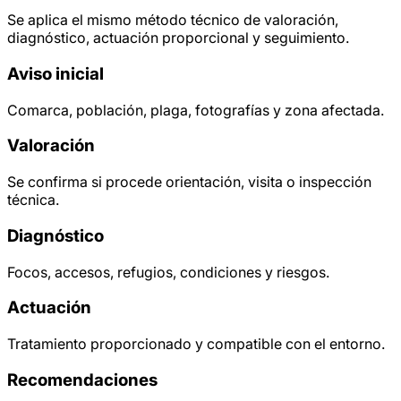
Se aplica el mismo método técnico de valoración,
diagnóstico, actuación proporcional y seguimiento.
Aviso inicial
Comarca, población, plaga, fotografías y zona afectada.
Valoración
Se confirma si procede orientación, visita o inspección
técnica.
Diagnóstico
Focos, accesos, refugios, condiciones y riesgos.
Actuación
Tratamiento proporcionado y compatible con el entorno.
Recomendaciones