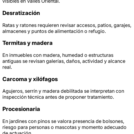
visibles en Vallès Oriental.
Desratización
Ratas y ratones requieren revisar accesos, patios, garajes,
almacenes y puntos de alimentación o refugio.
Termitas y madera
En inmuebles con madera, humedad o estructuras
antiguas se revisan galerías, daños, actividad y alcance
real.
Carcoma y xilófagos
Agujeros, serrín y madera debilitada se interpretan con
inspección técnica antes de proponer tratamiento.
Procesionaria
En jardines con pinos se valora presencia de bolsones,
riesgo para personas o mascotas y momento adecuado
de actuación.