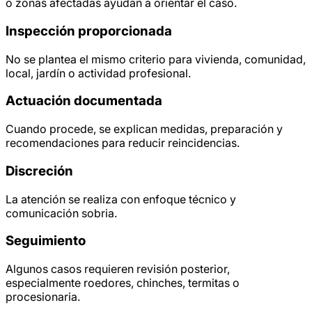
o zonas afectadas ayudan a orientar el caso.
Inspección proporcionada
No se plantea el mismo criterio para vivienda, comunidad,
local, jardín o actividad profesional.
Actuación documentada
Cuando procede, se explican medidas, preparación y
recomendaciones para reducir reincidencias.
Discreción
La atención se realiza con enfoque técnico y
comunicación sobria.
Seguimiento
Algunos casos requieren revisión posterior,
especialmente roedores, chinches, termitas o
procesionaria.