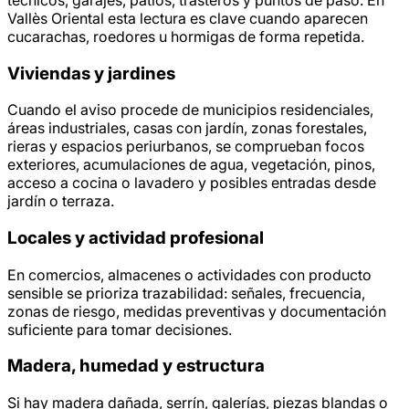
Vallès Oriental esta lectura es clave cuando aparecen
cucarachas, roedores u hormigas de forma repetida.
Viviendas y jardines
Cuando el aviso procede de municipios residenciales,
áreas industriales, casas con jardín, zonas forestales,
rieras y espacios periurbanos, se comprueban focos
exteriores, acumulaciones de agua, vegetación, pinos,
acceso a cocina o lavadero y posibles entradas desde
jardín o terraza.
Locales y actividad profesional
En comercios, almacenes o actividades con producto
sensible se prioriza trazabilidad: señales, frecuencia,
zonas de riesgo, medidas preventivas y documentación
suficiente para tomar decisiones.
Madera, humedad y estructura
Si hay madera dañada, serrín, galerías, piezas blandas o