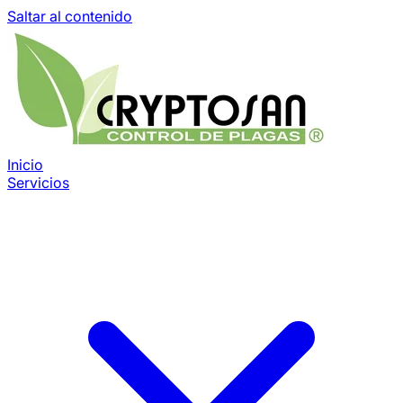
Saltar al contenido
Inicio
Servicios