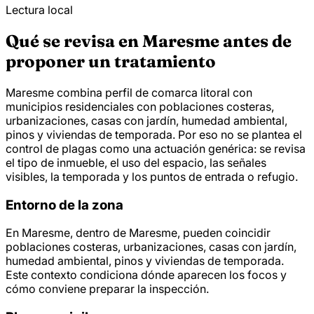
Lectura local
Qué se revisa en Maresme antes de
proponer un tratamiento
Maresme combina perfil de comarca litoral con
municipios residenciales con poblaciones costeras,
urbanizaciones, casas con jardín, humedad ambiental,
pinos y viviendas de temporada. Por eso no se plantea el
control de plagas como una actuación genérica: se revisa
el tipo de inmueble, el uso del espacio, las señales
visibles, la temporada y los puntos de entrada o refugio.
Entorno de la zona
En Maresme, dentro de Maresme, pueden coincidir
poblaciones costeras, urbanizaciones, casas con jardín,
humedad ambiental, pinos y viviendas de temporada.
Este contexto condiciona dónde aparecen los focos y
cómo conviene preparar la inspección.