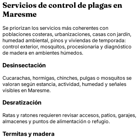
Servicios de control de plagas en
Maresme
Se priorizan los servicios más coherentes con
poblaciones costeras, urbanizaciones, casas con jardín,
humedad ambiental, pinos y viviendas de temporada:
control exterior, mosquitos, procesionaria y diagnóstico
de madera en ambientes húmedos.
Desinsectación
Cucarachas, hormigas, chinches, pulgas o mosquitos se
valoran según estancia, actividad, humedad y señales
visibles en Maresme.
Desratización
Ratas y ratones requieren revisar accesos, patios, garajes,
almacenes y puntos de alimentación o refugio.
Termitas y madera