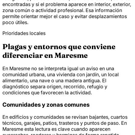
encontradas y si el problema aparece en interior, exterior,
zona común o actividad profesional. Esa información
permite orientar mejor el caso y evitar desplazamientos
poco útiles.
Prioridades locales
Plagas y entornos que conviene
diferenciar en Maresme
En Maresme no se interpreta igual un aviso en una
comunidad urbana, una vivienda con jardín, un local
alimentario, una nave o una madera antigua. El
diagnóstico separa origen, recorrido, refugio y
condiciones que favorecen la actividad.
Comunidades y zonas comunes
En edificios y comunidades se revisan bajantes, cuartos
técnicos, garajes, patios, trasteros y puntos de paso. En
Maresme esta lectura es clave cuando aparecen
cucarachas, roedores u hormigas de forma repetida.