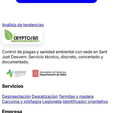
Análisis de tendencias
Control de plagas y sanidad ambiental con sede en Sant
Just Desvern. Servicio técnico, discreto, concertado y
documentado.
Servicios
Desinsectación
Desratización
Termitas y madera
Carcoma y xilófagos
Legionella
Identificador orientativo
Empresa