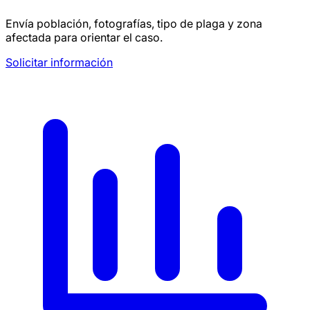
Envía población, fotografías, tipo de plaga y zona
afectada para orientar el caso.
Solicitar información