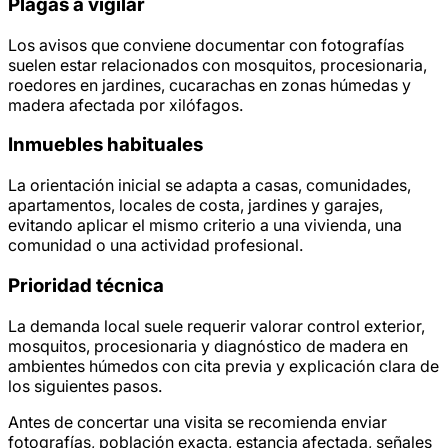
Plagas a vigilar
Los avisos que conviene documentar con fotografías
suelen estar relacionados con mosquitos, procesionaria,
roedores en jardines, cucarachas en zonas húmedas y
madera afectada por xilófagos.
Inmuebles habituales
La orientación inicial se adapta a casas, comunidades,
apartamentos, locales de costa, jardines y garajes,
evitando aplicar el mismo criterio a una vivienda, una
comunidad o una actividad profesional.
Prioridad técnica
La demanda local suele requerir valorar control exterior,
mosquitos, procesionaria y diagnóstico de madera en
ambientes húmedos con cita previa y explicación clara de
los siguientes pasos.
Antes de concertar una visita se recomienda enviar
fotografías, población exacta, estancia afectada, señales