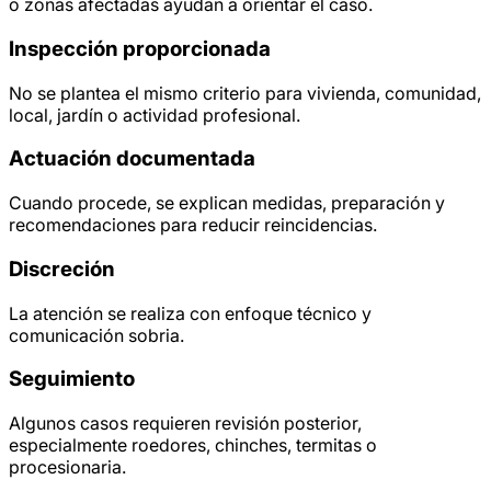
o zonas afectadas ayudan a orientar el caso.
Inspección proporcionada
No se plantea el mismo criterio para vivienda, comunidad,
local, jardín o actividad profesional.
Actuación documentada
Cuando procede, se explican medidas, preparación y
recomendaciones para reducir reincidencias.
Discreción
La atención se realiza con enfoque técnico y
comunicación sobria.
Seguimiento
Algunos casos requieren revisión posterior,
especialmente roedores, chinches, termitas o
procesionaria.