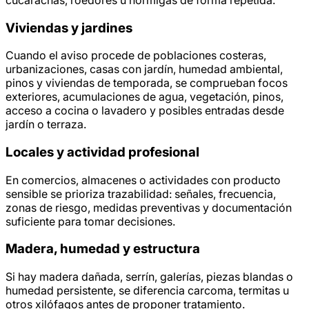
Viviendas y jardines
Cuando el aviso procede de poblaciones costeras,
urbanizaciones, casas con jardín, humedad ambiental,
pinos y viviendas de temporada, se comprueban focos
exteriores, acumulaciones de agua, vegetación, pinos,
acceso a cocina o lavadero y posibles entradas desde
jardín o terraza.
Locales y actividad profesional
En comercios, almacenes o actividades con producto
sensible se prioriza trazabilidad: señales, frecuencia,
zonas de riesgo, medidas preventivas y documentación
suficiente para tomar decisiones.
Madera, humedad y estructura
Si hay madera dañada, serrín, galerías, piezas blandas o
humedad persistente, se diferencia carcoma, termitas u
otros xilófagos antes de proponer tratamiento.