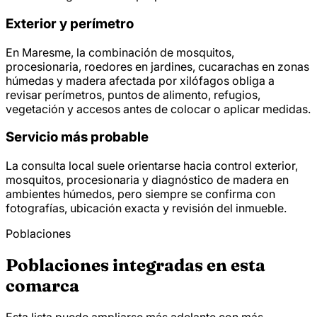
Exterior y perímetro
En Maresme, la combinación de mosquitos,
procesionaria, roedores en jardines, cucarachas en zonas
húmedas y madera afectada por xilófagos obliga a
revisar perímetros, puntos de alimento, refugios,
vegetación y accesos antes de colocar o aplicar medidas.
Servicio más probable
La consulta local suele orientarse hacia control exterior,
mosquitos, procesionaria y diagnóstico de madera en
ambientes húmedos, pero siempre se confirma con
fotografías, ubicación exacta y revisión del inmueble.
Poblaciones
Poblaciones integradas en esta
comarca
Esta lista puede ampliarse más adelante con más