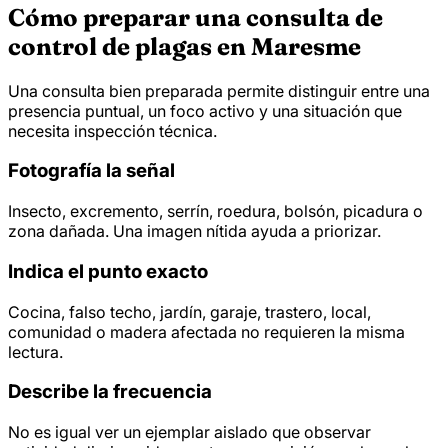
Cómo preparar una consulta de
control de plagas en Maresme
Una consulta bien preparada permite distinguir entre una
presencia puntual, un foco activo y una situación que
necesita inspección técnica.
Fotografía la señal
Insecto, excremento, serrín, roedura, bolsón, picadura o
zona dañada. Una imagen nítida ayuda a priorizar.
Indica el punto exacto
Cocina, falso techo, jardín, garaje, trastero, local,
comunidad o madera afectada no requieren la misma
lectura.
Describe la frecuencia
No es igual ver un ejemplar aislado que observar