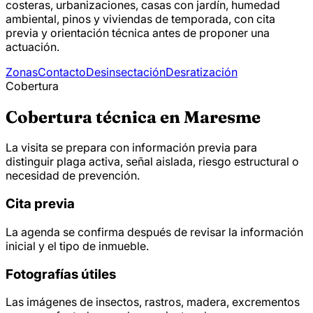
costeras, urbanizaciones, casas con jardín, humedad
ambiental, pinos y viviendas de temporada, con cita
previa y orientación técnica antes de proponer una
actuación.
Zonas
Contacto
Desinsectación
Desratización
Cobertura
Cobertura técnica en Maresme
La visita se prepara con información previa para
distinguir plaga activa, señal aislada, riesgo estructural o
necesidad de prevención.
Cita previa
La agenda se confirma después de revisar la información
inicial y el tipo de inmueble.
Fotografías útiles
Las imágenes de insectos, rastros, madera, excrementos