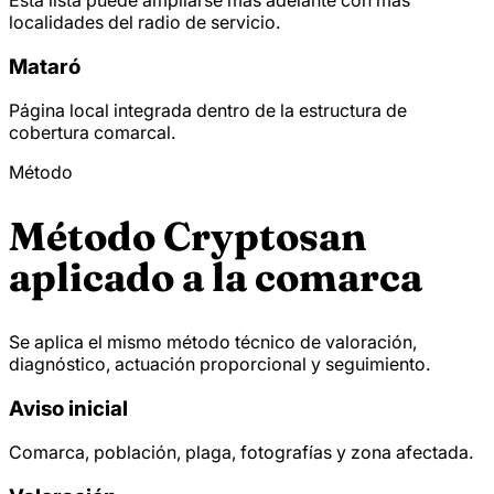
localidades del radio de servicio.
Mataró
Página local integrada dentro de la estructura de
cobertura comarcal.
Método
Método Cryptosan
aplicado a la comarca
Se aplica el mismo método técnico de valoración,
diagnóstico, actuación proporcional y seguimiento.
Aviso inicial
Comarca, población, plaga, fotografías y zona afectada.