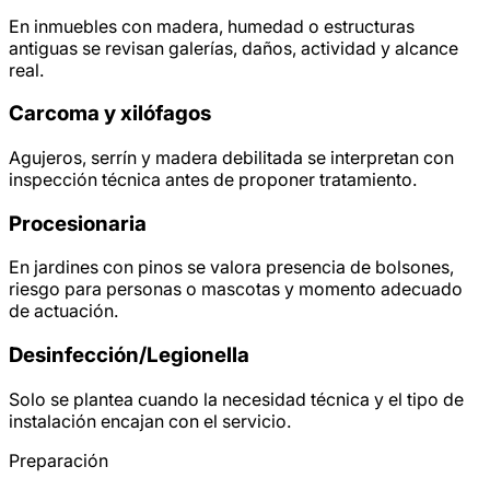
En inmuebles con madera, humedad o estructuras
antiguas se revisan galerías, daños, actividad y alcance
real.
Carcoma y xilófagos
Agujeros, serrín y madera debilitada se interpretan con
inspección técnica antes de proponer tratamiento.
Procesionaria
En jardines con pinos se valora presencia de bolsones,
riesgo para personas o mascotas y momento adecuado
de actuación.
Desinfección/
Legionella
Solo se plantea cuando la necesidad técnica y el tipo de
instalación encajan con el servicio.
Preparación