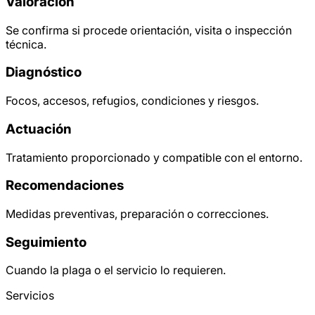
Valoración
Se confirma si procede orientación, visita o inspección
técnica.
Diagnóstico
Focos, accesos, refugios, condiciones y riesgos.
Actuación
Tratamiento proporcionado y compatible con el entorno.
Recomendaciones
Medidas preventivas, preparación o correcciones.
Seguimiento
Cuando la plaga o el servicio lo requieren.
Servicios