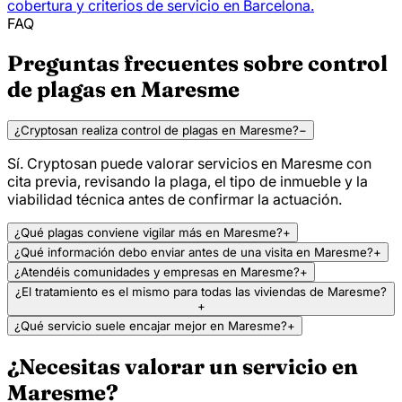
cobertura y criterios de servicio en Barcelona.
FAQ
Preguntas frecuentes sobre control
de plagas en Maresme
¿Cryptosan realiza control de plagas en Maresme?
−
Sí. Cryptosan puede valorar servicios en Maresme con
cita previa, revisando la plaga, el tipo de inmueble y la
viabilidad técnica antes de confirmar la actuación.
¿Qué plagas conviene vigilar más en Maresme?
+
¿Qué información debo enviar antes de una visita en Maresme?
+
¿Atendéis comunidades y empresas en Maresme?
+
¿El tratamiento es el mismo para todas las viviendas de Maresme?
+
¿Qué servicio suele encajar mejor en Maresme?
+
¿Necesitas valorar un servicio en
Maresme?