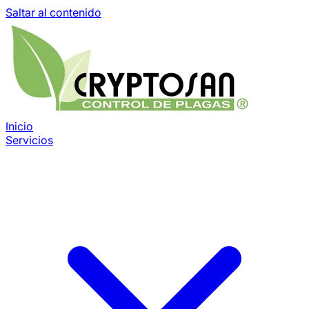
Saltar al contenido
Inicio
Servicios