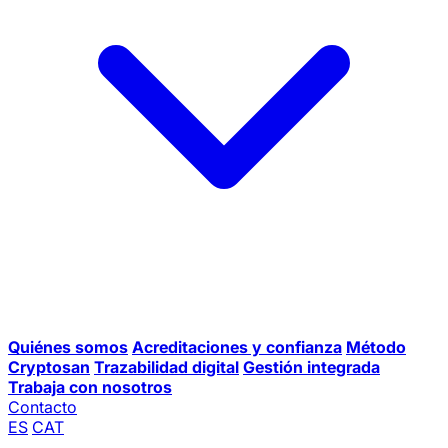
Quiénes somos
Acreditaciones y confianza
Método
Cryptosan
Trazabilidad digital
Gestión integrada
Trabaja con nosotros
Contacto
ES
CAT