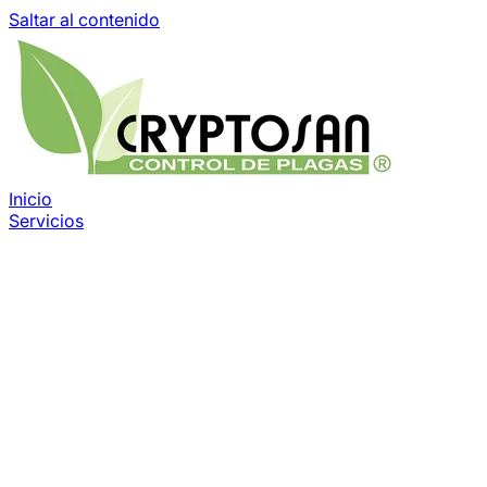
Saltar al contenido
Inicio
Servicios