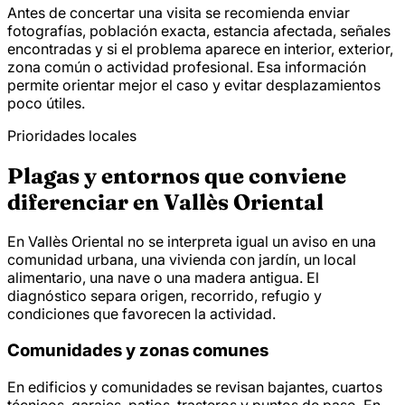
Antes de concertar una visita se recomienda enviar
fotografías, población exacta, estancia afectada, señales
encontradas y si el problema aparece en interior, exterior,
zona común o actividad profesional. Esa información
permite orientar mejor el caso y evitar desplazamientos
poco útiles.
Prioridades locales
Plagas y entornos que conviene
diferenciar en Vallès Oriental
En Vallès Oriental no se interpreta igual un aviso en una
comunidad urbana, una vivienda con jardín, un local
alimentario, una nave o una madera antigua. El
diagnóstico separa origen, recorrido, refugio y
condiciones que favorecen la actividad.
Comunidades y zonas comunes
En edificios y comunidades se revisan bajantes, cuartos
técnicos, garajes, patios, trasteros y puntos de paso. En