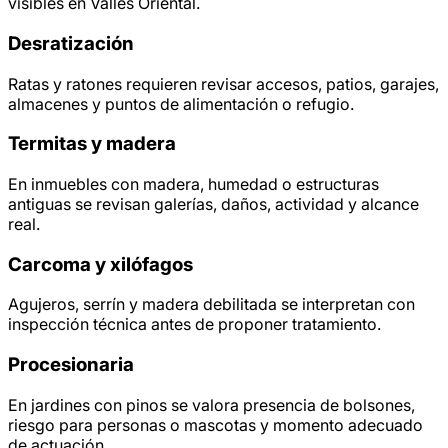
visibles en Vallès Oriental.
Desratización
Ratas y ratones requieren revisar accesos, patios, garajes,
almacenes y puntos de alimentación o refugio.
Termitas y madera
En inmuebles con madera, humedad o estructuras
antiguas se revisan galerías, daños, actividad y alcance
real.
Carcoma y xilófagos
Agujeros, serrín y madera debilitada se interpretan con
inspección técnica antes de proponer tratamiento.
Procesionaria
En jardines con pinos se valora presencia de bolsones,
riesgo para personas o mascotas y momento adecuado
de actuación.