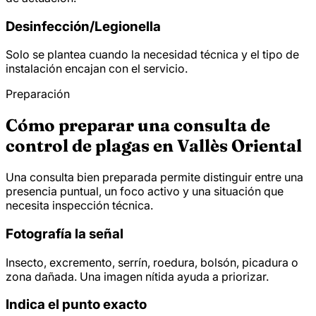
Desinfección/
Legionella
Solo se plantea cuando la necesidad técnica y el tipo de
instalación encajan con el servicio.
Preparación
Cómo preparar una consulta de
control de plagas en Vallès Oriental
Una consulta bien preparada permite distinguir entre una
presencia puntual, un foco activo y una situación que
necesita inspección técnica.
Fotografía la señal
Insecto, excremento, serrín, roedura, bolsón, picadura o
zona dañada. Una imagen nítida ayuda a priorizar.
Indica el punto exacto