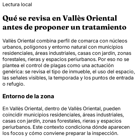
Lectura local
Qué se revisa en Vallès Oriental
antes de proponer un tratamiento
Vallès Oriental combina perfil de comarca con núcleos
urbanos, polígonos y entorno natural con municipios
residenciales, áreas industriales, casas con jardín, zonas
forestales, rieras y espacios periurbanos. Por eso no se
plantea el control de plagas como una actuación
genérica: se revisa el tipo de inmueble, el uso del espacio,
las señales visibles, la temporada y los puntos de entrada
o refugio.
Entorno de la zona
En Vallès Oriental, dentro de Vallès Oriental, pueden
coincidir municipios residenciales, áreas industriales,
casas con jardín, zonas forestales, rieras y espacios
periurbanos. Este contexto condiciona dónde aparecen
los focos y cómo conviene preparar la inspección.