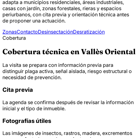
adapta a municipios residenciales, áreas industriales,
casas con jardín, zonas forestales, rieras y espacios
periurbanos, con cita previa y orientación técnica antes
de proponer una actuación.
Zonas
Contacto
Desinsectación
Desratización
Cobertura
Cobertura técnica en Vallès Oriental
La visita se prepara con información previa para
distinguir plaga activa, señal aislada, riesgo estructural o
necesidad de prevención.
Cita previa
La agenda se confirma después de revisar la información
inicial y el tipo de inmueble.
Fotografías útiles
Las imágenes de insectos, rastros, madera, excrementos