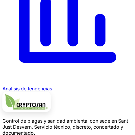
Análisis de tendencias
Control de plagas y sanidad ambiental con sede en Sant
Just Desvern. Servicio técnico, discreto, concertado y
documentado.