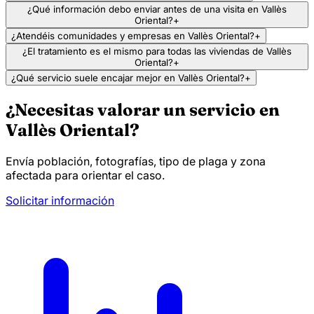
¿Qué información debo enviar antes de una visita en Vallès
Oriental?
+
¿Atendéis comunidades y empresas en Vallès Oriental?
+
¿El tratamiento es el mismo para todas las viviendas de Vallès
Oriental?
+
¿Qué servicio suele encajar mejor en Vallès Oriental?
+
¿Necesitas valorar un servicio en
Vallès Oriental?
Envía población, fotografías, tipo de plaga y zona
afectada para orientar el caso.
Solicitar información