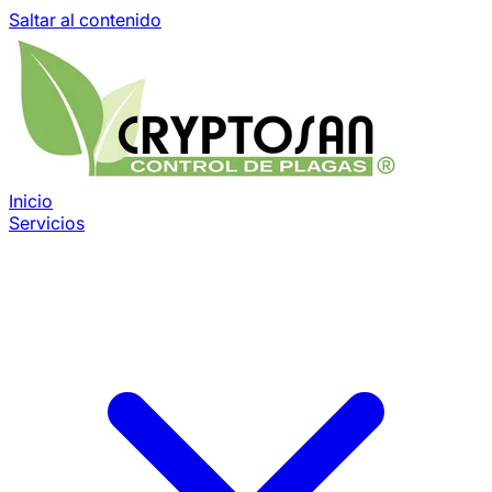
Saltar al contenido
Inicio
Servicios