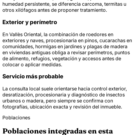
humedad persistente, se diferencia carcoma, termitas u
otros xilófagos antes de proponer tratamiento.
Exterior y perímetro
En Vallès Oriental, la combinación de roedores en
exteriores y naves, procesionaria en pinos, cucarachas en
comunidades, hormigas en jardines y plagas de madera
en viviendas antiguas obliga a revisar perímetros, puntos
de alimento, refugios, vegetación y accesos antes de
colocar o aplicar medidas.
Servicio más probable
La consulta local suele orientarse hacia control exterior,
desratización, procesionaria y diagnóstico de insectos
urbanos o madera, pero siempre se confirma con
fotografías, ubicación exacta y revisión del inmueble.
Poblaciones
Poblaciones integradas en esta