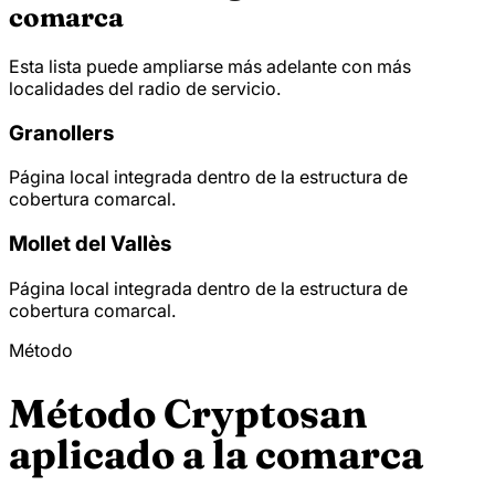
comarca
Esta lista puede ampliarse más adelante con más
localidades del radio de servicio.
Granollers
Página local integrada dentro de la estructura de
cobertura comarcal.
Mollet del Vallès
Página local integrada dentro de la estructura de
cobertura comarcal.
Método
Método Cryptosan
aplicado a la comarca