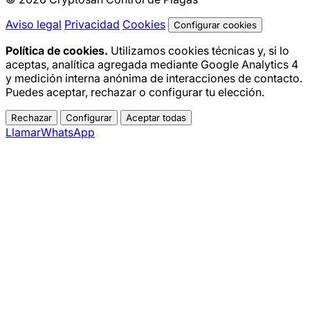
Aviso legal
Privacidad
Cookies
Configurar cookies
Política de cookies.
Utilizamos cookies técnicas y, si lo
aceptas, analítica agregada mediante Google Analytics 4
y medición interna anónima de interacciones de contacto.
Puedes aceptar, rechazar o configurar tu elección.
Rechazar
Configurar
Aceptar todas
Llamar
WhatsApp