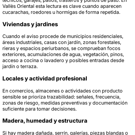
Vallès Oriental esta lectura es clave cuando aparecen
cucarachas, roedores u hormigas de forma repetida.
Viviendas y jardines
Cuando el aviso procede de municipios residenciales,
áreas industriales, casas con jardín, zonas forestales,
rieras y espacios periurbanos, se comprueban focos
exteriores, acumulaciones de agua, vegetación, pinos,
acceso a cocina o lavadero y posibles entradas desde
jardín o terraza.
Locales y actividad profesional
En comercios, almacenes o actividades con producto
sensible se prioriza trazabilidad: señales, frecuencia,
zonas de riesgo, medidas preventivas y documentación
suficiente para tomar decisiones.
Madera, humedad y estructura
Si hay madera dañada, serrín, galerías, piezas blandas o