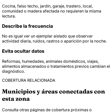
Cocina, falso techo, jardín, garaje, trastero, local,
comunidad o madera afectada no requieren la misma
lectura.
Describe la frecuencia
No es igual ver un ejemplar aislado que observar
actividad diaria, ruidos, rastros o aparición por la noche.
Evita ocultar datos
Reformas, humedades, animales domésticos, viajes,
alimentos almacenados o tratamientos previos cambian el
diagnóstico.
COBERTURA RELACIONADA
Municipios y áreas conectadas con
esta zona
Consulta otras páginas de cobertura próximas o