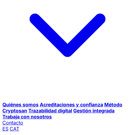
Quiénes somos
Acreditaciones y confianza
Método
Cryptosan
Trazabilidad digital
Gestión integrada
Trabaja con nosotros
Contacto
ES
CAT