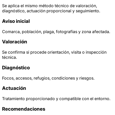
Se aplica el mismo método técnico de valoración,
diagnóstico, actuación proporcional y seguimiento.
Aviso inicial
Comarca, población, plaga, fotografías y zona afectada.
Valoración
Se confirma si procede orientación, visita o inspección
técnica.
Diagnóstico
Focos, accesos, refugios, condiciones y riesgos.
Actuación
Tratamiento proporcionado y compatible con el entorno.
Recomendaciones