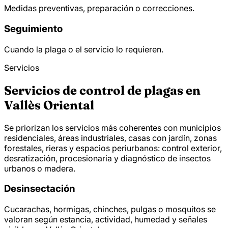
Medidas preventivas, preparación o correcciones.
Seguimiento
Cuando la plaga o el servicio lo requieren.
Servicios
Servicios de control de plagas en
Vallès Oriental
Se priorizan los servicios más coherentes con municipios
residenciales, áreas industriales, casas con jardín, zonas
forestales, rieras y espacios periurbanos: control exterior,
desratización, procesionaria y diagnóstico de insectos
urbanos o madera.
Desinsectación
Cucarachas, hormigas, chinches, pulgas o mosquitos se
valoran según estancia, actividad, humedad y señales