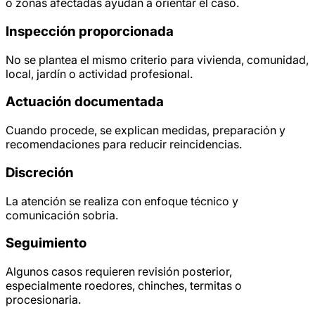
o zonas afectadas ayudan a orientar el caso.
Inspección proporcionada
No se plantea el mismo criterio para vivienda, comunidad,
local, jardín o actividad profesional.
Actuación documentada
Cuando procede, se explican medidas, preparación y
recomendaciones para reducir reincidencias.
Discreción
La atención se realiza con enfoque técnico y
comunicación sobria.
Seguimiento
Algunos casos requieren revisión posterior,
especialmente roedores, chinches, termitas o
procesionaria.