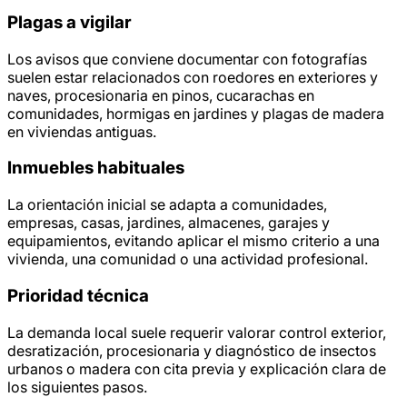
Plagas a vigilar
Los avisos que conviene documentar con fotografías
suelen estar relacionados con roedores en exteriores y
naves, procesionaria en pinos, cucarachas en
comunidades, hormigas en jardines y plagas de madera
en viviendas antiguas.
Inmuebles habituales
La orientación inicial se adapta a comunidades,
empresas, casas, jardines, almacenes, garajes y
equipamientos, evitando aplicar el mismo criterio a una
vivienda, una comunidad o una actividad profesional.
Prioridad técnica
La demanda local suele requerir valorar control exterior,
desratización, procesionaria y diagnóstico de insectos
urbanos o madera con cita previa y explicación clara de
los siguientes pasos.