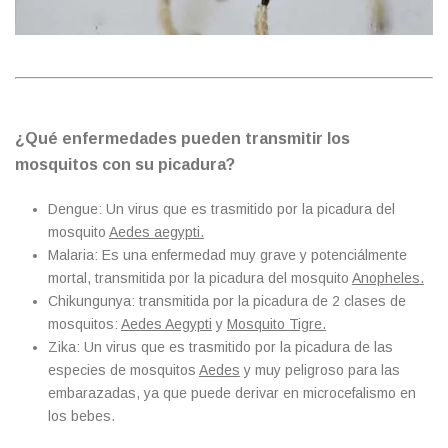
¿Qué enfermedades pueden transmitir los
mosquitos con su picadura?
Dengue: Un virus que es trasmitido por la picadura del
mosquito
Aedes aegypti.
Malaria: Es una enfermedad muy grave y potenciálmente
mortal, transmitida por la picadura del mosquito
Anopheles.
Chikungunya: transmitida por la picadura de 2 clases de
mosquitos:
Aedes Aegypti
y
Mosquito Tigre.
Zika: Un virus que es trasmitido por la picadura de las
especies de mosquitos
Aedes
y muy peligroso para las
embarazadas, ya que puede derivar en microcefalismo en
los bebes.