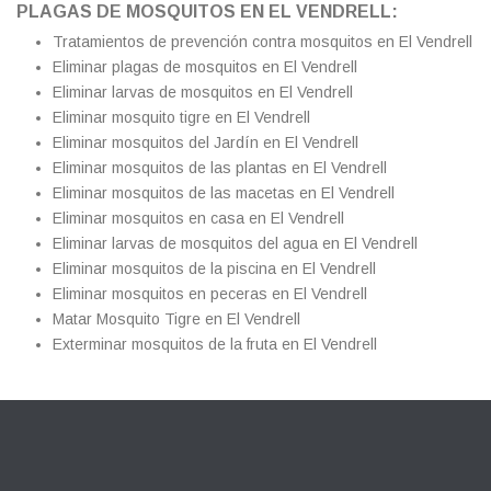
PLAGAS DE MOSQUITOS EN EL VENDRELL:
Tratamientos de prevención contra mosquitos en El Vendrell
Eliminar plagas de mosquitos en El Vendrell
Eliminar larvas de mosquitos en El Vendrell
Eliminar mosquito tigre en El Vendrell
Eliminar mosquitos del Jardín en El Vendrell
Eliminar mosquitos de las plantas en El Vendrell
Eliminar mosquitos de las macetas en El Vendrell
Eliminar mosquitos en casa en El Vendrell
Eliminar larvas de mosquitos del agua en El Vendrell
Eliminar mosquitos de la piscina en El Vendrell
Eliminar mosquitos en peceras en El Vendrell
Matar Mosquito Tigre en El Vendrell
Exterminar mosquitos de la fruta en El Vendrell