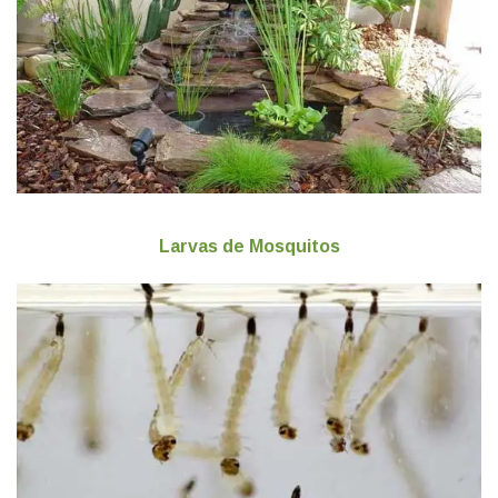
Larvas de Mosquitos