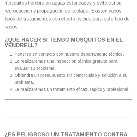
mosquitos hembra en aguas estancadas y evita así su
reproducción y propagación de la plaga. Existen varios
tipos de tratamientos con efecto ovicida para este tipo de
casos.
¿QUE HACER SI TENGO MOSQUITOS EN EL
VENDRELL?
Ponerse en contacto con nuestro departamento técnico.
Le realizaremos una inspección técnica gratuita para
evaluar su problema.
Obtendrá un presupuesto sin compromiso y solución a su
problema.
Le realizaremos un tratamiento eficaz, rápido y profesional.
¿ES PELIGROSO UN TRATAMIENTO CONTRA