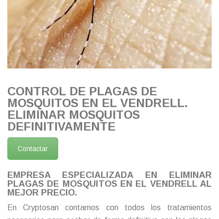
CONTROL DE PLAGAS DE
MOSQUITOS EN EL VENDRELL.
ELIMINAR MOSQUITOS
DEFINITIVAMENTE
Contactar
EMPRESA ESPECIALIZADA EN ELIMINAR
PLAGAS DE MOSQUITOS EN EL VENDRELL AL
MEJOR PRECIO.
En Cryptosan contamos con todos los tratamientos