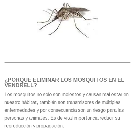
¿PORQUE ELIMINAR LOS MOSQUITOS EN EL
VENDRELL?
Los mosquitos no solo son molestos y causan mal estar en
nuestro hábitat, también son transmisores de múltiples
enfermedades y por consecuencia son un riesgo para las
personas y animales. Es de vital importancia reducir su
reproducción y propagación.