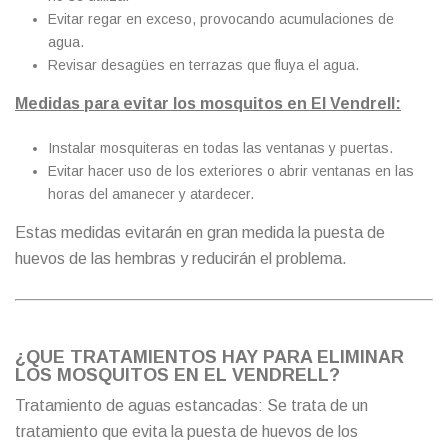
Evitar regar en exceso, provocando acumulaciones de
agua.
Revisar desagües en terrazas que fluya el agua.
Medidas para evitar los mosquitos en El Vendrell:
Instalar mosquiteras en todas las ventanas y puertas.
Evitar hacer uso de los exteriores o abrir ventanas en las
horas del amanecer y atardecer.
Estas medidas evitarán en gran medida la puesta de
huevos de las hembras y reducirán el problema.
¿QUE TRATAMIENTOS HAY PARA ELIMINAR
LOS MOSQUITOS EN EL VENDRELL?
Tratamiento de aguas estancadas: Se trata de un
tratamiento que evita la puesta de huevos de los