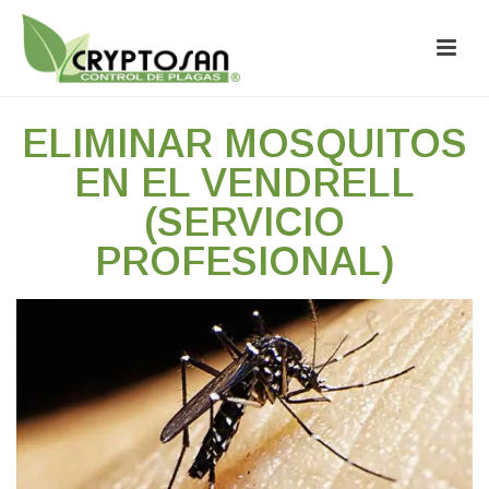
ELIMINAR MOSQUITOS
EN EL VENDRELL
(SERVICIO
PROFESIONAL)