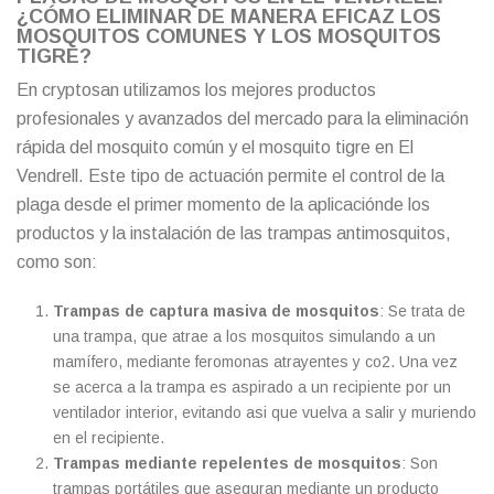
¿CÓMO ELIMINAR DE MANERA EFICAZ LOS
MOSQUITOS COMUNES Y LOS MOSQUITOS
TIGRE?
En cryptosan utilizamos los mejores productos
profesionales y avanzados del mercado para la eliminación
rápida del mosquito común y el mosquito tigre en El
Vendrell. Este tipo de actuación permite el control de la
plaga desde el primer momento de la aplicaciónde los
productos y la instalación de las trampas antimosquitos,
como son:
Trampas de captura masiva de mosquitos
: Se trata de
una trampa, que atrae a los mosquitos simulando a un
mamífero, mediante feromonas atrayentes y co2. Una vez
se acerca a la trampa es aspirado a un recipiente por un
ventilador interior, evitando asi que vuelva a salir y muriendo
en el recipiente.
Trampas mediante repelentes de mosquitos
: Son
trampas portátiles que aseguran mediante un producto