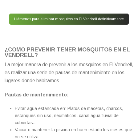
Llámenos para eliminar mosquitos en El Vendrell definitivamente
¿COMO PREVENIR TENER MOSQUITOS EN EL
VENDRELL?
La mejor manera de prevenir a los mosquitos en El Vendrell,
es realizar una serie de pautas de mantenimiento en los
lugares donde habitamos
Pautas de mantenimiento:
Evitar agua estancada en: Platos de macetas, charcos,
estanques sin uso, neumáticos, canal agua fluvial de
cubiertas..
Vaciar o mantener la piscina en buen estado los meses que
no se utiliza.