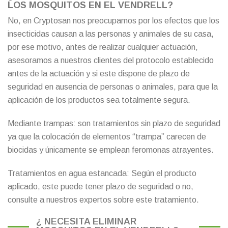
LOS MOSQUITOS EN EL VENDRELL?
No, en Cryptosan nos preocupamos por los efectos que los
insecticidas causan a las personas y animales de su casa,
por ese motivo, antes de realizar cualquier actuación,
asesoramos a nuestros clientes del protocolo establecido
antes de la actuación y si este dispone de plazo de
seguridad en ausencia de personas o animales, para que la
aplicación de los productos sea totalmente segura.
Mediante trampas: son tratamientos sin plazo de seguridad
ya que la colocación de elementos “trampa” carecen de
biocidas y únicamente se emplean feromonas atrayentes.
Tratamientos en agua estancada: Según el producto
aplicado, este puede tener plazo de seguridad o no,
consulte a nuestros expertos sobre este tratamiento.
¿ NECESITA ELIMINAR