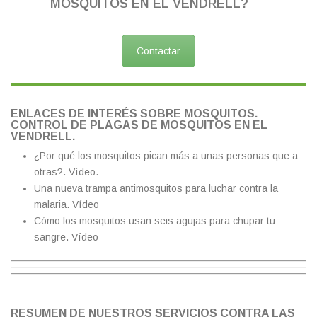
MOSQUITOS EN EL VENDRELL?
Contactar
ENLACES DE INTERÉS SOBRE MOSQUITOS.
CONTROL DE PLAGAS DE MOSQUITOS EN EL
VENDRELL.
¿Por qué los mosquitos pican más a unas personas que a
otras?.
Vídeo.
Una nueva trampa antimosquitos para luchar contra la
malaria.
Vídeo
Cómo los mosquitos usan seis agujas para chupar tu
sangre.
Vídeo
RESUMEN DE NUESTROS SERVICIOS CONTRA LAS