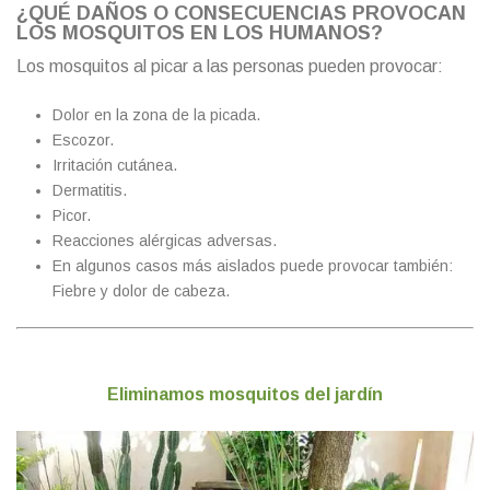
¿QUÉ DAÑOS O CONSECUENCIAS PROVOCAN
LOS MOSQUITOS EN LOS HUMANOS?
Los mosquitos al picar a las personas pueden provocar:
Dolor en la zona de la picada.
Escozor.
Irritación cutánea.
Dermatitis.
Picor.
Reacciones alérgicas adversas.
En algunos casos más aislados puede provocar también:
Fiebre y dolor de cabeza.
Eliminamos mosquitos del jardín