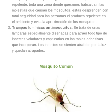
repelente, toda una zona donde queramos habitar, sin las
molestias que causan los mosquitos, estas desprenden con
total seguridad para las personas el producto repelente en
el ambiente y evita la aproximación de los mosquitos.
Trampas lumínicas antimosquitos
: Se trata de unas
lámparas especialmente diseñadas para atraer todo tipo de
insectos voladores y capturarlos en las tablas adhesivas
que incorporan. Los insectos se sienten atraídos por la luz
y quedan atrapados.
Mosquito Común