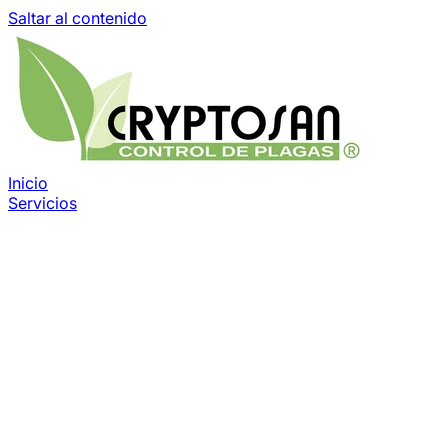
Saltar al contenido
Inicio
Servicios