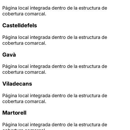
Página local integrada dentro de la estructura de
cobertura comarcal.
Castelldefels
Página local integrada dentro de la estructura de
cobertura comarcal.
Gavà
Página local integrada dentro de la estructura de
cobertura comarcal.
Viladecans
Página local integrada dentro de la estructura de
cobertura comarcal.
Martorell
Página local integrada dentro de la estructura de