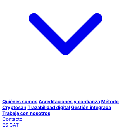
Quiénes somos
Acreditaciones y confianza
Método
Cryptosan
Trazabilidad digital
Gestión integrada
Trabaja con nosotros
Contacto
ES
CAT