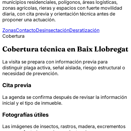
municipios residenciales, polígonos, áreas logísticas,
zonas agrícolas, rieras y espacios con fuerte movilidad
diaria, con cita previa y orientación técnica antes de
proponer una actuación.
Zonas
Contacto
Desinsectación
Desratización
Cobertura
Cobertura técnica en Baix Llobregat
La visita se prepara con información previa para
distinguir plaga activa, señal aislada, riesgo estructural o
necesidad de prevención.
Cita previa
La agenda se confirma después de revisar la información
inicial y el tipo de inmueble.
Fotografías útiles
Las imágenes de insectos, rastros, madera, excrementos