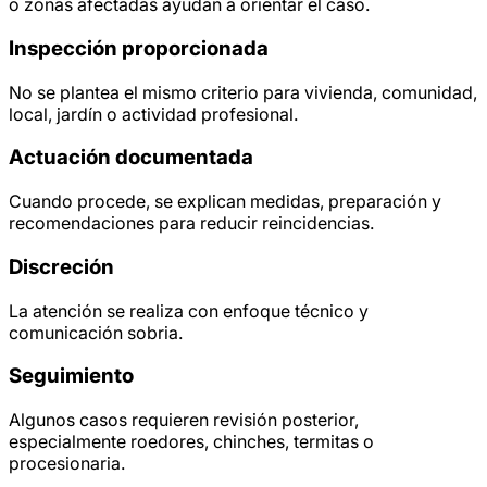
o zonas afectadas ayudan a orientar el caso.
Inspección proporcionada
No se plantea el mismo criterio para vivienda, comunidad,
local, jardín o actividad profesional.
Actuación documentada
Cuando procede, se explican medidas, preparación y
recomendaciones para reducir reincidencias.
Discreción
La atención se realiza con enfoque técnico y
comunicación sobria.
Seguimiento
Algunos casos requieren revisión posterior,
especialmente roedores, chinches, termitas o
procesionaria.