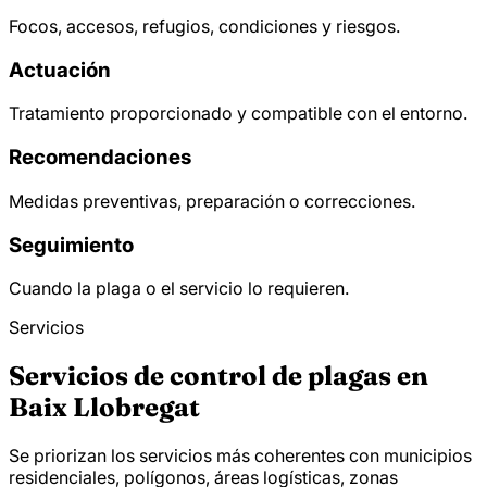
Focos, accesos, refugios, condiciones y riesgos.
Actuación
Tratamiento proporcionado y compatible con el entorno.
Recomendaciones
Medidas preventivas, preparación o correcciones.
Seguimiento
Cuando la plaga o el servicio lo requieren.
Servicios
Servicios de control de plagas en
Baix Llobregat
Se priorizan los servicios más coherentes con municipios
residenciales, polígonos, áreas logísticas, zonas