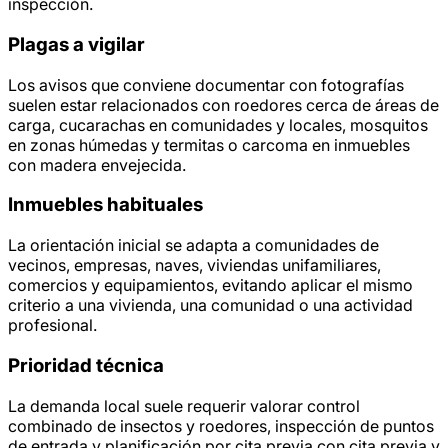
inspección.
Plagas a vigilar
Los avisos que conviene documentar con fotografías
suelen estar relacionados con roedores cerca de áreas de
carga, cucarachas en comunidades y locales, mosquitos
en zonas húmedas y termitas o carcoma en inmuebles
con madera envejecida.
Inmuebles habituales
La orientación inicial se adapta a comunidades de
vecinos, empresas, naves, viviendas unifamiliares,
comercios y equipamientos, evitando aplicar el mismo
criterio a una vivienda, una comunidad o una actividad
profesional.
Prioridad técnica
La demanda local suele requerir valorar control
combinado de insectos y roedores, inspección de puntos
de entrada y planificación por cita previa con cita previa y