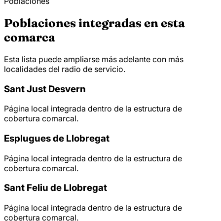
Poblaciones
Poblaciones integradas en esta
comarca
Esta lista puede ampliarse más adelante con más
localidades del radio de servicio.
Sant Just Desvern
Página local integrada dentro de la estructura de
cobertura comarcal.
Esplugues de Llobregat
Página local integrada dentro de la estructura de
cobertura comarcal.
Sant Feliu de Llobregat
Página local integrada dentro de la estructura de
cobertura comarcal.