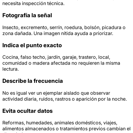
necesita inspección técnica.
Fotografía la señal
Insecto, excremento, serrín, roedura, bolsón, picadura o
zona dañada. Una imagen nítida ayuda a priorizar.
Indica el punto exacto
Cocina, falso techo, jardín, garaje, trastero, local,
comunidad o madera afectada no requieren la misma
lectura.
Describe la frecuencia
No es igual ver un ejemplar aislado que observar
actividad diaria, ruidos, rastros o aparición por la noche.
Evita ocultar datos
Reformas, humedades, animales domésticos, viajes,
alimentos almacenados o tratamientos previos cambian el