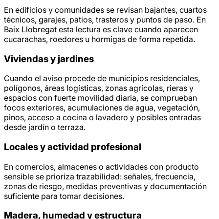
En edificios y comunidades se revisan bajantes, cuartos
técnicos, garajes, patios, trasteros y puntos de paso. En
Baix Llobregat esta lectura es clave cuando aparecen
cucarachas, roedores u hormigas de forma repetida.
Viviendas y jardines
Cuando el aviso procede de municipios residenciales,
polígonos, áreas logísticas, zonas agrícolas, rieras y
espacios con fuerte movilidad diaria, se comprueban
focos exteriores, acumulaciones de agua, vegetación,
pinos, acceso a cocina o lavadero y posibles entradas
desde jardín o terraza.
Locales y actividad profesional
En comercios, almacenes o actividades con producto
sensible se prioriza trazabilidad: señales, frecuencia,
zonas de riesgo, medidas preventivas y documentación
suficiente para tomar decisiones.
Madera, humedad y estructura