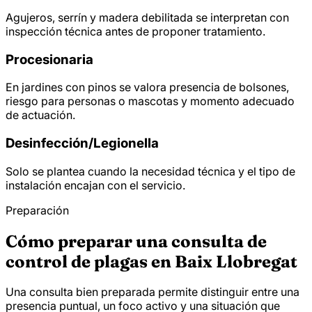
Agujeros, serrín y madera debilitada se interpretan con
inspección técnica antes de proponer tratamiento.
Procesionaria
En jardines con pinos se valora presencia de bolsones,
riesgo para personas o mascotas y momento adecuado
de actuación.
Desinfección/
Legionella
Solo se plantea cuando la necesidad técnica y el tipo de
instalación encajan con el servicio.
Preparación
Cómo preparar una consulta de
control de plagas en Baix Llobregat
Una consulta bien preparada permite distinguir entre una
presencia puntual, un foco activo y una situación que