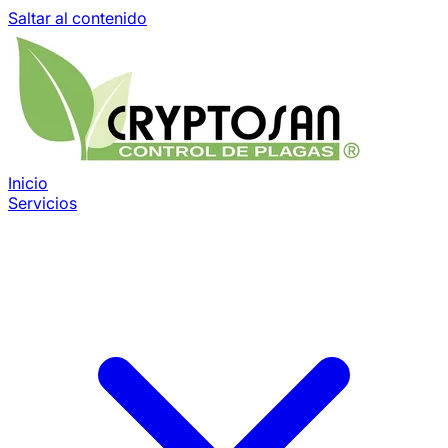
Saltar al contenido
Inicio
Servicios