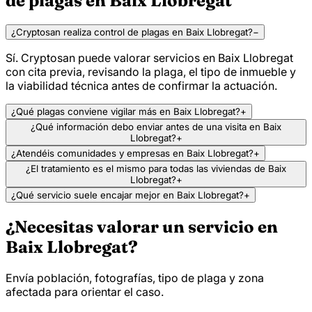
de plagas en Baix Llobregat
¿Cryptosan realiza control de plagas en Baix Llobregat?
−
Sí. Cryptosan puede valorar servicios en Baix Llobregat
con cita previa, revisando la plaga, el tipo de inmueble y
la viabilidad técnica antes de confirmar la actuación.
¿Qué plagas conviene vigilar más en Baix Llobregat?
+
¿Qué información debo enviar antes de una visita en Baix
Llobregat?
+
¿Atendéis comunidades y empresas en Baix Llobregat?
+
¿El tratamiento es el mismo para todas las viviendas de Baix
Llobregat?
+
¿Qué servicio suele encajar mejor en Baix Llobregat?
+
¿Necesitas valorar un servicio en
Baix Llobregat?
Envía población, fotografías, tipo de plaga y zona
afectada para orientar el caso.