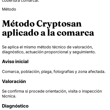
cobertura comarcal.
Método
Método Cryptosan
aplicado a la comarca
Se aplica el mismo método técnico de valoración,
diagnóstico, actuación proporcional y seguimiento.
Aviso inicial
Comarca, población, plaga, fotografías y zona afectada.
Valoración
Se confirma si procede orientación, visita o inspección
técnica.
Diagnóstico