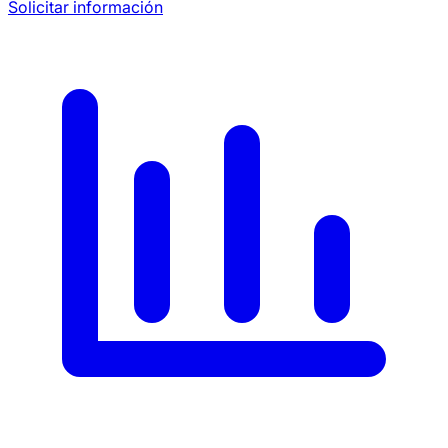
Solicitar información