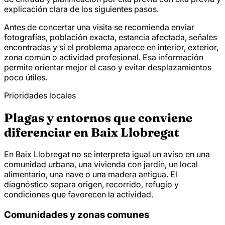
explicación clara de los siguientes pasos.
Antes de concertar una visita se recomienda enviar
fotografías, población exacta, estancia afectada, señales
encontradas y si el problema aparece en interior, exterior,
zona común o actividad profesional. Esa información
permite orientar mejor el caso y evitar desplazamientos
poco útiles.
Prioridades locales
Plagas y entornos que conviene
diferenciar en Baix Llobregat
En Baix Llobregat no se interpreta igual un aviso en una
comunidad urbana, una vivienda con jardín, un local
alimentario, una nave o una madera antigua. El
diagnóstico separa origen, recorrido, refugio y
condiciones que favorecen la actividad.
Comunidades y zonas comunes