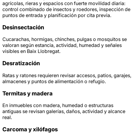
agrícolas, rieras y espacios con fuerte movilidad diaria:
control combinado de insectos y roedores, inspección de
puntos de entrada y planificación por cita previa.
Desinsectación
Cucarachas, hormigas, chinches, pulgas o mosquitos se
valoran según estancia, actividad, humedad y señales
visibles en Baix Llobregat.
Desratización
Ratas y ratones requieren revisar accesos, patios, garajes,
almacenes y puntos de alimentación o refugio.
Termitas y madera
En inmuebles con madera, humedad o estructuras
antiguas se revisan galerías, daños, actividad y alcance
real.
Carcoma y xilófagos