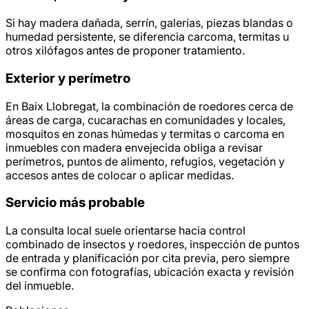
Si hay madera dañada, serrín, galerías, piezas blandas o
humedad persistente, se diferencia carcoma, termitas u
otros xilófagos antes de proponer tratamiento.
Exterior y perímetro
En Baix Llobregat, la combinación de roedores cerca de
áreas de carga, cucarachas en comunidades y locales,
mosquitos en zonas húmedas y termitas o carcoma en
inmuebles con madera envejecida obliga a revisar
perímetros, puntos de alimento, refugios, vegetación y
accesos antes de colocar o aplicar medidas.
Servicio más probable
La consulta local suele orientarse hacia control
combinado de insectos y roedores, inspección de puntos
de entrada y planificación por cita previa, pero siempre
se confirma con fotografías, ubicación exacta y revisión
del inmueble.