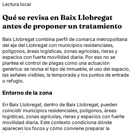
Lectura local
Qué se revisa en Baix Llobregat
antes de proponer un tratamiento
Baix Llobregat combina perfil de comarca metropolitana
del eje del Llobregat con municipios residenciales,
polígonos, áreas logísticas, zonas agrícolas, rieras y
espacios con fuerte movilidad diaria. Por eso no se
plantea el control de plagas como una actuación
genérica: se revisa el tipo de inmueble, el uso del espacio,
las señales visibles, la temporada y los puntos de entrada
o refugio.
Entorno de la zona
En Baix Llobregat, dentro de Baix Llobregat, pueden
coincidir municipios residenciales, polígonos, áreas
logísticas, zonas agrícolas, rieras y espacios con fuerte
movilidad diaria. Este contexto condiciona dónde
aparecen los focos y cómo conviene preparar la