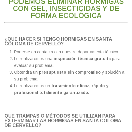
PODEMOS ELIMINAR HORMIGAS
CON GEL, INSECTICIDAS Y DE
FORMA ECOLÓGICA
¿QUE HACER SI TENGO HORMIGAS EN SANTA
COLOMA DE CERVELLÓ?
Ponerse en contacto con nuestro departamento técnico.
Le realizaremos una
inspección técnica gratuita
para
evaluar su problema.
Obtendrá un
presupuesto sin compromiso
y solución a
su problema.
Le realizaremos un
tratamiento eficaz, rápido y
profesional totalmente garantizado.
QUE TRAMPAS O MÉTODOS SE UTILIZAN PARA
EXTERMINAR LAS HORMIGAS EN SANTA COLOMA
DE CERVELLÓ?