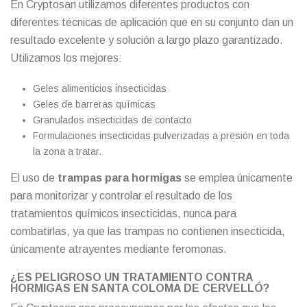
En Cryptosan utilizamos diferentes productos con
diferentes técnicas de aplicación que en su conjunto dan un
resultado excelente y solución a largo plazo garantizado.
Utilizamos los mejores:
Geles alimenticios insecticidas
Geles de barreras químicas
Granulados insecticidas de contacto
Formulaciones insecticidas pulverizadas a presión en toda
la zona a tratar.
El uso de
trampas para hormigas
se emplea únicamente
para monitorizar y controlar el resultado de los
tratamientos químicos insecticidas, nunca para
combatirlas, ya que las trampas no contienen insecticida,
únicamente atrayentes mediante feromonas.
¿ES PELIGROSO UN TRATAMIENTO CONTRA
HORMIGAS EN SANTA COLOMA DE CERVELLÓ?