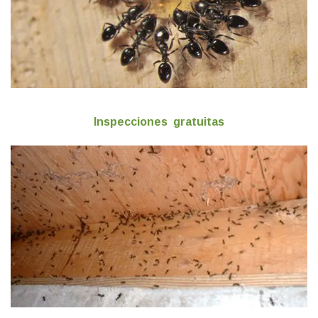
Inspecciones gratuitas