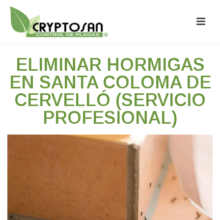
ELIMINAR HORMIGAS
EN SANTA COLOMA DE
CERVELLÓ (SERVICIO
PROFESIONAL)