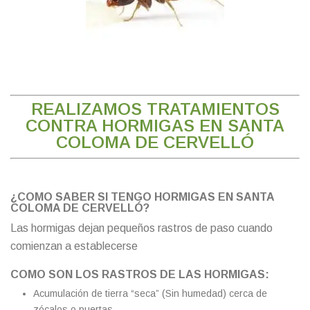
REALIZAMOS TRATAMIENTOS
CONTRA HORMIGAS EN SANTA
COLOMA DE CERVELLÓ
¿COMO SABER SI TENGO HORMIGAS EN SANTA
COLOMA DE CERVELLÓ?
Las hormigas dejan pequeños rastros de paso cuando
comienzan a establecerse
COMO SON LOS RASTROS DE LAS HORMIGAS:
Acumulación de tierra “seca” (Sin humedad) cerca de
zócalos o puertas.