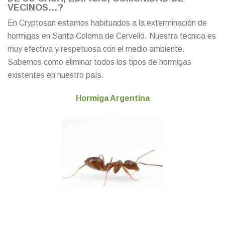
VECINOS…?
En Cryptosan estamos habituados a la exterminación de
hormigas en Santa Coloma de Cervelló. Nuestra técnica es
muy efectiva y respetuosa con el medio ambiente.
Sabemos como eliminar todos los tipos de hormigas
existentes en nuestro país.
Hormiga Argentina