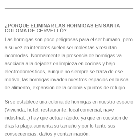
¿PORQUE ELIMINAR LAS HORMIGAS EN SANTA
COLOMA DE CERVELLÓ?
Las hormigas son poco peligrosas para el ser humano, pero
a su vez en interiores suelen ser molestas y resultan
incomodas. Normalmente la presencia de hormigas va
asociada a la dejadez en limpieza en cocinas y bajo
electrodomésticos, aunque no siempre se trata de ese
motivo, las hormigas invaden nuestros espacios en busca
de alimento, expansión de la colonia y puntos de refugio.
Si se establece una colonia de hormigas en nuestro espacio
(Vivienda, hotel, restaurante, local comercial, nave
industrial…) hay que actuar rápido, ya que en cuestión de
días la plaga aumenta su tamaño y por lo tanto sus
consecuencias, daños y contaminación.