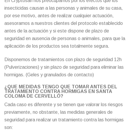
En Cryptosan nos preocupamos por los efectos que los
insecticidas causan a las personas y animales de su casa,
por ese motivo, antes de realizar cualquier actuación,
asesoramos a nuestros clientes del protocolo establecido
antes de la actuación y si este dispone de plazo de
seguridad en ausencia de personas o animales, para que la
aplicación de los productos sea totalmente segura.
Disponemos de tratamientos con plazo de seguridad 12h
(Pulverizaciones) y sin plazo de seguridad para eliminar las
hormigas. (Geles y granulados de contacto)
¿QUE MEDIDAS TENGO QUE TOMAR ANTES DEL
TRATAMIENTO CONTRA HORMIGAS EN SANTA
COLOMA DE CERVELLÓ?
Cada caso es diferente y se tienen que valorar los riesgos
previamente, no obstante, las medidas generales de
seguridad para realizar un tratamiento contra las hormigas
son: