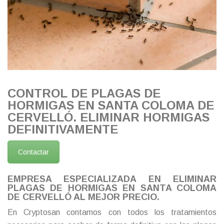
CONTROL DE PLAGAS DE
HORMIGAS EN SANTA COLOMA DE
CERVELLÓ. ELIMINAR HORMIGAS
DEFINITIVAMENTE
Contactar
EMPRESA ESPECIALIZADA EN ELIMINAR
PLAGAS DE HORMIGAS EN SANTA COLOMA
DE CERVELLÓ AL MEJOR PRECIO.
En Cryptosan contamos con todos los tratamientos