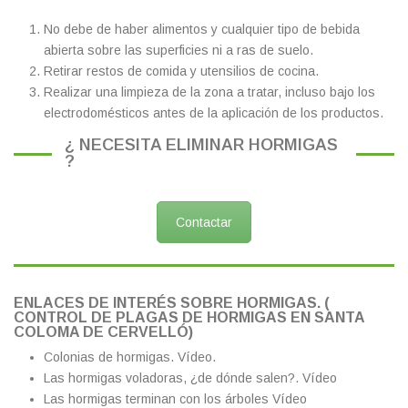
No debe de haber alimentos y cualquier tipo de bebida
abierta sobre las superficies ni a ras de suelo.
Retirar restos de comida y utensilios de cocina.
Realizar una limpieza de la zona a tratar, incluso bajo los
electrodomésticos antes de la aplicación de los productos.
¿ NECESITA ELIMINAR HORMIGAS
?
Contactar
ENLACES DE INTERÉS SOBRE HORMIGAS. (
CONTROL DE PLAGAS DE HORMIGAS EN SANTA
COLOMA DE CERVELLÓ)
Colonias de hormigas.
Vídeo.
Las hormigas voladoras, ¿de dónde salen?.
Vídeo
Las hormigas terminan con los árboles
Vídeo