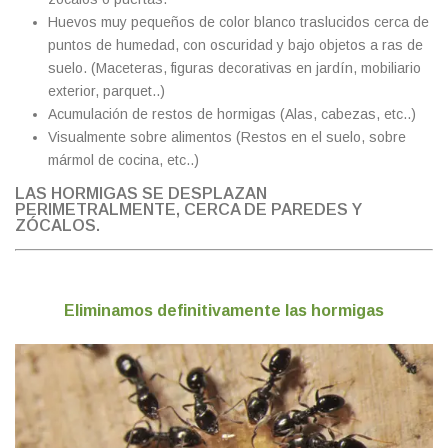
Huevos muy pequeños de color blanco traslucidos cerca de
puntos de humedad, con oscuridad y bajo objetos a ras de
suelo. (Maceteras, figuras decorativas en jardín, mobiliario
exterior, parquet..)
Acumulación de restos de hormigas (Alas, cabezas, etc..)
Visualmente sobre alimentos (Restos en el suelo, sobre
mármol de cocina, etc..)
LAS HORMIGAS SE DESPLAZAN
PERIMETRALMENTE, CERCA DE PAREDES Y
ZÓCALOS.
Eliminamos definitivamente las hormigas