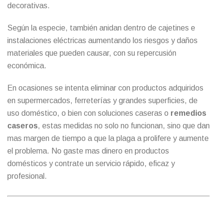
decorativas.
Según la especie, también anidan dentro de cajetines e
instalaciones eléctricas aumentando los riesgos y daños
materiales que pueden causar, con su repercusión
económica.
En ocasiones se intenta eliminar con productos adquiridos
en supermercados, ferreterías y grandes superficies, de
uso doméstico, o bien con soluciones caseras o
remedios
caseros
, estas medidas no solo no funcionan, sino que dan
mas margen de tiempo a que la plaga a prolifere y aumente
el problema. No gaste mas dinero en productos
domésticos y contrate un servicio rápido, eficaz y
profesional.