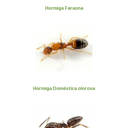
Hormiga Faraona
Hormiga Doméstica olorosa