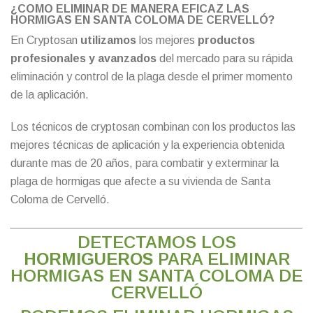
¿COMO ELIMINAR DE MANERA EFICAZ LAS
HORMIGAS EN SANTA COLOMA DE CERVELLÓ?
En Cryptosan
utilizamos
los mejores
productos
profesionales y avanzados
del mercado para su rápida
eliminación y control de la plaga desde el primer momento
de la aplicación.
Los técnicos de cryptosan combinan con los productos las
mejores técnicas de aplicación y la experiencia obtenida
durante mas de 20 años, para combatir y exterminar la
plaga de hormigas que afecte a su vivienda de Santa
Coloma de Cervelló.
DETECTAMOS LOS
HORMIGUEROS
PARA ELIMINAR
HORMIGAS EN SANTA COLOMA DE
CERVELLÓ