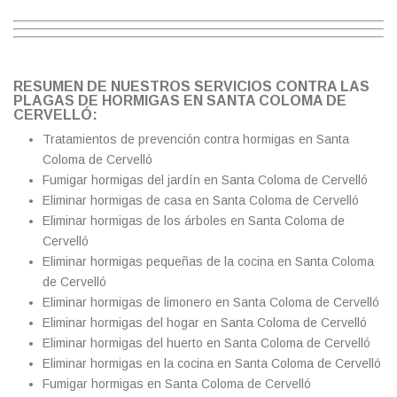
RESUMEN DE NUESTROS SERVICIOS CONTRA LAS
PLAGAS DE HORMIGAS EN SANTA COLOMA DE
CERVELLÓ:
Tratamientos de prevención contra hormigas en Santa
Coloma de Cervelló
Fumigar hormigas del jardín en Santa Coloma de Cervelló
Eliminar hormigas de casa en Santa Coloma de Cervelló
Eliminar hormigas de los árboles en Santa Coloma de
Cervelló
Eliminar hormigas pequeñas de la cocina en Santa Coloma
de Cervelló
Eliminar hormigas de limonero en Santa Coloma de Cervelló
Eliminar hormigas del hogar en Santa Coloma de Cervelló
Eliminar hormigas del huerto en Santa Coloma de Cervelló
Eliminar hormigas en la cocina en Santa Coloma de Cervelló
Fumigar hormigas en Santa Coloma de Cervelló