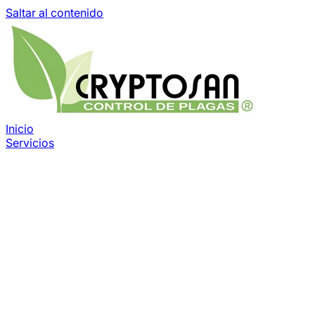
Saltar al contenido
Inicio
Servicios