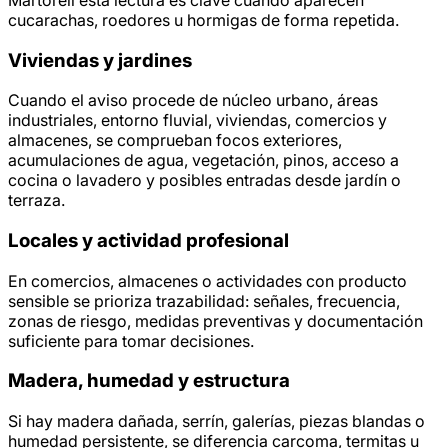
cucarachas, roedores u hormigas de forma repetida.
Viviendas y jardines
Cuando el aviso procede de núcleo urbano, áreas
industriales, entorno fluvial, viviendas, comercios y
almacenes, se comprueban focos exteriores,
acumulaciones de agua, vegetación, pinos, acceso a
cocina o lavadero y posibles entradas desde jardín o
terraza.
Locales y actividad profesional
En comercios, almacenes o actividades con producto
sensible se prioriza trazabilidad: señales, frecuencia,
zonas de riesgo, medidas preventivas y documentación
suficiente para tomar decisiones.
Madera, humedad y estructura
Si hay madera dañada, serrín, galerías, piezas blandas o
humedad persistente, se diferencia carcoma, termitas u