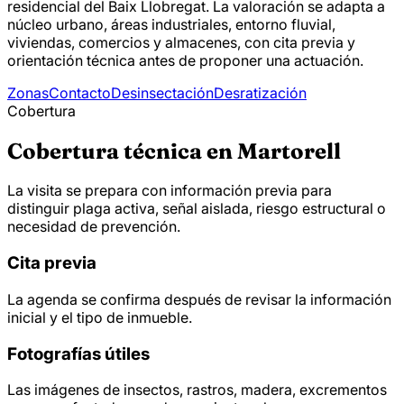
residencial del Baix Llobregat. La valoración se adapta a
núcleo urbano, áreas industriales, entorno fluvial,
viviendas, comercios y almacenes, con cita previa y
orientación técnica antes de proponer una actuación.
Zonas
Contacto
Desinsectación
Desratización
Cobertura
Cobertura técnica en Martorell
La visita se prepara con información previa para
distinguir plaga activa, señal aislada, riesgo estructural o
necesidad de prevención.
Cita previa
La agenda se confirma después de revisar la información
inicial y el tipo de inmueble.
Fotografías útiles
Las imágenes de insectos, rastros, madera, excrementos