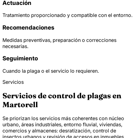
Actuación
Tratamiento proporcionado y compatible con el entorno.
Recomendaciones
Medidas preventivas, preparación o correcciones
necesarias.
Seguimiento
Cuando la plaga o el servicio lo requieren.
Servicios
Servicios de control de plagas en
Martorell
Se priorizan los servicios más coherentes con núcleo
urbano, áreas industriales, entorno fluvial, viviendas,
comercios y almacenes: desratización, control de
insectos urbanos y revisión de accesos en inmuebles