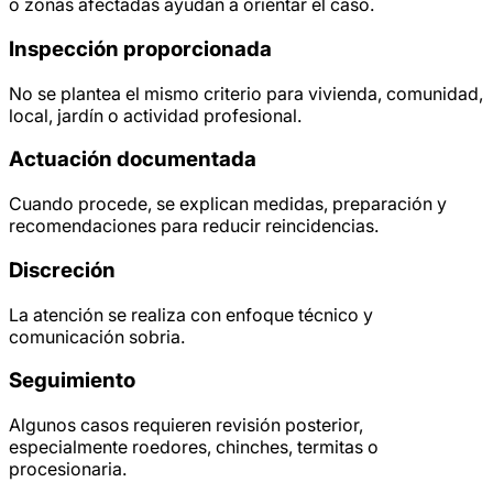
o zonas afectadas ayudan a orientar el caso.
Inspección proporcionada
No se plantea el mismo criterio para vivienda, comunidad,
local, jardín o actividad profesional.
Actuación documentada
Cuando procede, se explican medidas, preparación y
recomendaciones para reducir reincidencias.
Discreción
La atención se realiza con enfoque técnico y
comunicación sobria.
Seguimiento
Algunos casos requieren revisión posterior,
especialmente roedores, chinches, termitas o
procesionaria.