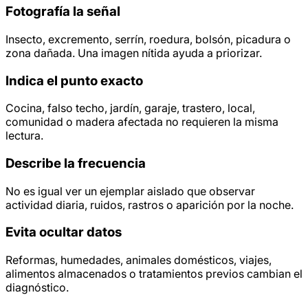
Fotografía la señal
Insecto, excremento, serrín, roedura, bolsón, picadura o
zona dañada. Una imagen nítida ayuda a priorizar.
Indica el punto exacto
Cocina, falso techo, jardín, garaje, trastero, local,
comunidad o madera afectada no requieren la misma
lectura.
Describe la frecuencia
No es igual ver un ejemplar aislado que observar
actividad diaria, ruidos, rastros o aparición por la noche.
Evita ocultar datos
Reformas, humedades, animales domésticos, viajes,
alimentos almacenados o tratamientos previos cambian el
diagnóstico.