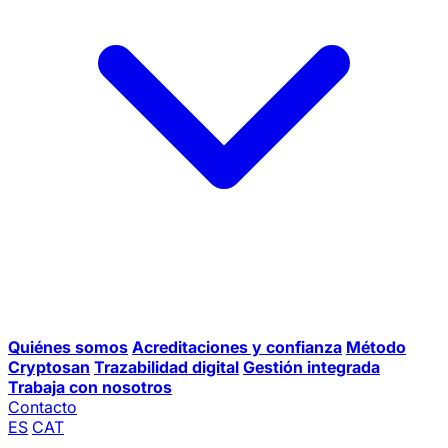
Quiénes somos
Acreditaciones y confianza
Método
Cryptosan
Trazabilidad digital
Gestión integrada
Trabaja con nosotros
Contacto
ES
CAT