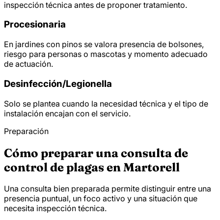
inspección técnica antes de proponer tratamiento.
Procesionaria
En jardines con pinos se valora presencia de bolsones,
riesgo para personas o mascotas y momento adecuado
de actuación.
Desinfección/
Legionella
Solo se plantea cuando la necesidad técnica y el tipo de
instalación encajan con el servicio.
Preparación
Cómo preparar una consulta de
control de plagas en Martorell
Una consulta bien preparada permite distinguir entre una
presencia puntual, un foco activo y una situación que
necesita inspección técnica.