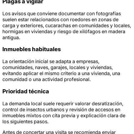
Plagas a vigilar
Los avisos que conviene documentar con fotografías
suelen estar relacionados con roedores en zonas de
carga y exteriores, cucarachas en comunidades y locales,
hormigas en viviendas y riesgo de xilófagos en madera
antigua.
Inmuebles habituales
La orientación inicial se adapta a empresas,
comunidades, naves, garajes, locales y viviendas,
evitando aplicar el mismo criterio a una vivienda, una
comunidad o una actividad profesional.
Prioridad técnica
La demanda local suele requerir valorar desratización,
control de insectos urbanos y revisión de accesos en
inmuebles mixtos con cita previa y explicación clara de
los siguientes pasos.
Antes de concertar una visita se recomienda enviar