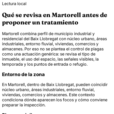
Lectura local
Qué se revisa en Martorell antes de
proponer un tratamiento
Martorell combina perfil de municipio industrial y
residencial del Baix Llobregat con núcleo urbano, áreas
industriales, entorno fluvial, viviendas, comercios y
almacenes. Por eso no se plantea el control de plagas
como una actuación genérica: se revisa el tipo de
inmueble, el uso del espacio, las señales visibles, la
temporada y los puntos de entrada o refugio.
Entorno de la zona
En Martorell, dentro de Baix Llobregat, pueden coincidir
núcleo urbano, áreas industriales, entorno fluvial,
viviendas, comercios y almacenes. Este contexto
condiciona dónde aparecen los focos y cómo conviene
preparar la inspección.