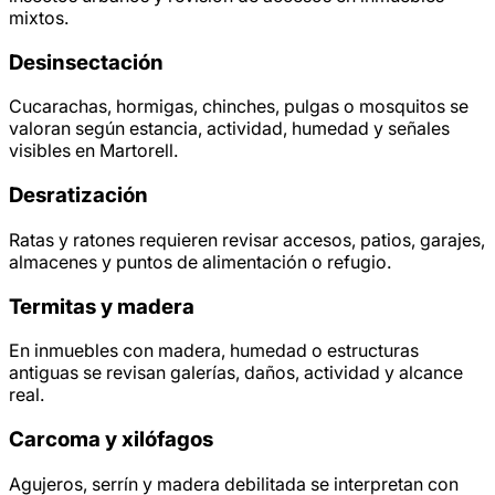
mixtos.
Desinsectación
Cucarachas, hormigas, chinches, pulgas o mosquitos se
valoran según estancia, actividad, humedad y señales
visibles en Martorell.
Desratización
Ratas y ratones requieren revisar accesos, patios, garajes,
almacenes y puntos de alimentación o refugio.
Termitas y madera
En inmuebles con madera, humedad o estructuras
antiguas se revisan galerías, daños, actividad y alcance
real.
Carcoma y xilófagos
Agujeros, serrín y madera debilitada se interpretan con