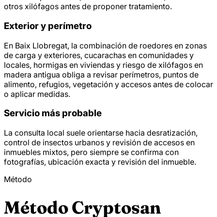
otros xilófagos antes de proponer tratamiento.
Exterior y perímetro
En Baix Llobregat, la combinación de roedores en zonas
de carga y exteriores, cucarachas en comunidades y
locales, hormigas en viviendas y riesgo de xilófagos en
madera antigua obliga a revisar perímetros, puntos de
alimento, refugios, vegetación y accesos antes de colocar
o aplicar medidas.
Servicio más probable
La consulta local suele orientarse hacia desratización,
control de insectos urbanos y revisión de accesos en
inmuebles mixtos, pero siempre se confirma con
fotografías, ubicación exacta y revisión del inmueble.
Método
Método Cryptosan