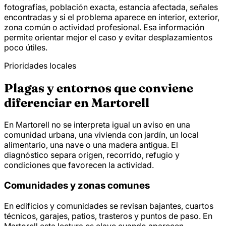
fotografías, población exacta, estancia afectada, señales
encontradas y si el problema aparece en interior, exterior,
zona común o actividad profesional. Esa información
permite orientar mejor el caso y evitar desplazamientos
poco útiles.
Prioridades locales
Plagas y entornos que conviene
diferenciar en Martorell
En Martorell no se interpreta igual un aviso en una
comunidad urbana, una vivienda con jardín, un local
alimentario, una nave o una madera antigua. El
diagnóstico separa origen, recorrido, refugio y
condiciones que favorecen la actividad.
Comunidades y zonas comunes
En edificios y comunidades se revisan bajantes, cuartos
técnicos, garajes, patios, trasteros y puntos de paso. En
Martorell esta lectura es clave cuando aparecen