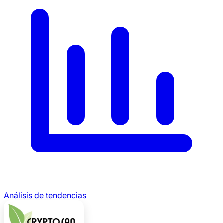
Análisis de tendencias