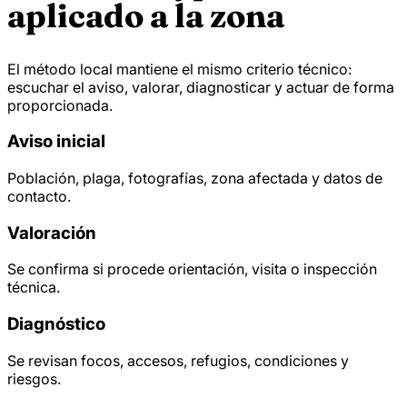
aplicado a la zona
El método local mantiene el mismo criterio técnico:
escuchar el aviso, valorar, diagnosticar y actuar de forma
proporcionada.
Aviso inicial
Población, plaga, fotografías, zona afectada y datos de
contacto.
Valoración
Se confirma si procede orientación, visita o inspección
técnica.
Diagnóstico
Se revisan focos, accesos, refugios, condiciones y
riesgos.