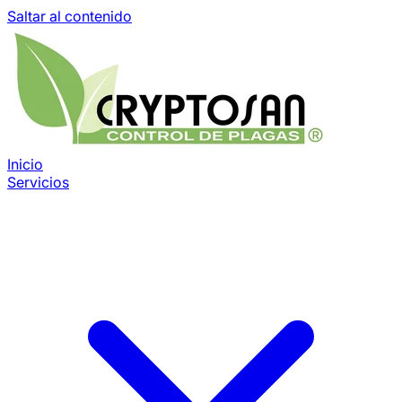
Saltar al contenido
Inicio
Servicios