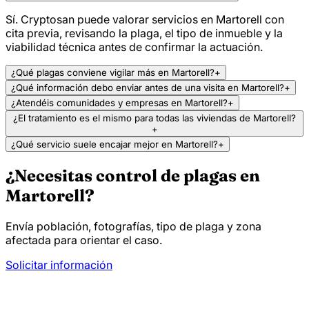
Sí. Cryptosan puede valorar servicios en Martorell con
cita previa, revisando la plaga, el tipo de inmueble y la
viabilidad técnica antes de confirmar la actuación.
¿Qué plagas conviene vigilar más en Martorell?
+
¿Qué información debo enviar antes de una visita en Martorell?
+
¿Atendéis comunidades y empresas en Martorell?
+
¿El tratamiento es el mismo para todas las viviendas de Martorell?
+
¿Qué servicio suele encajar mejor en Martorell?
+
¿Necesitas control de plagas en
Martorell?
Envía población, fotografías, tipo de plaga y zona
afectada para orientar el caso.
Solicitar información