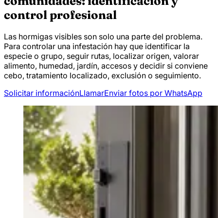
comunidades: identificación y
control profesional
Las hormigas visibles son solo una parte del problema.
Para controlar una infestación hay que identificar la
especie o grupo, seguir rutas, localizar origen, valorar
alimento, humedad, jardín, accesos y decidir si conviene
cebo, tratamiento localizado, exclusión o seguimiento.
Solicitar información
Llamar
Enviar fotos por WhatsApp