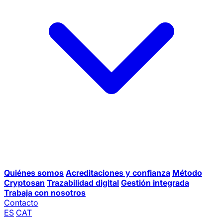
Quiénes somos
Acreditaciones y confianza
Método
Cryptosan
Trazabilidad digital
Gestión integrada
Trabaja con nosotros
Contacto
ES
CAT