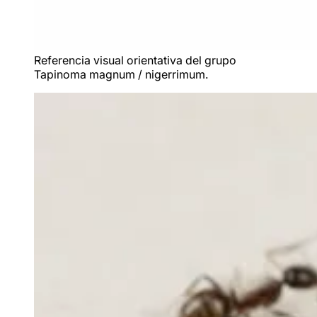
Referencia visual orientativa del grupo
Tapinoma magnum / nigerrimum
.