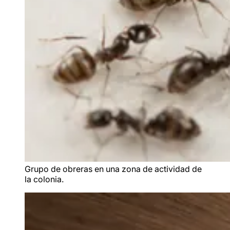
Grupo de obreras en una zona de actividad de
la colonia.