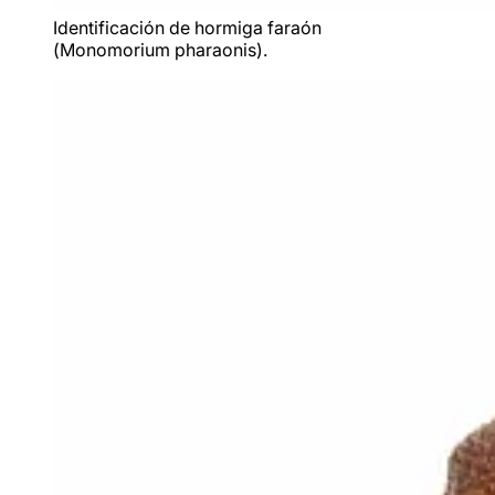
Identificación de hormiga faraón
(
Monomorium pharaonis
).