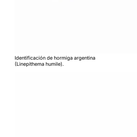
Identificación de hormiga argentina
(Linepithema humile).