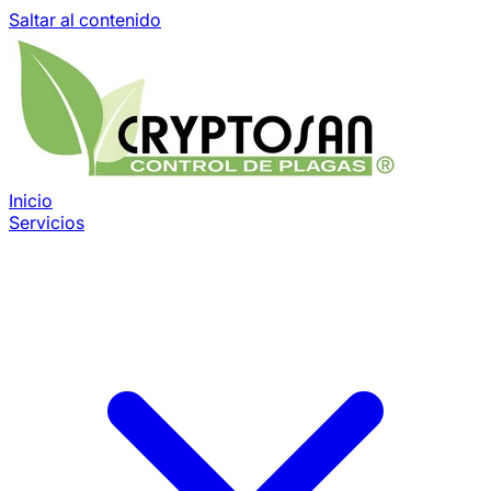
Saltar al contenido
Inicio
Servicios