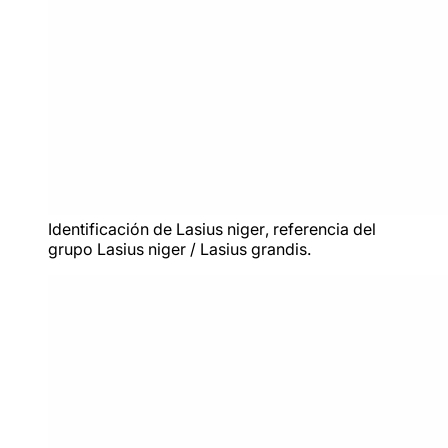
Identificación de
Lasius niger
, referencia del
grupo
Lasius niger / Lasius grandis
.