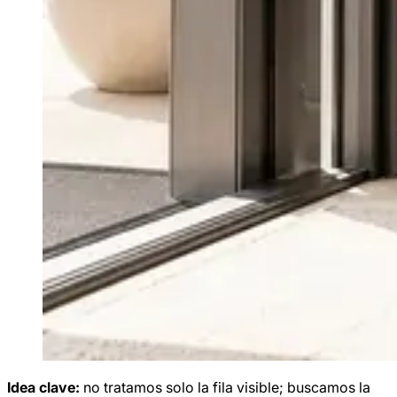
Idea clave:
no tratamos solo la fila visible; buscamos la