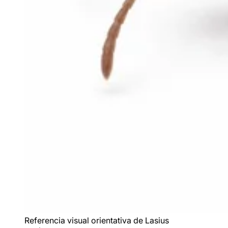
Referencia visual orientativa de
Lasius