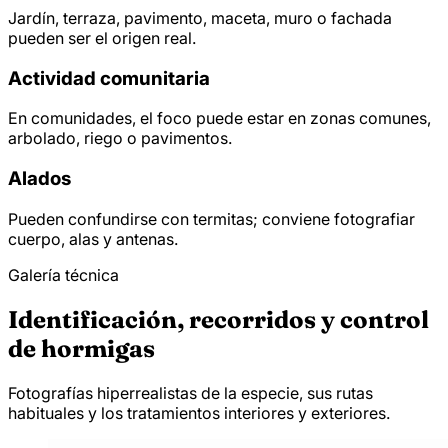
Jardín, terraza, pavimento, maceta, muro o fachada
pueden ser el origen real.
Actividad comunitaria
En comunidades, el foco puede estar en zonas comunes,
arbolado, riego o pavimentos.
Alados
Pueden confundirse con termitas; conviene fotografiar
cuerpo, alas y antenas.
Galería técnica
Identificación, recorridos y control
de hormigas
Fotografías hiperrealistas de la especie, sus rutas
habituales y los tratamientos interiores y exteriores.