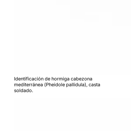
Identificación de hormiga cabezona
mediterránea (
Pheidole pallidula
), casta
soldado.