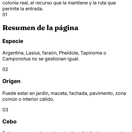
colonia real, el recurso que la mantiene y la ruta que
permite la entrada.
01
Resumen de la página
Especie
Argentina, Lasius, faraón, Pheidole, Tapinoma o
Camponotus no se gestionan igual.
02
Origen
Puede estar en jardín, maceta, fachada, pavimento, zona
común o interior cálido.
03
Cebo