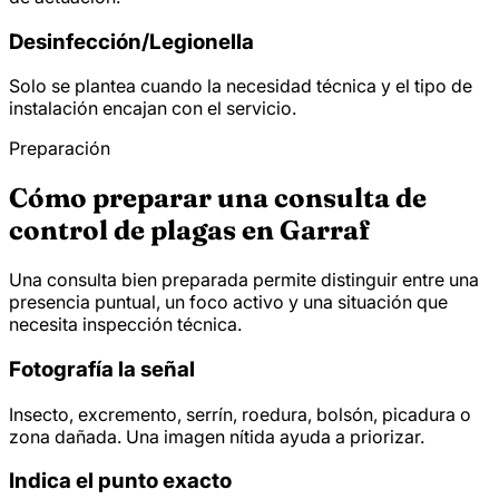
Desinfección/
Legionella
Solo se plantea cuando la necesidad técnica y el tipo de
instalación encajan con el servicio.
Preparación
Cómo preparar una consulta de
control de plagas en Garraf
Una consulta bien preparada permite distinguir entre una
presencia puntual, un foco activo y una situación que
necesita inspección técnica.
Fotografía la señal
Insecto, excremento, serrín, roedura, bolsón, picadura o
zona dañada. Una imagen nítida ayuda a priorizar.
Indica el punto exacto