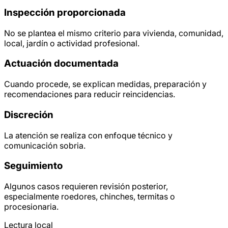
Inspección proporcionada
No se plantea el mismo criterio para vivienda, comunidad,
local, jardín o actividad profesional.
Actuación documentada
Cuando procede, se explican medidas, preparación y
recomendaciones para reducir reincidencias.
Discreción
La atención se realiza con enfoque técnico y
comunicación sobria.
Seguimiento
Algunos casos requieren revisión posterior,
especialmente roedores, chinches, termitas o
procesionaria.
Lectura local