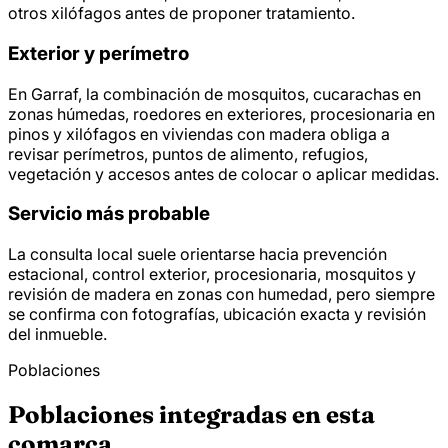
otros xilófagos antes de proponer tratamiento.
Exterior y perímetro
En Garraf, la combinación de mosquitos, cucarachas en
zonas húmedas, roedores en exteriores, procesionaria en
pinos y xilófagos en viviendas con madera obliga a
revisar perímetros, puntos de alimento, refugios,
vegetación y accesos antes de colocar o aplicar medidas.
Servicio más probable
La consulta local suele orientarse hacia prevención
estacional, control exterior, procesionaria, mosquitos y
revisión de madera en zonas con humedad, pero siempre
se confirma con fotografías, ubicación exacta y revisión
del inmueble.
Poblaciones
Poblaciones integradas en esta
comarca