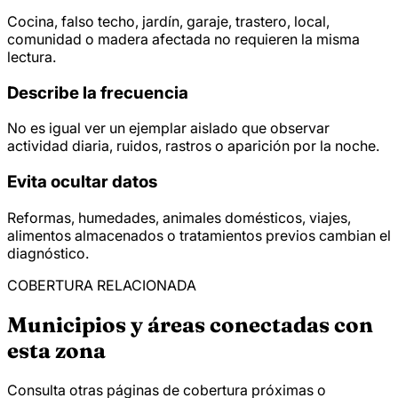
Cocina, falso techo, jardín, garaje, trastero, local,
comunidad o madera afectada no requieren la misma
lectura.
Describe la frecuencia
No es igual ver un ejemplar aislado que observar
actividad diaria, ruidos, rastros o aparición por la noche.
Evita ocultar datos
Reformas, humedades, animales domésticos, viajes,
alimentos almacenados o tratamientos previos cambian el
diagnóstico.
COBERTURA RELACIONADA
Municipios y áreas conectadas con
esta zona
Consulta otras páginas de cobertura próximas o