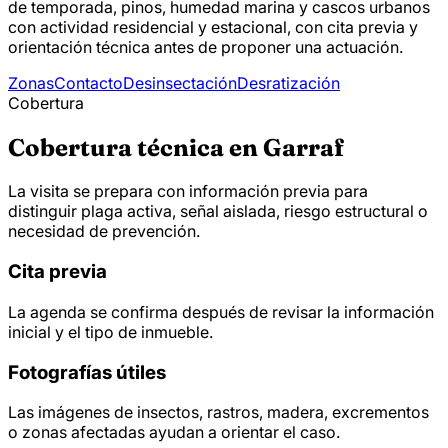
de temporada, pinos, humedad marina y cascos urbanos
con actividad residencial y estacional, con cita previa y
orientación técnica antes de proponer una actuación.
Zonas
Contacto
Desinsectación
Desratización
Cobertura
Cobertura técnica en Garraf
La visita se prepara con información previa para
distinguir plaga activa, señal aislada, riesgo estructural o
necesidad de prevención.
Cita previa
La agenda se confirma después de revisar la información
inicial y el tipo de inmueble.
Fotografías útiles
Las imágenes de insectos, rastros, madera, excrementos
o zonas afectadas ayudan a orientar el caso.