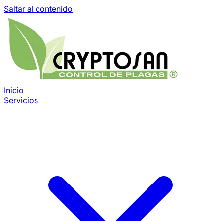
Saltar al contenido
Inicio
Servicios