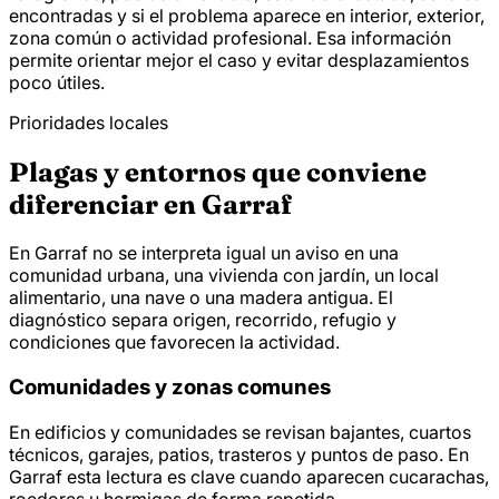
encontradas y si el problema aparece en interior, exterior,
zona común o actividad profesional. Esa información
permite orientar mejor el caso y evitar desplazamientos
poco útiles.
Prioridades locales
Plagas y entornos que conviene
diferenciar en Garraf
En Garraf no se interpreta igual un aviso en una
comunidad urbana, una vivienda con jardín, un local
alimentario, una nave o una madera antigua. El
diagnóstico separa origen, recorrido, refugio y
condiciones que favorecen la actividad.
Comunidades y zonas comunes
En edificios y comunidades se revisan bajantes, cuartos
técnicos, garajes, patios, trasteros y puntos de paso. En
Garraf esta lectura es clave cuando aparecen cucarachas,
roedores u hormigas de forma repetida.