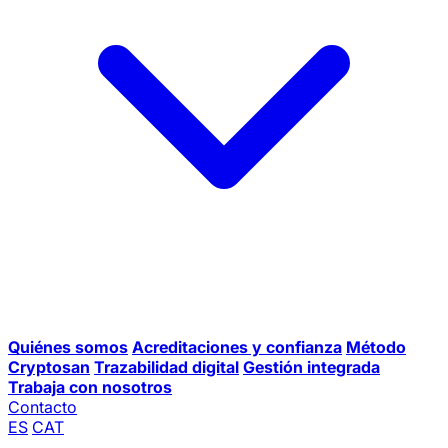
Quiénes somos
Acreditaciones y confianza
Método
Cryptosan
Trazabilidad digital
Gestión integrada
Trabaja con nosotros
Contacto
ES
CAT