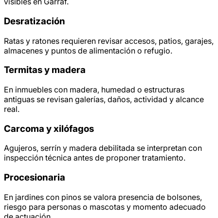
visibles en Garraf.
Desratización
Ratas y ratones requieren revisar accesos, patios, garajes,
almacenes y puntos de alimentación o refugio.
Termitas y madera
En inmuebles con madera, humedad o estructuras
antiguas se revisan galerías, daños, actividad y alcance
real.
Carcoma y xilófagos
Agujeros, serrín y madera debilitada se interpretan con
inspección técnica antes de proponer tratamiento.
Procesionaria
En jardines con pinos se valora presencia de bolsones,
riesgo para personas o mascotas y momento adecuado
de actuación.