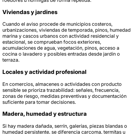
Viviendas y jardines
Cuando el aviso procede de municipios costeros,
urbanizaciones, viviendas de temporada, pinos, humedad
marina y cascos urbanos con actividad residencial y
estacional, se comprueban focos exteriores,
acumulaciones de agua, vegetación, pinos, acceso a
cocina o lavadero y posibles entradas desde jardín o
terraza.
Locales y actividad profesional
En comercios, almacenes o actividades con producto
sensible se prioriza trazabilidad: señales, frecuencia,
zonas de riesgo, medidas preventivas y documentación
suficiente para tomar decisiones.
Madera, humedad y estructura
Si hay madera dañada, serrín, galerías, piezas blandas o
humedad persistente, se diferencia carcoma, termitas u