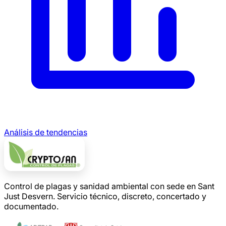
Análisis de tendencias
Control de plagas y sanidad ambiental con sede en Sant
Just Desvern. Servicio técnico, discreto, concertado y
documentado.