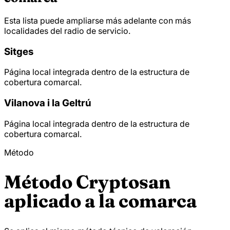
Esta lista puede ampliarse más adelante con más
localidades del radio de servicio.
Sitges
Página local integrada dentro de la estructura de
cobertura comarcal.
Vilanova i la Geltrú
Página local integrada dentro de la estructura de
cobertura comarcal.
Método
Método Cryptosan
aplicado a la comarca