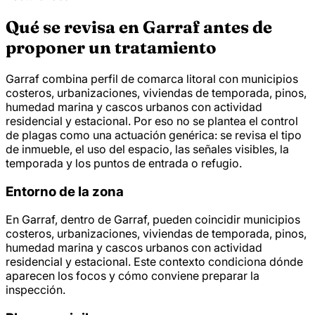
Qué se revisa en Garraf antes de
proponer un tratamiento
Garraf combina perfil de comarca litoral con municipios
costeros, urbanizaciones, viviendas de temporada, pinos,
humedad marina y cascos urbanos con actividad
residencial y estacional. Por eso no se plantea el control
de plagas como una actuación genérica: se revisa el tipo
de inmueble, el uso del espacio, las señales visibles, la
temporada y los puntos de entrada o refugio.
Entorno de la zona
En Garraf, dentro de Garraf, pueden coincidir municipios
costeros, urbanizaciones, viviendas de temporada, pinos,
humedad marina y cascos urbanos con actividad
residencial y estacional. Este contexto condiciona dónde
aparecen los focos y cómo conviene preparar la
inspección.