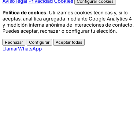
Aviso legal
Privacidad
Cookies
Configurar cookies
Política de cookies.
Utilizamos cookies técnicas y, si lo
aceptas, analítica agregada mediante Google Analytics 4
y medición interna anónima de interacciones de contacto.
Puedes aceptar, rechazar o configurar tu elección.
Rechazar
Configurar
Aceptar todas
Llamar
WhatsApp