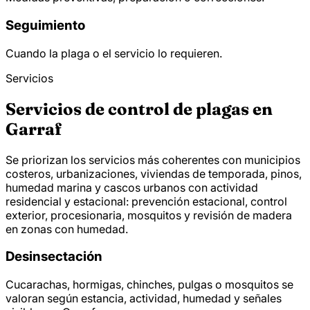
Seguimiento
Cuando la plaga o el servicio lo requieren.
Servicios
Servicios de control de plagas en
Garraf
Se priorizan los servicios más coherentes con municipios
costeros, urbanizaciones, viviendas de temporada, pinos,
humedad marina y cascos urbanos con actividad
residencial y estacional: prevención estacional, control
exterior, procesionaria, mosquitos y revisión de madera
en zonas con humedad.
Desinsectación
Cucarachas, hormigas, chinches, pulgas o mosquitos se
valoran según estancia, actividad, humedad y señales