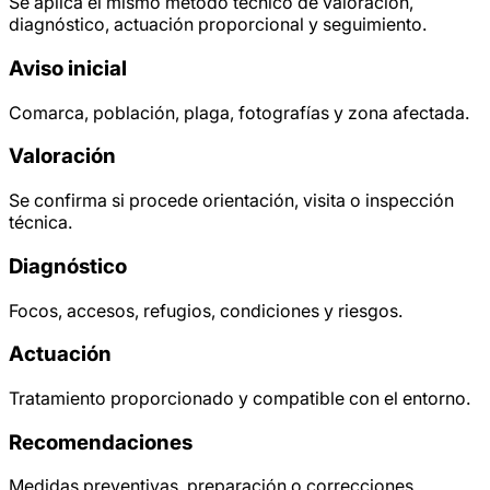
Se aplica el mismo método técnico de valoración,
diagnóstico, actuación proporcional y seguimiento.
Aviso inicial
Comarca, población, plaga, fotografías y zona afectada.
Valoración
Se confirma si procede orientación, visita o inspección
técnica.
Diagnóstico
Focos, accesos, refugios, condiciones y riesgos.
Actuación
Tratamiento proporcionado y compatible con el entorno.
Recomendaciones
Medidas preventivas, preparación o correcciones.