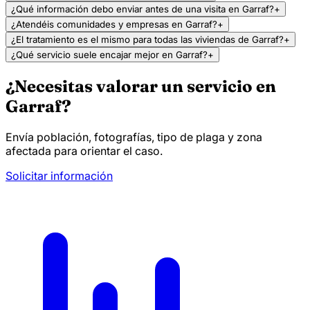
¿Qué información debo enviar antes de una visita en Garraf?
+
¿Atendéis comunidades y empresas en Garraf?
+
¿El tratamiento es el mismo para todas las viviendas de Garraf?
+
¿Qué servicio suele encajar mejor en Garraf?
+
¿Necesitas valorar un servicio en
Garraf?
Envía población, fotografías, tipo de plaga y zona
afectada para orientar el caso.
Solicitar información