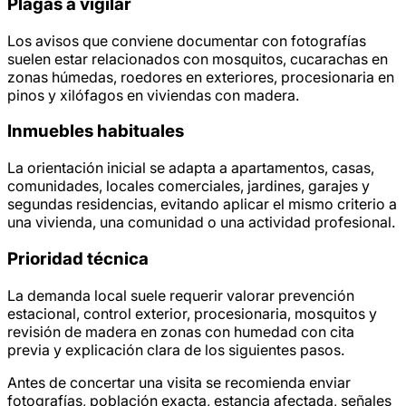
Plagas a vigilar
Los avisos que conviene documentar con fotografías
suelen estar relacionados con mosquitos, cucarachas en
zonas húmedas, roedores en exteriores, procesionaria en
pinos y xilófagos en viviendas con madera.
Inmuebles habituales
La orientación inicial se adapta a apartamentos, casas,
comunidades, locales comerciales, jardines, garajes y
segundas residencias, evitando aplicar el mismo criterio a
una vivienda, una comunidad o una actividad profesional.
Prioridad técnica
La demanda local suele requerir valorar prevención
estacional, control exterior, procesionaria, mosquitos y
revisión de madera en zonas con humedad con cita
previa y explicación clara de los siguientes pasos.
Antes de concertar una visita se recomienda enviar
fotografías, población exacta, estancia afectada, señales