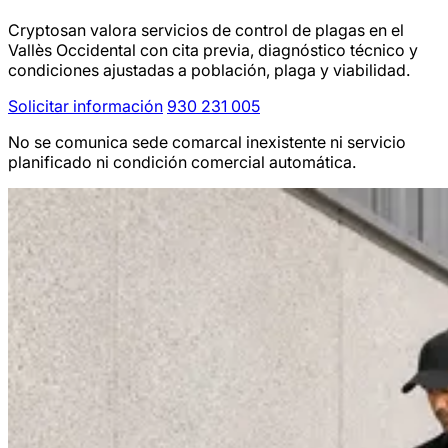
Cryptosan valora servicios de control de plagas en el
Vallès Occidental con cita previa, diagnóstico técnico y
condiciones ajustadas a población, plaga y viabilidad.
Solicitar información
930 231 005
No se comunica sede comarcal inexistente ni servicio
planificado ni condición comercial automática.