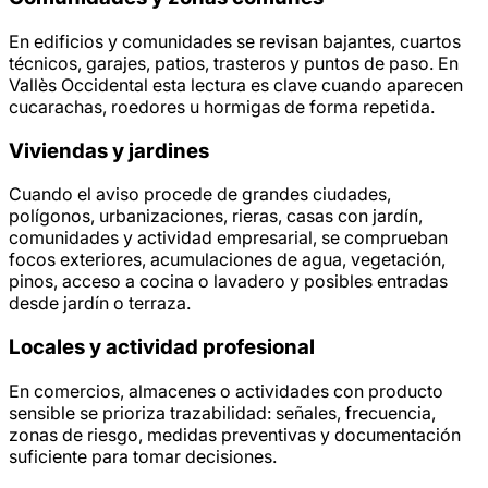
En edificios y comunidades se revisan bajantes, cuartos
técnicos, garajes, patios, trasteros y puntos de paso. En
Vallès Occidental esta lectura es clave cuando aparecen
cucarachas, roedores u hormigas de forma repetida.
Viviendas y jardines
Cuando el aviso procede de grandes ciudades,
polígonos, urbanizaciones, rieras, casas con jardín,
comunidades y actividad empresarial, se comprueban
focos exteriores, acumulaciones de agua, vegetación,
pinos, acceso a cocina o lavadero y posibles entradas
desde jardín o terraza.
Locales y actividad profesional
En comercios, almacenes o actividades con producto
sensible se prioriza trazabilidad: señales, frecuencia,
zonas de riesgo, medidas preventivas y documentación
suficiente para tomar decisiones.