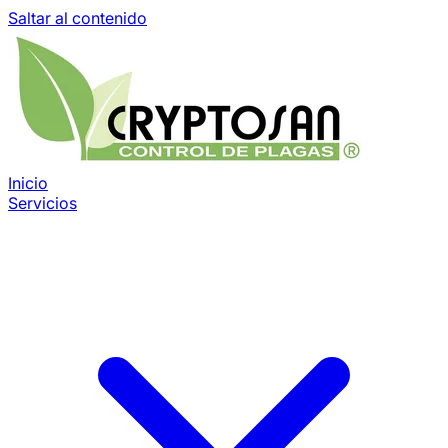
Saltar al contenido
Inicio
Servicios