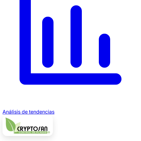
Análisis de tendencias