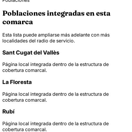
Poblaciones
Poblaciones integradas en esta
comarca
Esta lista puede ampliarse más adelante con más
localidades del radio de servicio.
Sant Cugat del Vallès
Página local integrada dentro de la estructura de
cobertura comarcal.
La Floresta
Página local integrada dentro de la estructura de
cobertura comarcal.
Rubí
Página local integrada dentro de la estructura de
cobertura comarcal.