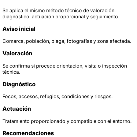
Se aplica el mismo método técnico de valoración,
diagnóstico, actuación proporcional y seguimiento.
Aviso inicial
Comarca, población, plaga, fotografías y zona afectada.
Valoración
Se confirma si procede orientación, visita o inspección
técnica.
Diagnóstico
Focos, accesos, refugios, condiciones y riesgos.
Actuación
Tratamiento proporcionado y compatible con el entorno.
Recomendaciones