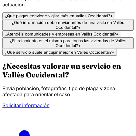
actuación.
¿Qué plagas conviene vigilar más en Vallès Occidental?
+
¿Qué información debo enviar antes de una visita en Vallès
Occidental?
+
¿Atendéis comunidades y empresas en Vallès Occidental?
+
¿El tratamiento es el mismo para todas las viviendas de Vallès
Occidental?
+
¿Qué servicio suele encajar mejor en Vallès Occidental?
+
¿Necesitas valorar un servicio en
Vallès Occidental?
Envía población, fotografías, tipo de plaga y zona
afectada para orientar el caso.
Solicitar información