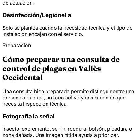
de actuación.
Desinfección/
Legionella
Solo se plantea cuando la necesidad técnica y el tipo de
instalación encajan con el servicio.
Preparación
Cómo preparar una consulta de
control de plagas en Vallès
Occidental
Una consulta bien preparada permite distinguir entre una
presencia puntual, un foco activo y una situación que
necesita inspección técnica.
Fotografía la señal
Insecto, excremento, serrín, roedura, bolsón, picadura o
zona dañada. Una imagen nítida ayuda a priorizar.