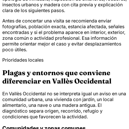
insectos urbanos y madera con cita previa y explicación
clara de los siguientes pasos.
Antes de concertar una visita se recomienda enviar
fotografías, población exacta, estancia afectada, señales
encontradas y si el problema aparece en interior, exterior,
zona común o actividad profesional. Esa información
permite orientar mejor el caso y evitar desplazamientos
poco útiles.
Prioridades locales
Plagas y entornos que conviene
diferenciar en Vallès Occidental
En Vallès Occidental no se interpreta igual un aviso en una
comunidad urbana, una vivienda con jardín, un local
alimentario, una nave o una madera antigua. El
diagnóstico separa origen, recorrido, refugio y
condiciones que favorecen la actividad.
Comunidades y zonas comunes