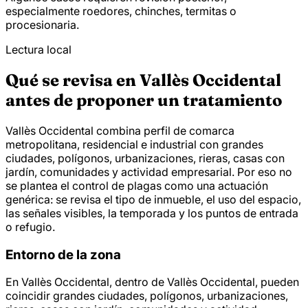
especialmente roedores, chinches, termitas o
procesionaria.
Lectura local
Qué se revisa en Vallès Occidental
antes de proponer un tratamiento
Vallès Occidental combina perfil de comarca
metropolitana, residencial e industrial con grandes
ciudades, polígonos, urbanizaciones, rieras, casas con
jardín, comunidades y actividad empresarial. Por eso no
se plantea el control de plagas como una actuación
genérica: se revisa el tipo de inmueble, el uso del espacio,
las señales visibles, la temporada y los puntos de entrada
o refugio.
Entorno de la zona
En Vallès Occidental, dentro de Vallès Occidental, pueden
coincidir grandes ciudades, polígonos, urbanizaciones,