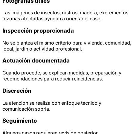
Fotografías útiles
Las imágenes de insectos, rastros, madera, excrementos
o zonas afectadas ayudan a orientar el caso.
Inspección proporcionada
No se plantea el mismo criterio para vivienda, comunidad,
local, jardín o actividad profesional.
Actuación documentada
Cuando procede, se explican medidas, preparación y
recomendaciones para reducir reincidencias.
Discreción
La atención se realiza con enfoque técnico y
comunicación sobria.
Seguimiento
Algunos casos requieren revisión posterior,