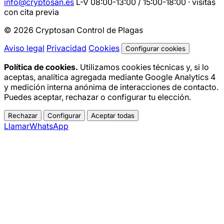
info@cryptosan.es
L-V 08:00-13:00 / 15:00-18:00 · visitas
con cita previa
© 2026 Cryptosan Control de Plagas
Aviso legal
Privacidad
Cookies
Configurar cookies
Política de cookies.
Utilizamos cookies técnicas y, si lo
aceptas, analítica agregada mediante Google Analytics 4
y medición interna anónima de interacciones de contacto.
Puedes aceptar, rechazar o configurar tu elección.
Rechazar
Configurar
Aceptar todas
Llamar
WhatsApp