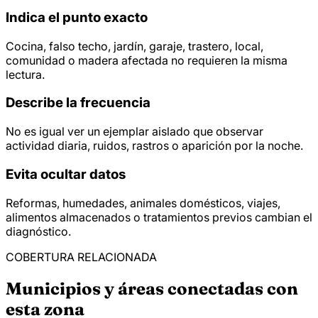
Indica el punto exacto
Cocina, falso techo, jardín, garaje, trastero, local,
comunidad o madera afectada no requieren la misma
lectura.
Describe la frecuencia
No es igual ver un ejemplar aislado que observar
actividad diaria, ruidos, rastros o aparición por la noche.
Evita ocultar datos
Reformas, humedades, animales domésticos, viajes,
alimentos almacenados o tratamientos previos cambian el
diagnóstico.
COBERTURA RELACIONADA
Municipios y áreas conectadas con
esta zona