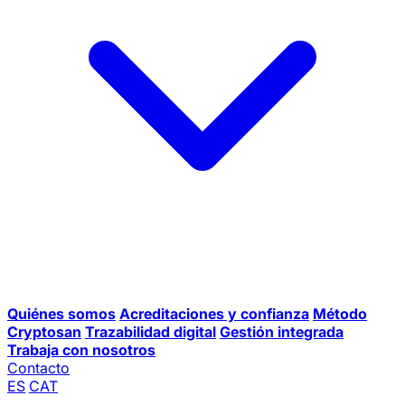
Quiénes somos
Acreditaciones y confianza
Método
Cryptosan
Trazabilidad digital
Gestión integrada
Trabaja con nosotros
Contacto
ES
CAT