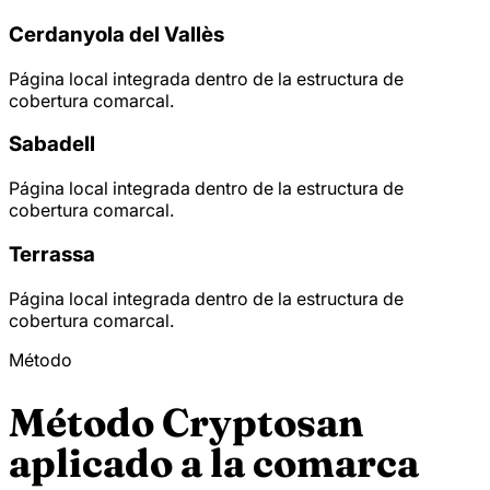
Cerdanyola del Vallès
Página local integrada dentro de la estructura de
cobertura comarcal.
Sabadell
Página local integrada dentro de la estructura de
cobertura comarcal.
Terrassa
Página local integrada dentro de la estructura de
cobertura comarcal.
Método
Método Cryptosan
aplicado a la comarca