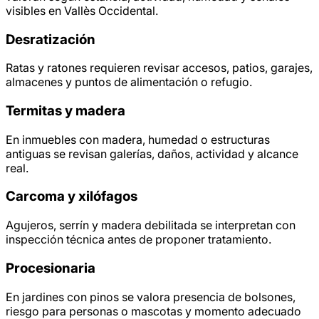
visibles en Vallès Occidental.
Desratización
Ratas y ratones requieren revisar accesos, patios, garajes,
almacenes y puntos de alimentación o refugio.
Termitas y madera
En inmuebles con madera, humedad o estructuras
antiguas se revisan galerías, daños, actividad y alcance
real.
Carcoma y xilófagos
Agujeros, serrín y madera debilitada se interpretan con
inspección técnica antes de proponer tratamiento.
Procesionaria
En jardines con pinos se valora presencia de bolsones,
riesgo para personas o mascotas y momento adecuado