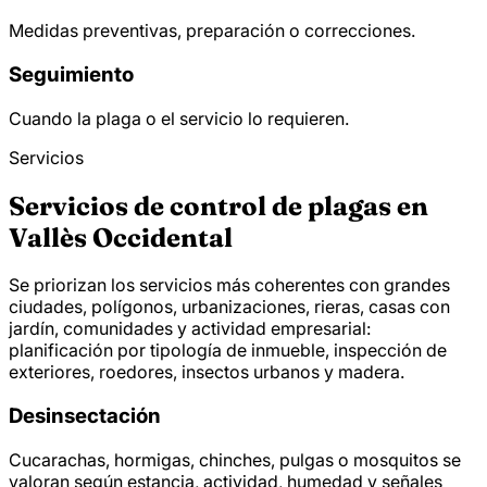
Medidas preventivas, preparación o correcciones.
Seguimiento
Cuando la plaga o el servicio lo requieren.
Servicios
Servicios de control de plagas en
Vallès Occidental
Se priorizan los servicios más coherentes con grandes
ciudades, polígonos, urbanizaciones, rieras, casas con
jardín, comunidades y actividad empresarial:
planificación por tipología de inmueble, inspección de
exteriores, roedores, insectos urbanos y madera.
Desinsectación
Cucarachas, hormigas, chinches, pulgas o mosquitos se
valoran según estancia, actividad, humedad y señales