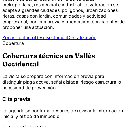
metropolitana, residencial e industrial. La valoración se
adapta a grandes ciudades, polígonos, urbanizaciones,
rieras, casas con jardín, comunidades y actividad
empresarial, con cita previa y orientación técnica antes de
proponer una actuación.
Zonas
Contacto
Desinsectación
Desratización
Cobertura
Cobertura técnica en Vallès
Occidental
La visita se prepara con información previa para
distinguir plaga activa, señal aislada, riesgo estructural o
necesidad de prevención.
Cita previa
La agenda se confirma después de revisar la información
inicial y el tipo de inmueble.