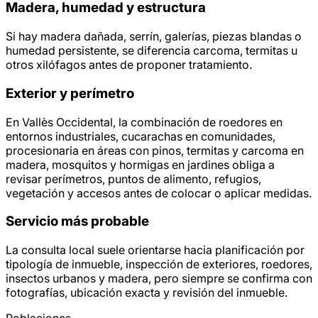
Madera, humedad y estructura
Si hay madera dañada, serrín, galerías, piezas blandas o
humedad persistente, se diferencia carcoma, termitas u
otros xilófagos antes de proponer tratamiento.
Exterior y perímetro
En Vallès Occidental, la combinación de roedores en
entornos industriales, cucarachas en comunidades,
procesionaria en áreas con pinos, termitas y carcoma en
madera, mosquitos y hormigas en jardines obliga a
revisar perímetros, puntos de alimento, refugios,
vegetación y accesos antes de colocar o aplicar medidas.
Servicio más probable
La consulta local suele orientarse hacia planificación por
tipología de inmueble, inspección de exteriores, roedores,
insectos urbanos y madera, pero siempre se confirma con
fotografías, ubicación exacta y revisión del inmueble.