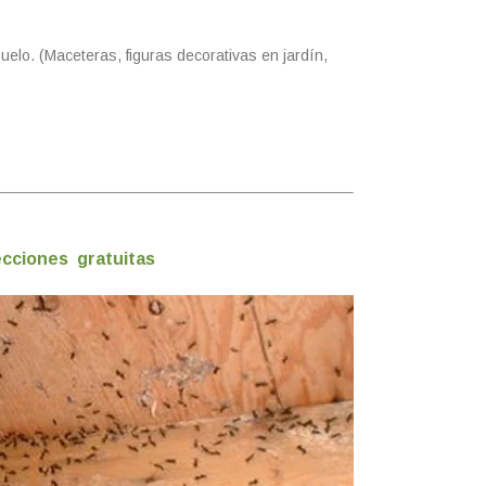
lo. (Maceteras, figuras decorativas en jardín,
ecciones gratuitas