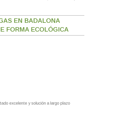
IGAS EN BADALONA
DE FORMA ECOLÓGICA
tado excelente y solución a largo plazo