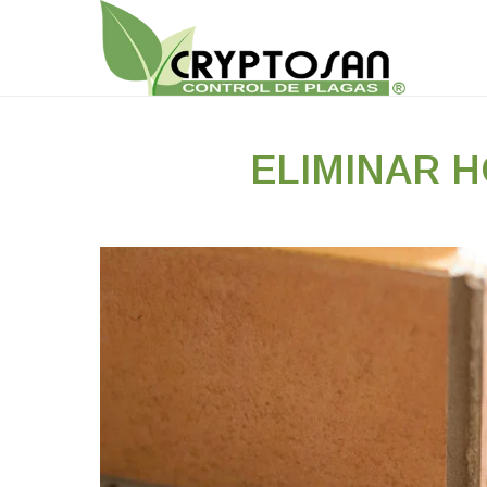
ELIMINAR 