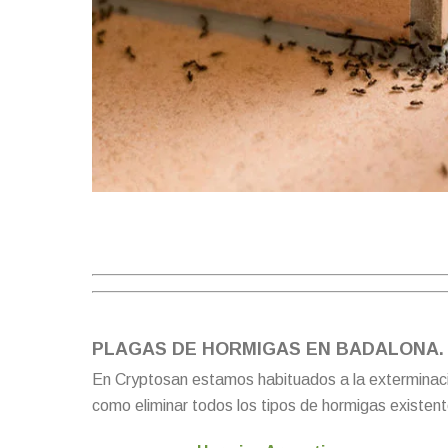
PLAGAS DE HORMIGAS EN BADALONA. 
En Cryptosan estamos habituados a la exterminac
como eliminar todos los tipos de hormigas existent