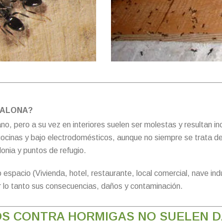
DALONA?
no, pero a su vez en interiores suelen ser molestas y resultan
cocinas y bajo electrodomésticos, aunque no siempre se trata d
onia y puntos de refugio.
 espacio (Vivienda, hotel, restaurante, local comercial, nave ind
 lo tanto sus consecuencias, daños y contaminación.
OS CONTRA HORMIGAS NO SUELEN 