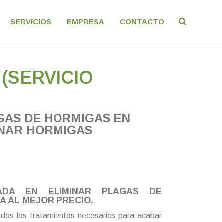
SERVICIOS
EMPRESA
CONTACTO
(SERVICIO
GAS DE HORMIGAS EN
INAR HORMIGAS
ZADA EN ELIMINAR PLAGAS DE
 AL MEJOR PRECIO.
dos los tratamientos necesarios para acabar