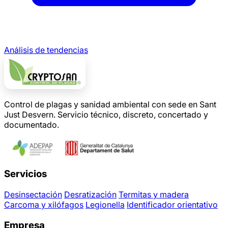
Análisis de tendencias
Control de plagas y sanidad ambiental con sede en Sant
Just Desvern. Servicio técnico, discreto, concertado y
documentado.
Servicios
Desinsectación
Desratización
Termitas y madera
Carcoma y xilófagos
Legionella
Identificador orientativo
Empresa