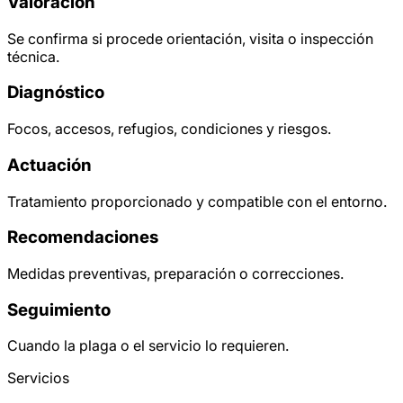
Valoración
Se confirma si procede orientación, visita o inspección
técnica.
Diagnóstico
Focos, accesos, refugios, condiciones y riesgos.
Actuación
Tratamiento proporcionado y compatible con el entorno.
Recomendaciones
Medidas preventivas, preparación o correcciones.
Seguimiento
Cuando la plaga o el servicio lo requieren.
Servicios