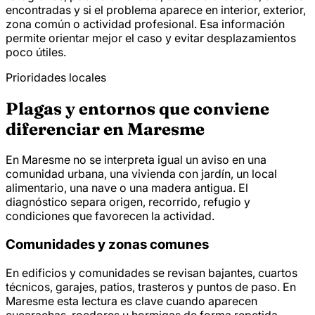
encontradas y si el problema aparece en interior, exterior,
zona común o actividad profesional. Esa información
permite orientar mejor el caso y evitar desplazamientos
poco útiles.
Prioridades locales
Plagas y entornos que conviene
diferenciar en Maresme
En Maresme no se interpreta igual un aviso en una
comunidad urbana, una vivienda con jardín, un local
alimentario, una nave o una madera antigua. El
diagnóstico separa origen, recorrido, refugio y
condiciones que favorecen la actividad.
Comunidades y zonas comunes
En edificios y comunidades se revisan bajantes, cuartos
técnicos, garajes, patios, trasteros y puntos de paso. En
Maresme esta lectura es clave cuando aparecen
cucarachas, roedores u hormigas de forma repetida.