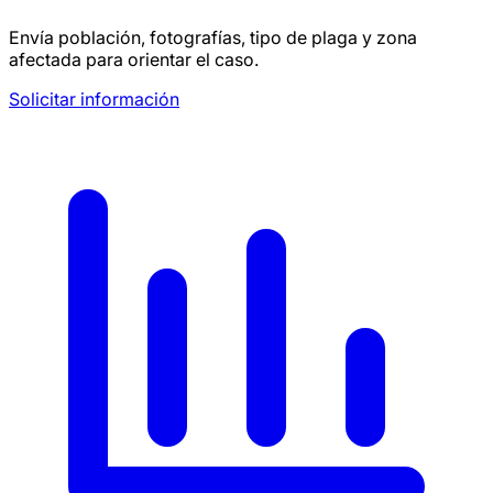
Envía población, fotografías, tipo de plaga y zona
afectada para orientar el caso.
Solicitar información