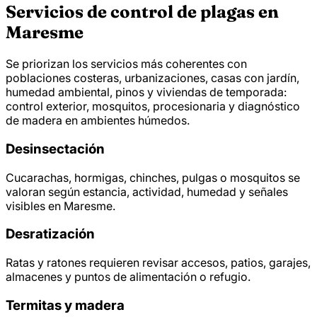
Servicios de control de plagas en
Maresme
Se priorizan los servicios más coherentes con
poblaciones costeras, urbanizaciones, casas con jardín,
humedad ambiental, pinos y viviendas de temporada:
control exterior, mosquitos, procesionaria y diagnóstico
de madera en ambientes húmedos.
Desinsectación
Cucarachas, hormigas, chinches, pulgas o mosquitos se
valoran según estancia, actividad, humedad y señales
visibles en Maresme.
Desratización
Ratas y ratones requieren revisar accesos, patios, garajes,
almacenes y puntos de alimentación o refugio.
Termitas y madera