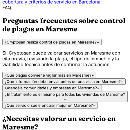
cobertura y criterios de servicio en Barcelona.
FAQ
Preguntas frecuentes sobre control
de plagas en Maresme
¿Cryptosan realiza control de plagas en Maresme?
−
Sí. Cryptosan puede valorar servicios en Maresme con
cita previa, revisando la plaga, el tipo de inmueble y la
viabilidad técnica antes de confirmar la actuación.
¿Qué plagas conviene vigilar más en Maresme?
+
¿Qué información debo enviar antes de una visita en Maresme?
+
¿Atendéis comunidades y empresas en Maresme?
+
¿El tratamiento es el mismo para todas las viviendas de Maresme?
+
¿Qué servicio suele encajar mejor en Maresme?
+
¿Necesitas valorar un servicio en
Maresme?