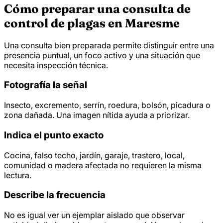
Cómo preparar una consulta de
control de plagas en Maresme
Una consulta bien preparada permite distinguir entre una
presencia puntual, un foco activo y una situación que
necesita inspección técnica.
Fotografía la señal
Insecto, excremento, serrín, roedura, bolsón, picadura o
zona dañada. Una imagen nítida ayuda a priorizar.
Indica el punto exacto
Cocina, falso techo, jardín, garaje, trastero, local,
comunidad o madera afectada no requieren la misma
lectura.
Describe la frecuencia
No es igual ver un ejemplar aislado que observar