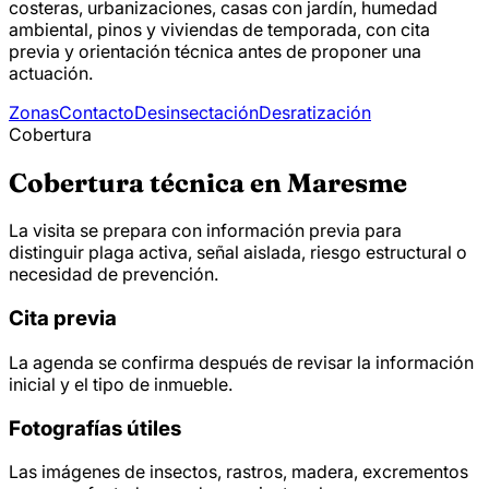
costeras, urbanizaciones, casas con jardín, humedad
ambiental, pinos y viviendas de temporada, con cita
previa y orientación técnica antes de proponer una
actuación.
Zonas
Contacto
Desinsectación
Desratización
Cobertura
Cobertura técnica en Maresme
La visita se prepara con información previa para
distinguir plaga activa, señal aislada, riesgo estructural o
necesidad de prevención.
Cita previa
La agenda se confirma después de revisar la información
inicial y el tipo de inmueble.
Fotografías útiles
Las imágenes de insectos, rastros, madera, excrementos