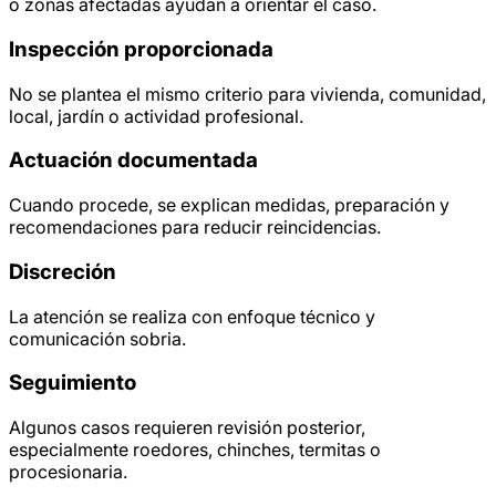
o zonas afectadas ayudan a orientar el caso.
Inspección proporcionada
No se plantea el mismo criterio para vivienda, comunidad,
local, jardín o actividad profesional.
Actuación documentada
Cuando procede, se explican medidas, preparación y
recomendaciones para reducir reincidencias.
Discreción
La atención se realiza con enfoque técnico y
comunicación sobria.
Seguimiento
Algunos casos requieren revisión posterior,
especialmente roedores, chinches, termitas o
procesionaria.