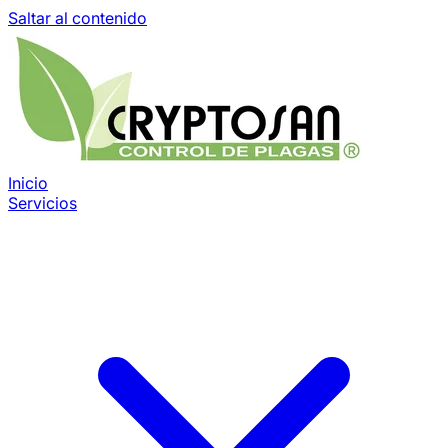
Saltar al contenido
Inicio
Servicios