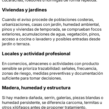
Viviendas y jardines
Cuando el aviso procede de poblaciones costeras,
urbanizaciones, casas con jardín, humedad ambiental,
pinos y viviendas de temporada, se comprueban focos
exteriores, acumulaciones de agua, vegetación, pinos,
acceso a cocina o lavadero y posibles entradas desde
jardín o terraza.
Locales y actividad profesional
En comercios, almacenes o actividades con producto
sensible se prioriza trazabilidad: señales, frecuencia,
zonas de riesgo, medidas preventivas y documentación
suficiente para tomar decisiones.
Madera, humedad y estructura
Si hay madera dañada, serrín, galerías, piezas blandas o
humedad persistente, se diferencia carcoma, termitas u
otros xilófagos antes de proponer tratamiento.