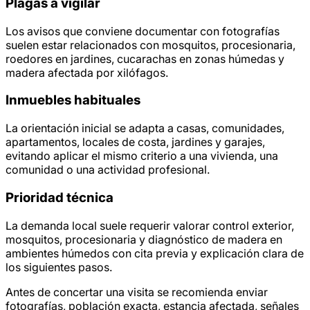
Plagas a vigilar
Los avisos que conviene documentar con fotografías
suelen estar relacionados con mosquitos, procesionaria,
roedores en jardines, cucarachas en zonas húmedas y
madera afectada por xilófagos.
Inmuebles habituales
La orientación inicial se adapta a casas, comunidades,
apartamentos, locales de costa, jardines y garajes,
evitando aplicar el mismo criterio a una vivienda, una
comunidad o una actividad profesional.
Prioridad técnica
La demanda local suele requerir valorar control exterior,
mosquitos, procesionaria y diagnóstico de madera en
ambientes húmedos con cita previa y explicación clara de
los siguientes pasos.
Antes de concertar una visita se recomienda enviar
fotografías, población exacta, estancia afectada, señales