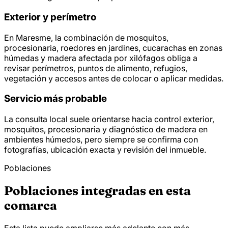
Exterior y perímetro
En Maresme, la combinación de mosquitos,
procesionaria, roedores en jardines, cucarachas en zonas
húmedas y madera afectada por xilófagos obliga a
revisar perímetros, puntos de alimento, refugios,
vegetación y accesos antes de colocar o aplicar medidas.
Servicio más probable
La consulta local suele orientarse hacia control exterior,
mosquitos, procesionaria y diagnóstico de madera en
ambientes húmedos, pero siempre se confirma con
fotografías, ubicación exacta y revisión del inmueble.
Poblaciones
Poblaciones integradas en esta
comarca
Esta lista puede ampliarse más adelante con más