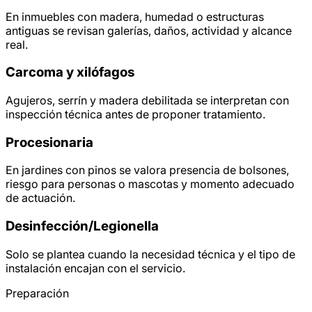
En inmuebles con madera, humedad o estructuras
antiguas se revisan galerías, daños, actividad y alcance
real.
Carcoma y xilófagos
Agujeros, serrín y madera debilitada se interpretan con
inspección técnica antes de proponer tratamiento.
Procesionaria
En jardines con pinos se valora presencia de bolsones,
riesgo para personas o mascotas y momento adecuado
de actuación.
Desinfección/
Legionella
Solo se plantea cuando la necesidad técnica y el tipo de
instalación encajan con el servicio.
Preparación