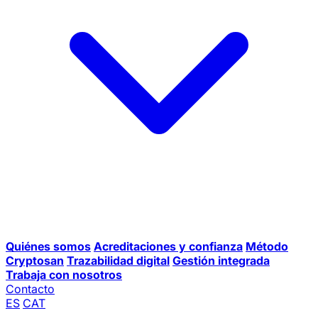
Quiénes somos
Acreditaciones y confianza
Método
Cryptosan
Trazabilidad digital
Gestión integrada
Trabaja con nosotros
Contacto
ES
CAT