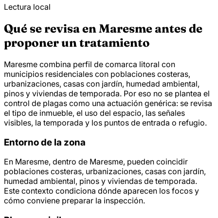
Lectura local
Qué se revisa en Maresme antes de
proponer un tratamiento
Maresme combina perfil de comarca litoral con
municipios residenciales con poblaciones costeras,
urbanizaciones, casas con jardín, humedad ambiental,
pinos y viviendas de temporada. Por eso no se plantea el
control de plagas como una actuación genérica: se revisa
el tipo de inmueble, el uso del espacio, las señales
visibles, la temporada y los puntos de entrada o refugio.
Entorno de la zona
En Maresme, dentro de Maresme, pueden coincidir
poblaciones costeras, urbanizaciones, casas con jardín,
humedad ambiental, pinos y viviendas de temporada.
Este contexto condiciona dónde aparecen los focos y
cómo conviene preparar la inspección.