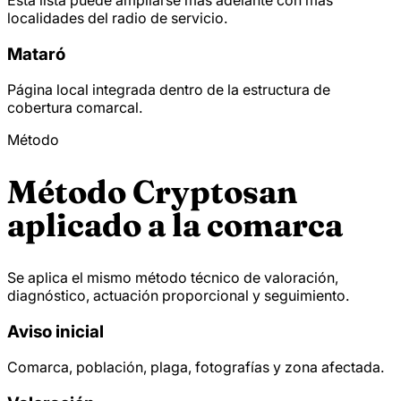
localidades del radio de servicio.
Mataró
Página local integrada dentro de la estructura de
cobertura comarcal.
Método
Método Cryptosan
aplicado a la comarca
Se aplica el mismo método técnico de valoración,
diagnóstico, actuación proporcional y seguimiento.
Aviso inicial
Comarca, población, plaga, fotografías y zona afectada.