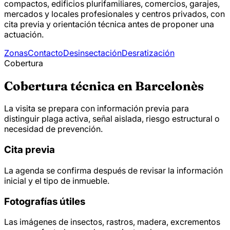
compactos, edificios plurifamiliares, comercios, garajes,
mercados y locales profesionales y centros privados, con
cita previa y orientación técnica antes de proponer una
actuación.
Zonas
Contacto
Desinsectación
Desratización
Cobertura
Cobertura técnica en Barcelonès
La visita se prepara con información previa para
distinguir plaga activa, señal aislada, riesgo estructural o
necesidad de prevención.
Cita previa
La agenda se confirma después de revisar la información
inicial y el tipo de inmueble.
Fotografías útiles
Las imágenes de insectos, rastros, madera, excrementos