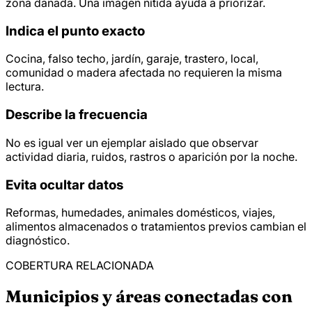
zona dañada. Una imagen nítida ayuda a priorizar.
Indica el punto exacto
Cocina, falso techo, jardín, garaje, trastero, local,
comunidad o madera afectada no requieren la misma
lectura.
Describe la frecuencia
No es igual ver un ejemplar aislado que observar
actividad diaria, ruidos, rastros o aparición por la noche.
Evita ocultar datos
Reformas, humedades, animales domésticos, viajes,
alimentos almacenados o tratamientos previos cambian el
diagnóstico.
COBERTURA RELACIONADA
Municipios y áreas conectadas con