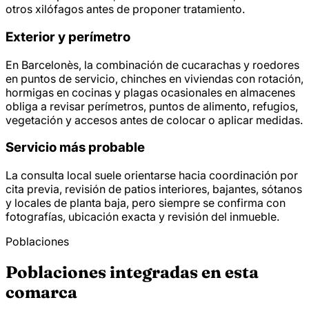
otros xilófagos antes de proponer tratamiento.
Exterior y perímetro
En Barcelonès, la combinación de cucarachas y roedores
en puntos de servicio, chinches en viviendas con rotación,
hormigas en cocinas y plagas ocasionales en almacenes
obliga a revisar perímetros, puntos de alimento, refugios,
vegetación y accesos antes de colocar o aplicar medidas.
Servicio más probable
La consulta local suele orientarse hacia coordinación por
cita previa, revisión de patios interiores, bajantes, sótanos
y locales de planta baja, pero siempre se confirma con
fotografías, ubicación exacta y revisión del inmueble.
Poblaciones
Poblaciones integradas en esta
comarca