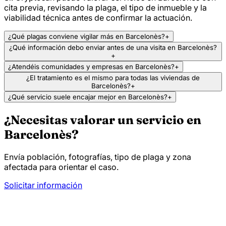
cita previa, revisando la plaga, el tipo de inmueble y la
viabilidad técnica antes de confirmar la actuación.
¿Qué plagas conviene vigilar más en Barcelonès?
+
¿Qué información debo enviar antes de una visita en Barcelonès?
+
¿Atendéis comunidades y empresas en Barcelonès?
+
¿El tratamiento es el mismo para todas las viviendas de
Barcelonès?
+
¿Qué servicio suele encajar mejor en Barcelonès?
+
¿Necesitas valorar un servicio en
Barcelonès?
Envía población, fotografías, tipo de plaga y zona
afectada para orientar el caso.
Solicitar información