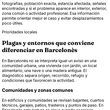
fotografías, población exacta, estancia afectada, señales
encontradas y si el problema aparece en interior, exterior,
zona común o actividad profesional. Esa información
permite orientar mejor el caso y evitar desplazamientos
poco útiles.
Prioridades locales
Plagas y entornos que conviene
diferenciar en Barcelonès
En Barcelonès no se interpreta igual un aviso en una
comunidad urbana, una vivienda con jardín, un local
alimentario, una nave o una madera antigua. El
diagnóstico separa origen, recorrido, refugio y
condiciones que favorecen la actividad.
Comunidades y zonas comunes
En edificios y comunidades se revisan bajantes, cuartos
técnicos, garajes, patios, trasteros y puntos de paso. En
Barcelonès esta lectura es clave cuando aparecen