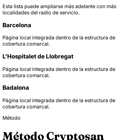
Esta lista puede ampliarse más adelante con más
localidades del radio de servicio.
Barcelona
Página local integrada dentro de la estructura de
cobertura comarcal.
L’Hospitalet de Llobregat
Página local integrada dentro de la estructura de
cobertura comarcal.
Badalona
Página local integrada dentro de la estructura de
cobertura comarcal.
Método
Método Cryptosan