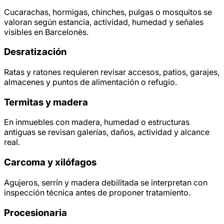
Cucarachas, hormigas, chinches, pulgas o mosquitos se
valoran según estancia, actividad, humedad y señales
visibles en Barcelonès.
Desratización
Ratas y ratones requieren revisar accesos, patios, garajes,
almacenes y puntos de alimentación o refugio.
Termitas y madera
En inmuebles con madera, humedad o estructuras
antiguas se revisan galerías, daños, actividad y alcance
real.
Carcoma y xilófagos
Agujeros, serrín y madera debilitada se interpretan con
inspección técnica antes de proponer tratamiento.
Procesionaria