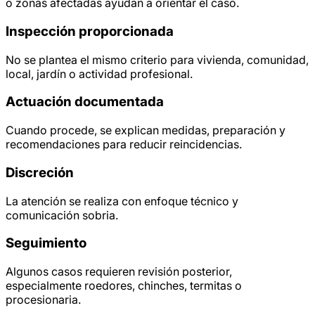
o zonas afectadas ayudan a orientar el caso.
Inspección proporcionada
No se plantea el mismo criterio para vivienda, comunidad,
local, jardín o actividad profesional.
Actuación documentada
Cuando procede, se explican medidas, preparación y
recomendaciones para reducir reincidencias.
Discreción
La atención se realiza con enfoque técnico y
comunicación sobria.
Seguimiento
Algunos casos requieren revisión posterior,
especialmente roedores, chinches, termitas o
procesionaria.