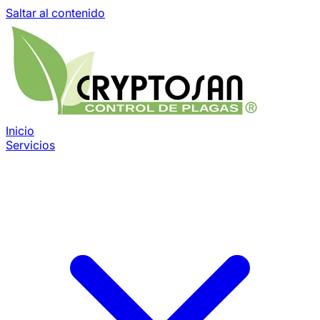
Saltar al contenido
Inicio
Servicios