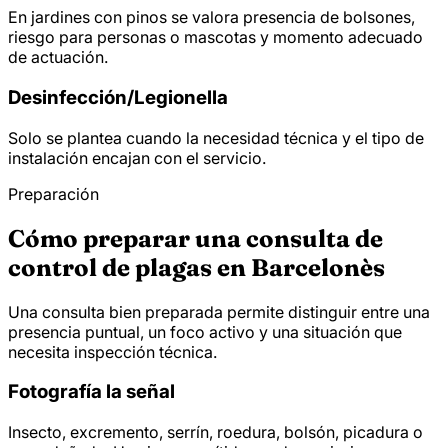
En jardines con pinos se valora presencia de bolsones,
riesgo para personas o mascotas y momento adecuado
de actuación.
Desinfección/
Legionella
Solo se plantea cuando la necesidad técnica y el tipo de
instalación encajan con el servicio.
Preparación
Cómo preparar una consulta de
control de plagas en Barcelonès
Una consulta bien preparada permite distinguir entre una
presencia puntual, un foco activo y una situación que
necesita inspección técnica.
Fotografía la señal
Insecto, excremento, serrín, roedura, bolsón, picadura o