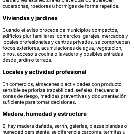
cucarachas, roedores u hormigas de forma repetida.
Viviendas y jardines
Cuando el aviso procede de municipios compactos,
edificios plurifamiliares, comercios, garajes, mercados y
locales profesionales y centros privados, se comprueban
focos exteriores, acumulaciones de agua, vegetación,
pinos, acceso a cocina o lavadero y posibles entradas
desde jardín o terraza.
Locales y actividad profesional
En comercios, almacenes o actividades con producto
sensible se prioriza trazabilidad: señales, frecuencia,
zonas de riesgo, medidas preventivas y documentación
suficiente para tomar decisiones.
Madera, humedad y estructura
Si hay madera dañada, serrín, galerías, piezas blandas o
humedad persistente, se diferencia carcoma, termitas u