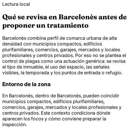
Lectura local
Qué se revisa en Barcelonès antes de
proponer un tratamiento
Barcelonès combina perfil de comarca urbana de alta
densidad con municipios compactos, edificios
plurifamiliares, comercios, garajes, mercados y locales
profesionales y centros privados. Por eso no se plantea el
control de plagas como una actuación genérica: se revisa
el tipo de inmueble, el uso del espacio, las señales
visibles, la temporada y los puntos de entrada o refugio.
Entorno de la zona
En Barcelonès, dentro de Barcelonès, pueden coincidir
municipios compactos, edificios plurifamiliares,
comercios, garajes, mercados y locales profesionales y
centros privados. Este contexto condiciona dónde
aparecen los focos y cómo conviene preparar la
inspección.