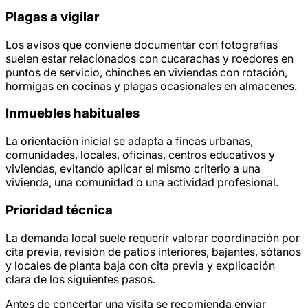
Plagas a vigilar
Los avisos que conviene documentar con fotografías
suelen estar relacionados con cucarachas y roedores en
puntos de servicio, chinches en viviendas con rotación,
hormigas en cocinas y plagas ocasionales en almacenes.
Inmuebles habituales
La orientación inicial se adapta a fincas urbanas,
comunidades, locales, oficinas, centros educativos y
viviendas, evitando aplicar el mismo criterio a una
vivienda, una comunidad o una actividad profesional.
Prioridad técnica
La demanda local suele requerir valorar coordinación por
cita previa, revisión de patios interiores, bajantes, sótanos
y locales de planta baja con cita previa y explicación
clara de los siguientes pasos.
Antes de concertar una visita se recomienda enviar