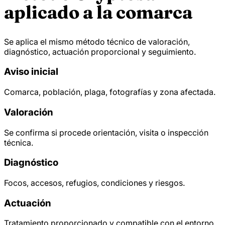
aplicado a la comarca
Se aplica el mismo método técnico de valoración,
diagnóstico, actuación proporcional y seguimiento.
Aviso inicial
Comarca, población, plaga, fotografías y zona afectada.
Valoración
Se confirma si procede orientación, visita o inspección
técnica.
Diagnóstico
Focos, accesos, refugios, condiciones y riesgos.
Actuación
Tratamiento proporcionado y compatible con el entorno.