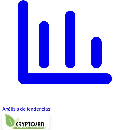
Análisis de tendencias