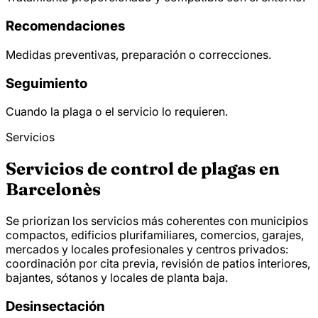
Recomendaciones
Medidas preventivas, preparación o correcciones.
Seguimiento
Cuando la plaga o el servicio lo requieren.
Servicios
Servicios de control de plagas en
Barcelonès
Se priorizan los servicios más coherentes con municipios
compactos, edificios plurifamiliares, comercios, garajes,
mercados y locales profesionales y centros privados:
coordinación por cita previa, revisión de patios interiores,
bajantes, sótanos y locales de planta baja.
Desinsectación