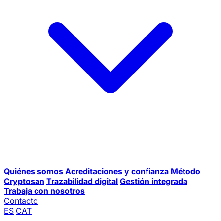
Quiénes somos
Acreditaciones y confianza
Método
Cryptosan
Trazabilidad digital
Gestión integrada
Trabaja con nosotros
Contacto
ES
CAT