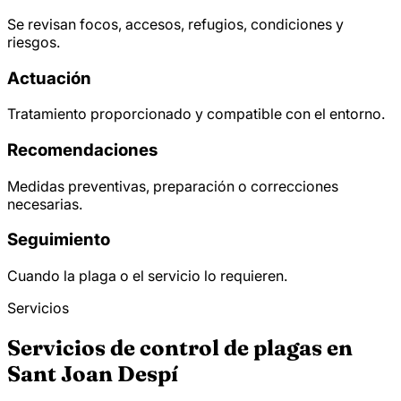
Se revisan focos, accesos, refugios, condiciones y
riesgos.
Actuación
Tratamiento proporcionado y compatible con el entorno.
Recomendaciones
Medidas preventivas, preparación o correcciones
necesarias.
Seguimiento
Cuando la plaga o el servicio lo requieren.
Servicios
Servicios de control de plagas en
Sant Joan Despí