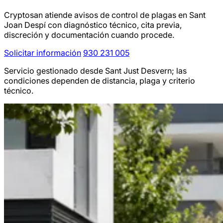
Cryptosan atiende avisos de control de plagas en Sant
Joan Despí con diagnóstico técnico, cita previa,
discreción y documentación cuando procede.
Solicitar información
930 231 005
Servicio gestionado desde Sant Just Desvern; las
condiciones dependen de distancia, plaga y criterio
técnico.