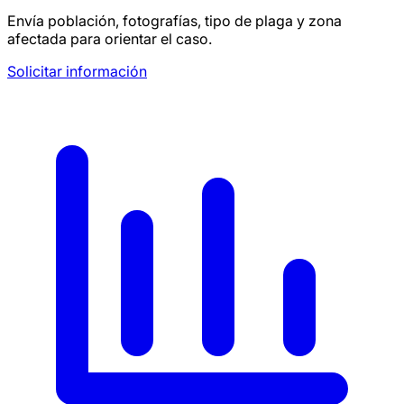
Envía población, fotografías, tipo de plaga y zona
afectada para orientar el caso.
Solicitar información