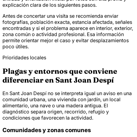
explicación clara de los siguientes pasos.
Antes de concertar una visita se recomienda enviar
fotografías, población exacta, estancia afectada, señales
encontradas y si el problema aparece en interior, exterior,
zona común o actividad profesional. Esa información
permite orientar mejor el caso y evitar desplazamientos
poco útiles.
Prioridades locales
Plagas y entornos que conviene
diferenciar en Sant Joan Despí
En Sant Joan Despí no se interpreta igual un aviso en una
comunidad urbana, una vivienda con jardín, un local
alimentario, una nave o una madera antigua. El
diagnóstico separa origen, recorrido, refugio y
condiciones que favorecen la actividad.
Comunidades y zonas comunes