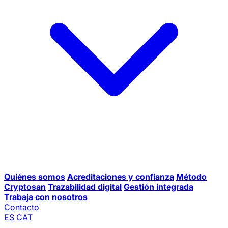
Quiénes somos
Acreditaciones y confianza
Método
Cryptosan
Trazabilidad digital
Gestión integrada
Trabaja con nosotros
Contacto
ES
CAT