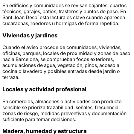
En edificios y comunidades se revisan bajantes, cuartos
técnicos, garajes, patios, trasteros y puntos de paso. En
Sant Joan Despí esta lectura es clave cuando aparecen
cucarachas, roedores u hormigas de forma repetida.
Viviendas y jardines
Cuando el aviso procede de comunidades, viviendas,
oficinas, parques, locales de proximidad y zonas de paso
hacia Barcelona, se comprueban focos exteriores,
acumulaciones de agua, vegetación, pinos, acceso a
cocina o lavadero y posibles entradas desde jardín o
terraza.
Locales y actividad profesional
En comercios, almacenes o actividades con producto
sensible se prioriza trazabilidad: señales, frecuencia,
zonas de riesgo, medidas preventivas y documentación
suficiente para tomar decisiones.
Madera, humedad y estructura