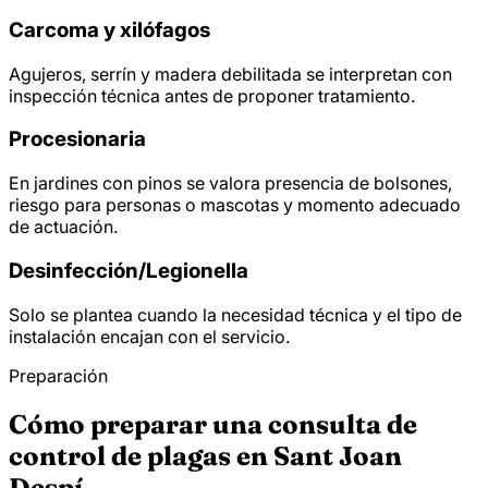
Carcoma y xilófagos
Agujeros, serrín y madera debilitada se interpretan con
inspección técnica antes de proponer tratamiento.
Procesionaria
En jardines con pinos se valora presencia de bolsones,
riesgo para personas o mascotas y momento adecuado
de actuación.
Desinfección/
Legionella
Solo se plantea cuando la necesidad técnica y el tipo de
instalación encajan con el servicio.
Preparación
Cómo preparar una consulta de
control de plagas en Sant Joan
Despí