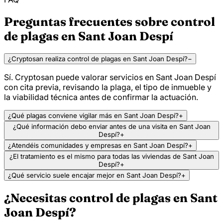
Preguntas frecuentes sobre control
de plagas en Sant Joan Despí
¿Cryptosan realiza control de plagas en Sant Joan Despí?
−
Sí. Cryptosan puede valorar servicios en Sant Joan Despí
con cita previa, revisando la plaga, el tipo de inmueble y
la viabilidad técnica antes de confirmar la actuación.
¿Qué plagas conviene vigilar más en Sant Joan Despí?
+
¿Qué información debo enviar antes de una visita en Sant Joan
Despí?
+
¿Atendéis comunidades y empresas en Sant Joan Despí?
+
¿El tratamiento es el mismo para todas las viviendas de Sant Joan
Despí?
+
¿Qué servicio suele encajar mejor en Sant Joan Despí?
+
¿Necesitas control de plagas en Sant
Joan Despí?