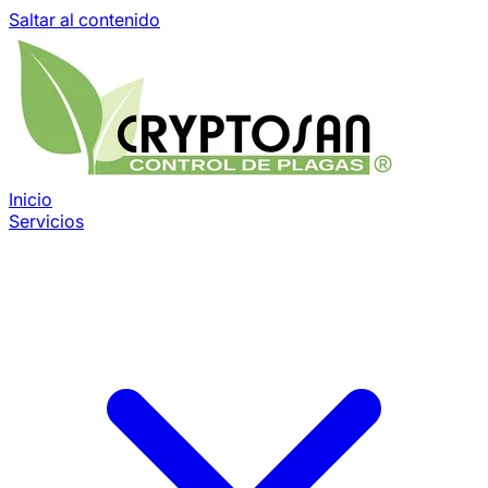
Saltar al contenido
Inicio
Servicios