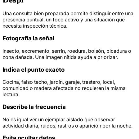
Una consulta bien preparada permite distinguir entre una
presencia puntual, un foco activo y una situación que
necesita inspección técnica.
Fotografía la señal
Insecto, excremento, serrín, roedura, bolsón, picadura o
zona dañada. Una imagen nítida ayuda a priorizar.
Indica el punto exacto
Cocina, falso techo, jardín, garaje, trastero, local,
comunidad o madera afectada no requieren la misma
lectura.
Describe la frecuencia
No es igual ver un ejemplar aislado que observar
actividad diaria, ruidos, rastros o aparición por la noche.
Evita ocultar datos