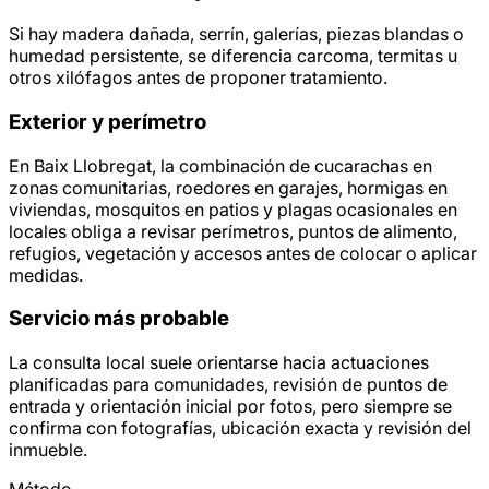
Si hay madera dañada, serrín, galerías, piezas blandas o
humedad persistente, se diferencia carcoma, termitas u
otros xilófagos antes de proponer tratamiento.
Exterior y perímetro
En Baix Llobregat, la combinación de cucarachas en
zonas comunitarias, roedores en garajes, hormigas en
viviendas, mosquitos en patios y plagas ocasionales en
locales obliga a revisar perímetros, puntos de alimento,
refugios, vegetación y accesos antes de colocar o aplicar
medidas.
Servicio más probable
La consulta local suele orientarse hacia actuaciones
planificadas para comunidades, revisión de puntos de
entrada y orientación inicial por fotos, pero siempre se
confirma con fotografías, ubicación exacta y revisión del
inmueble.