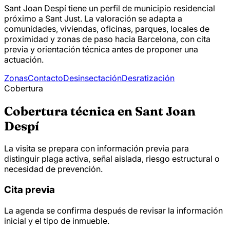
Sant Joan Despí tiene un perfil de municipio residencial
próximo a Sant Just. La valoración se adapta a
comunidades, viviendas, oficinas, parques, locales de
proximidad y zonas de paso hacia Barcelona, con cita
previa y orientación técnica antes de proponer una
actuación.
Zonas
Contacto
Desinsectación
Desratización
Cobertura
Cobertura técnica en Sant Joan
Despí
La visita se prepara con información previa para
distinguir plaga activa, señal aislada, riesgo estructural o
necesidad de prevención.
Cita previa
La agenda se confirma después de revisar la información
inicial y el tipo de inmueble.