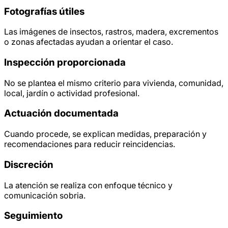
Fotografías útiles
Las imágenes de insectos, rastros, madera, excrementos
o zonas afectadas ayudan a orientar el caso.
Inspección proporcionada
No se plantea el mismo criterio para vivienda, comunidad,
local, jardín o actividad profesional.
Actuación documentada
Cuando procede, se explican medidas, preparación y
recomendaciones para reducir reincidencias.
Discreción
La atención se realiza con enfoque técnico y
comunicación sobria.
Seguimiento