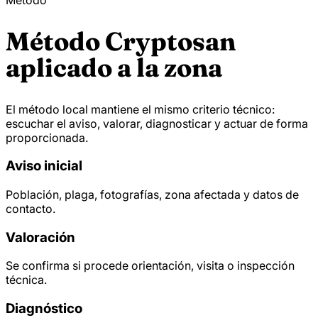
Método
Método Cryptosan
aplicado a la zona
El método local mantiene el mismo criterio técnico:
escuchar el aviso, valorar, diagnosticar y actuar de forma
proporcionada.
Aviso inicial
Población, plaga, fotografías, zona afectada y datos de
contacto.
Valoración
Se confirma si procede orientación, visita o inspección
técnica.
Diagnóstico