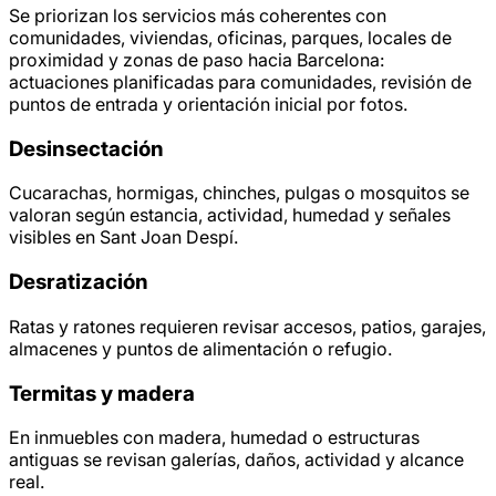
Se priorizan los servicios más coherentes con
comunidades, viviendas, oficinas, parques, locales de
proximidad y zonas de paso hacia Barcelona:
actuaciones planificadas para comunidades, revisión de
puntos de entrada y orientación inicial por fotos.
Desinsectación
Cucarachas, hormigas, chinches, pulgas o mosquitos se
valoran según estancia, actividad, humedad y señales
visibles en Sant Joan Despí.
Desratización
Ratas y ratones requieren revisar accesos, patios, garajes,
almacenes y puntos de alimentación o refugio.
Termitas y madera
En inmuebles con madera, humedad o estructuras
antiguas se revisan galerías, daños, actividad y alcance
real.