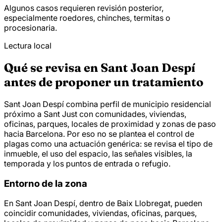
Algunos casos requieren revisión posterior,
especialmente roedores, chinches, termitas o
procesionaria.
Lectura local
Qué se revisa en Sant Joan Despí
antes de proponer un tratamiento
Sant Joan Despí combina perfil de municipio residencial
próximo a Sant Just con comunidades, viviendas,
oficinas, parques, locales de proximidad y zonas de paso
hacia Barcelona. Por eso no se plantea el control de
plagas como una actuación genérica: se revisa el tipo de
inmueble, el uso del espacio, las señales visibles, la
temporada y los puntos de entrada o refugio.
Entorno de la zona
En Sant Joan Despí, dentro de Baix Llobregat, pueden
coincidir comunidades, viviendas, oficinas, parques,