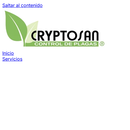
Saltar al contenido
Inicio
Servicios