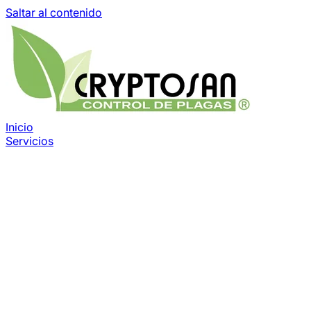
Saltar al contenido
Inicio
Servicios