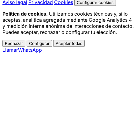
Aviso legal
Privacidad
Cookies
Configurar cookies
Política de cookies.
Utilizamos cookies técnicas y, si lo
aceptas, analítica agregada mediante Google Analytics 4
y medición interna anónima de interacciones de contacto.
Puedes aceptar, rechazar o configurar tu elección.
Rechazar
Configurar
Aceptar todas
Llamar
WhatsApp