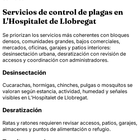
Servicios de control de plagas en
L'Hospitalet de Llobregat
Se priorizan los servicios más coherentes con bloques
densos, comunidades grandes, bajos comerciales,
mercados, oficinas, garajes y patios interiores:
desinsectación urbana, desratización con revisión de
accesos y coordinación con administradores.
Desinsectación
Cucarachas, hormigas, chinches, pulgas o mosquitos se
valoran según estancia, actividad, humedad y señales
visibles en L'Hospitalet de Llobregat.
Desratización
Ratas y ratones requieren revisar accesos, patios, garajes,
almacenes y puntos de alimentación o refugio.