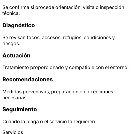
Se confirma si procede orientación, visita o inspección
técnica.
Diagnóstico
Se revisan focos, accesos, refugios, condiciones y
riesgos.
Actuación
Tratamiento proporcionado y compatible con el entorno.
Recomendaciones
Medidas preventivas, preparación o correcciones
necesarias.
Seguimiento
Cuando la plaga o el servicio lo requieren.
Servicios