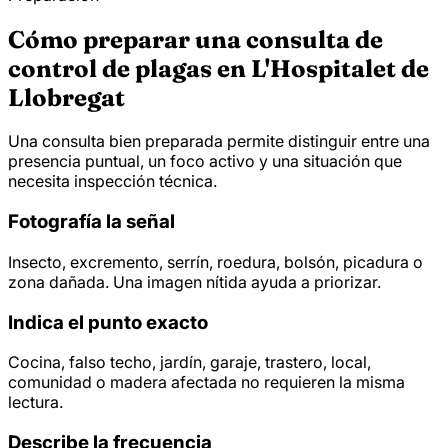
Cómo preparar una consulta de
control de plagas en L'Hospitalet de
Llobregat
Una consulta bien preparada permite distinguir entre una
presencia puntual, un foco activo y una situación que
necesita inspección técnica.
Fotografía la señal
Insecto, excremento, serrín, roedura, bolsón, picadura o
zona dañada. Una imagen nítida ayuda a priorizar.
Indica el punto exacto
Cocina, falso techo, jardín, garaje, trastero, local,
comunidad o madera afectada no requieren la misma
lectura.
Describe la frecuencia