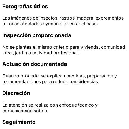
Fotografías útiles
Las imágenes de insectos, rastros, madera, excrementos
o zonas afectadas ayudan a orientar el caso.
Inspección proporcionada
No se plantea el mismo criterio para vivienda, comunidad,
local, jardín o actividad profesional.
Actuación documentada
Cuando procede, se explican medidas, preparación y
recomendaciones para reducir reincidencias.
Discreción
La atención se realiza con enfoque técnico y
comunicación sobria.
Seguimiento