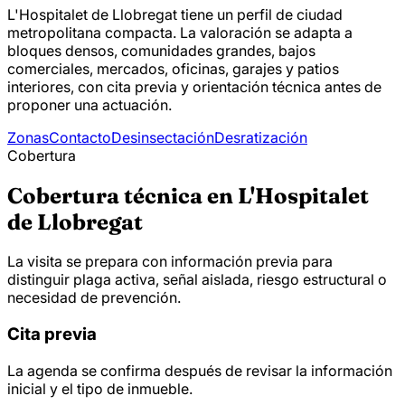
L'Hospitalet de Llobregat tiene un perfil de ciudad
metropolitana compacta. La valoración se adapta a
bloques densos, comunidades grandes, bajos
comerciales, mercados, oficinas, garajes y patios
interiores, con cita previa y orientación técnica antes de
proponer una actuación.
Zonas
Contacto
Desinsectación
Desratización
Cobertura
Cobertura técnica en L'Hospitalet
de Llobregat
La visita se prepara con información previa para
distinguir plaga activa, señal aislada, riesgo estructural o
necesidad de prevención.
Cita previa
La agenda se confirma después de revisar la información
inicial y el tipo de inmueble.