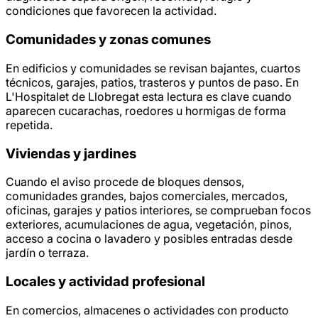
condiciones que favorecen la actividad.
Comunidades y zonas comunes
En edificios y comunidades se revisan bajantes, cuartos
técnicos, garajes, patios, trasteros y puntos de paso. En
L'Hospitalet de Llobregat esta lectura es clave cuando
aparecen cucarachas, roedores u hormigas de forma
repetida.
Viviendas y jardines
Cuando el aviso procede de bloques densos,
comunidades grandes, bajos comerciales, mercados,
oficinas, garajes y patios interiores, se comprueban focos
exteriores, acumulaciones de agua, vegetación, pinos,
acceso a cocina o lavadero y posibles entradas desde
jardín o terraza.
Locales y actividad profesional
En comercios, almacenes o actividades con producto