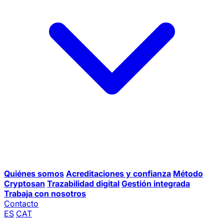
Quiénes somos
Acreditaciones y confianza
Método
Cryptosan
Trazabilidad digital
Gestión integrada
Trabaja con nosotros
Contacto
ES
CAT