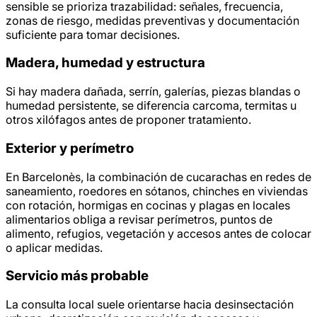
sensible se prioriza trazabilidad: señales, frecuencia,
zonas de riesgo, medidas preventivas y documentación
suficiente para tomar decisiones.
Madera, humedad y estructura
Si hay madera dañada, serrín, galerías, piezas blandas o
humedad persistente, se diferencia carcoma, termitas u
otros xilófagos antes de proponer tratamiento.
Exterior y perímetro
En Barcelonès, la combinación de cucarachas en redes de
saneamiento, roedores en sótanos, chinches en viviendas
con rotación, hormigas en cocinas y plagas en locales
alimentarios obliga a revisar perímetros, puntos de
alimento, refugios, vegetación y accesos antes de colocar
o aplicar medidas.
Servicio más probable
La consulta local suele orientarse hacia desinsectación