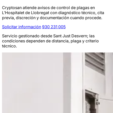
Cryptosan atiende avisos de control de plagas en
L’Hospitalet de Llobregat con diagnóstico técnico, cita
previa, discreción y documentación cuando procede.
Solicitar información
930 231 005
Servicio gestionado desde Sant Just Desvern; las
condiciones dependen de distancia, plaga y criterio
técnico.