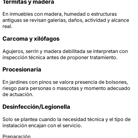
Termitas y madera
En inmuebles con madera, humedad o estructuras
antiguas se revisan galerías, daños, actividad y alcance
real.
Carcoma y xilófagos
Agujeros, serrín y madera debilitada se interpretan con
inspección técnica antes de proponer tratamiento.
Procesionaria
En jardines con pinos se valora presencia de bolsones,
riesgo para personas o mascotas y momento adecuado
de actuación.
Desinfección/
Legionella
Solo se plantea cuando la necesidad técnica y el tipo de
instalación encajan con el servicio.
Preparación