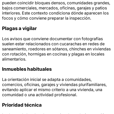
pueden coincidir bloques densos, comunidades grandes,
bajos comerciales, mercados, oficinas, garajes y patios
interiores. Este contexto condiciona dónde aparecen los
focos y cómo conviene preparar la inspección.
Plagas a vigilar
Los avisos que conviene documentar con fotografías
suelen estar relacionados con cucarachas en redes de
saneamiento, roedores en sótanos, chinches en viviendas
con rotación, hormigas en cocinas y plagas en locales
alimentarios.
Inmuebles habituales
La orientación inicial se adapta a comunidades,
comercios, oficinas, garajes y viviendas plurifamiliares,
evitando aplicar el mismo criterio a una vivienda, una
comunidad o una actividad profesional.
Prioridad técnica