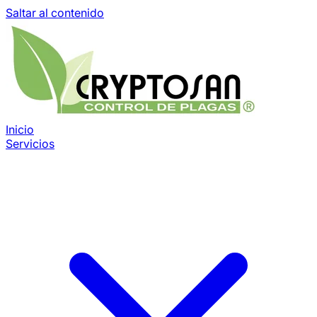
Saltar al contenido
Inicio
Servicios