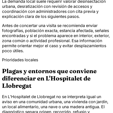
La demanda local suele requerir valorar desinsectación
urbana, desratización con revisión de accesos y
coordinación con administradores con cita previa y
explicación clara de los siguientes pasos.
Antes de concertar una visita se recomienda enviar
fotografías, población exacta, estancia afectada, señales
encontradas y si el problema aparece en interior, exterior,
zona común o actividad profesional. Esa información
permite orientar mejor el caso y evitar desplazamientos
poco útiles.
Prioridades locales
Plagas y entornos que conviene
diferenciar en L'Hospitalet de
Llobregat
En L'Hospitalet de Llobregat no se interpreta igual un
aviso en una comunidad urbana, una vivienda con jardín,
un local alimentario, una nave o una madera antigua. El
diagnóstico separa origen, recorrido, refugio y