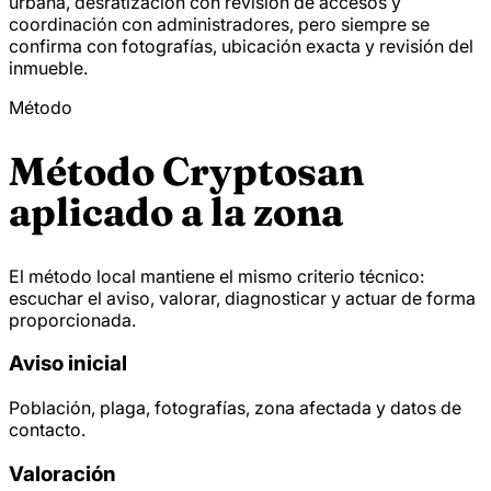
urbana, desratización con revisión de accesos y
coordinación con administradores, pero siempre se
confirma con fotografías, ubicación exacta y revisión del
inmueble.
Método
Método Cryptosan
aplicado a la zona
El método local mantiene el mismo criterio técnico:
escuchar el aviso, valorar, diagnosticar y actuar de forma
proporcionada.
Aviso inicial
Población, plaga, fotografías, zona afectada y datos de
contacto.
Valoración