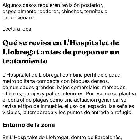
Algunos casos requieren revisión posterior,
especialmente roedores, chinches, termitas o
procesionaria.
Lectura local
Qué se revisa en L'Hospitalet de
Llobregat antes de proponer un
tratamiento
L'Hospitalet de Llobregat combina perfil de ciudad
metropolitana compacta con bloques densos,
comunidades grandes, bajos comerciales, mercados,
oficinas, garajes y patios interiores. Por eso no se plantea
el control de plagas como una actuación genérica: se
revisa el tipo de inmueble, el uso del espacio, las señales
visibles, la temporada y los puntos de entrada o refugio.
Entorno de la zona
En L'Hospitalet de Llobregat, dentro de Barcelonès,