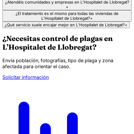
¿Atendéis comunidades y empresas en L'Hospitalet de Llobregat?
+
¿El tratamiento es el mismo para todas las viviendas de
L'Hospitalet de Llobregat?
+
¿Qué servicio suele encajar mejor en L'Hospitalet de Llobregat?
+
¿Necesitas control de plagas en
L’Hospitalet de Llobregat?
Envía población, fotografías, tipo de plaga y zona
afectada para orientar el caso.
Solicitar información