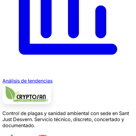
Análisis de tendencias
Control de plagas y sanidad ambiental con sede en Sant
Just Desvern. Servicio técnico, discreto, concertado y
documentado.