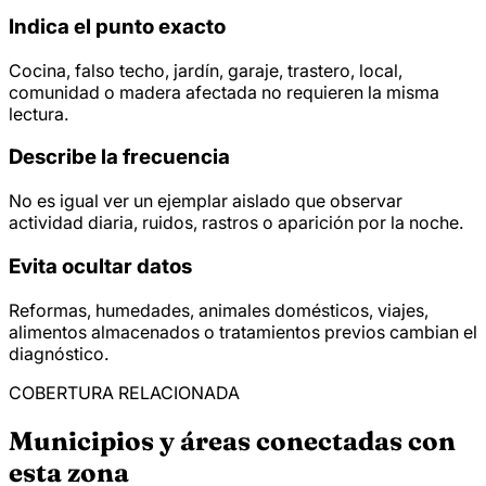
Indica el punto exacto
Cocina, falso techo, jardín, garaje, trastero, local,
comunidad o madera afectada no requieren la misma
lectura.
Describe la frecuencia
No es igual ver un ejemplar aislado que observar
actividad diaria, ruidos, rastros o aparición por la noche.
Evita ocultar datos
Reformas, humedades, animales domésticos, viajes,
alimentos almacenados o tratamientos previos cambian el
diagnóstico.
COBERTURA RELACIONADA
Municipios y áreas conectadas con
esta zona