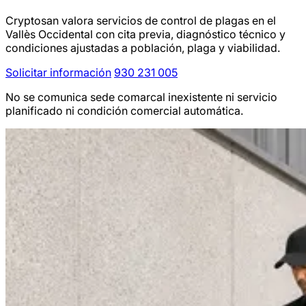
Cryptosan valora servicios de control de plagas en el
Vallès Occidental con cita previa, diagnóstico técnico y
condiciones ajustadas a población, plaga y viabilidad.
Solicitar información
930 231 005
No se comunica sede comarcal inexistente ni servicio
planificado ni condición comercial automática.