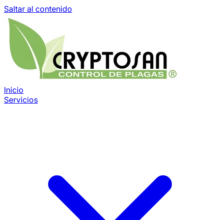
Saltar al contenido
Inicio
Servicios