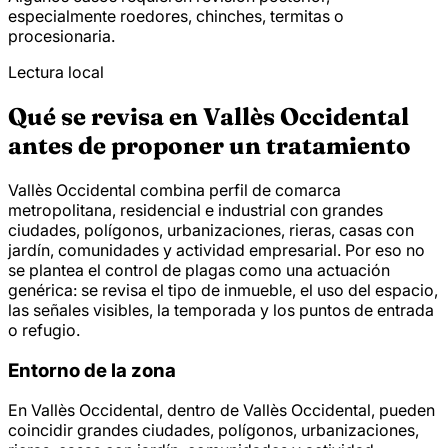
especialmente roedores, chinches, termitas o
procesionaria.
Lectura local
Qué se revisa en Vallès Occidental
antes de proponer un tratamiento
Vallès Occidental combina perfil de comarca
metropolitana, residencial e industrial con grandes
ciudades, polígonos, urbanizaciones, rieras, casas con
jardín, comunidades y actividad empresarial. Por eso no
se plantea el control de plagas como una actuación
genérica: se revisa el tipo de inmueble, el uso del espacio,
las señales visibles, la temporada y los puntos de entrada
o refugio.
Entorno de la zona
En Vallès Occidental, dentro de Vallès Occidental, pueden
coincidir grandes ciudades, polígonos, urbanizaciones,