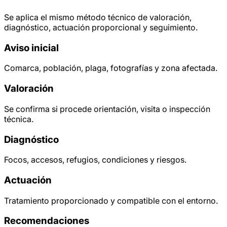
Se aplica el mismo método técnico de valoración,
diagnóstico, actuación proporcional y seguimiento.
Aviso inicial
Comarca, población, plaga, fotografías y zona afectada.
Valoración
Se confirma si procede orientación, visita o inspección
técnica.
Diagnóstico
Focos, accesos, refugios, condiciones y riesgos.
Actuación
Tratamiento proporcionado y compatible con el entorno.
Recomendaciones