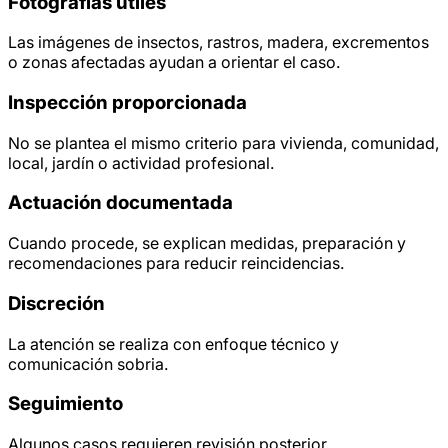
Fotografías útiles
Las imágenes de insectos, rastros, madera, excrementos
o zonas afectadas ayudan a orientar el caso.
Inspección proporcionada
No se plantea el mismo criterio para vivienda, comunidad,
local, jardín o actividad profesional.
Actuación documentada
Cuando procede, se explican medidas, preparación y
recomendaciones para reducir reincidencias.
Discreción
La atención se realiza con enfoque técnico y
comunicación sobria.
Seguimiento
Algunos casos requieren revisión posterior,