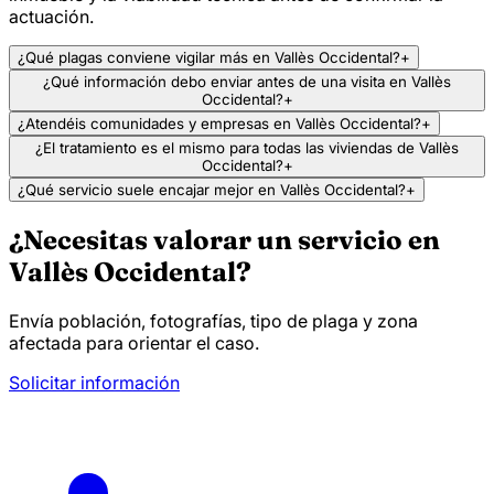
actuación.
¿Qué plagas conviene vigilar más en Vallès Occidental?
+
¿Qué información debo enviar antes de una visita en Vallès
Occidental?
+
¿Atendéis comunidades y empresas en Vallès Occidental?
+
¿El tratamiento es el mismo para todas las viviendas de Vallès
Occidental?
+
¿Qué servicio suele encajar mejor en Vallès Occidental?
+
¿Necesitas valorar un servicio en
Vallès Occidental?
Envía población, fotografías, tipo de plaga y zona
afectada para orientar el caso.
Solicitar información