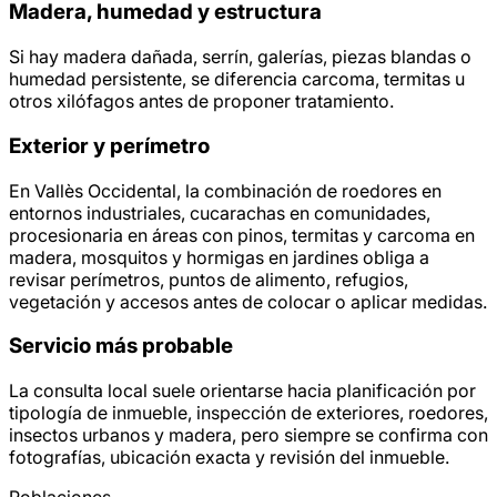
Madera, humedad y estructura
Si hay madera dañada, serrín, galerías, piezas blandas o
humedad persistente, se diferencia carcoma, termitas u
otros xilófagos antes de proponer tratamiento.
Exterior y perímetro
En Vallès Occidental, la combinación de roedores en
entornos industriales, cucarachas en comunidades,
procesionaria en áreas con pinos, termitas y carcoma en
madera, mosquitos y hormigas en jardines obliga a
revisar perímetros, puntos de alimento, refugios,
vegetación y accesos antes de colocar o aplicar medidas.
Servicio más probable
La consulta local suele orientarse hacia planificación por
tipología de inmueble, inspección de exteriores, roedores,
insectos urbanos y madera, pero siempre se confirma con
fotografías, ubicación exacta y revisión del inmueble.