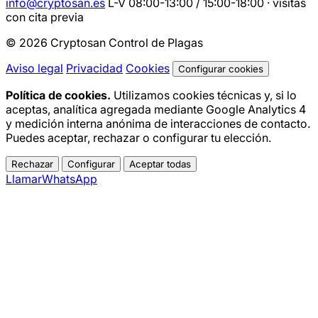
info@cryptosan.es
L-V 08:00-13:00 / 15:00-18:00 · visitas
con cita previa
© 2026 Cryptosan Control de Plagas
Aviso legal
Privacidad
Cookies
Configurar cookies
Política de cookies.
Utilizamos cookies técnicas y, si lo
aceptas, analítica agregada mediante Google Analytics 4
y medición interna anónima de interacciones de contacto.
Puedes aceptar, rechazar o configurar tu elección.
Rechazar
Configurar
Aceptar todas
Llamar
WhatsApp