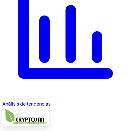
Análisis de tendencias