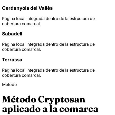
Cerdanyola del Vallès
Página local integrada dentro de la estructura de
cobertura comarcal.
Sabadell
Página local integrada dentro de la estructura de
cobertura comarcal.
Terrassa
Página local integrada dentro de la estructura de
cobertura comarcal.
Método
Método Cryptosan
aplicado a la comarca