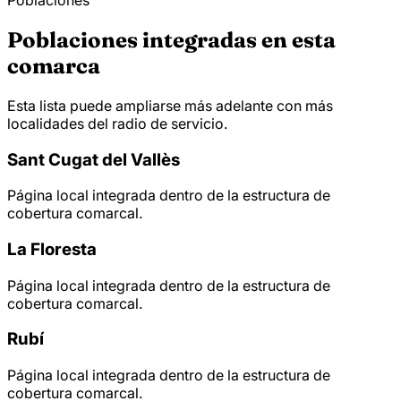
Poblaciones
Poblaciones integradas en esta
comarca
Esta lista puede ampliarse más adelante con más
localidades del radio de servicio.
Sant Cugat del Vallès
Página local integrada dentro de la estructura de
cobertura comarcal.
La Floresta
Página local integrada dentro de la estructura de
cobertura comarcal.
Rubí
Página local integrada dentro de la estructura de
cobertura comarcal.