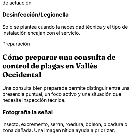
de actuación.
Desinfección/
Legionella
Solo se plantea cuando la necesidad técnica y el tipo de
instalación encajan con el servicio.
Preparación
Cómo preparar una consulta de
control de plagas en Vallès
Occidental
Una consulta bien preparada permite distinguir entre una
presencia puntual, un foco activo y una situación que
necesita inspección técnica.
Fotografía la señal
Insecto, excremento, serrín, roedura, bolsón, picadura o
zona dañada. Una imagen nítida ayuda a priorizar.