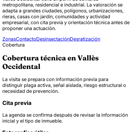
metropolitana, residencial e industrial. La valoración se
adapta a grandes ciudades, polígonos, urbanizaciones,
rieras, casas con jardín, comunidades y actividad
empresarial, con cita previa y orientación técnica antes de
proponer una actuación.
Zonas
Contacto
Desinsectación
Desratización
Cobertura
Cobertura técnica en Vallès
Occidental
La visita se prepara con información previa para
distinguir plaga activa, señal aislada, riesgo estructural o
necesidad de prevención.
Cita previa
La agenda se confirma después de revisar la información
inicial y el tipo de inmueble.