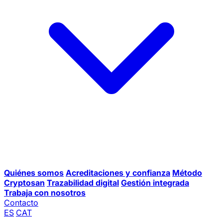
Quiénes somos
Acreditaciones y confianza
Método
Cryptosan
Trazabilidad digital
Gestión integrada
Trabaja con nosotros
Contacto
ES
CAT