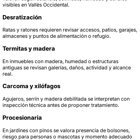
visibles en Vallès Occidental.
Desratización
Ratas y ratones requieren revisar accesos, patios, garajes,
almacenes y puntos de alimentación o refugio.
Termitas y madera
En inmuebles con madera, humedad o estructuras
antiguas se revisan galerías, daños, actividad y alcance
real.
Carcoma y xilófagos
Agujeros, serrín y madera debilitada se interpretan con
inspección técnica antes de proponer tratamiento.
Procesionaria
En jardines con pinos se valora presencia de bolsones,
riesgo para personas o mascotas y momento adecuado