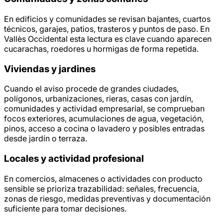
En edificios y comunidades se revisan bajantes, cuartos
técnicos, garajes, patios, trasteros y puntos de paso. En
Vallès Occidental esta lectura es clave cuando aparecen
cucarachas, roedores u hormigas de forma repetida.
Viviendas y jardines
Cuando el aviso procede de grandes ciudades,
polígonos, urbanizaciones, rieras, casas con jardín,
comunidades y actividad empresarial, se comprueban
focos exteriores, acumulaciones de agua, vegetación,
pinos, acceso a cocina o lavadero y posibles entradas
desde jardín o terraza.
Locales y actividad profesional
En comercios, almacenes o actividades con producto
sensible se prioriza trazabilidad: señales, frecuencia,
zonas de riesgo, medidas preventivas y documentación
suficiente para tomar decisiones.