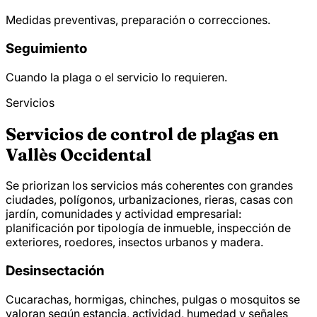
Medidas preventivas, preparación o correcciones.
Seguimiento
Cuando la plaga o el servicio lo requieren.
Servicios
Servicios de control de plagas en
Vallès Occidental
Se priorizan los servicios más coherentes con grandes
ciudades, polígonos, urbanizaciones, rieras, casas con
jardín, comunidades y actividad empresarial:
planificación por tipología de inmueble, inspección de
exteriores, roedores, insectos urbanos y madera.
Desinsectación
Cucarachas, hormigas, chinches, pulgas o mosquitos se
valoran según estancia, actividad, humedad y señales