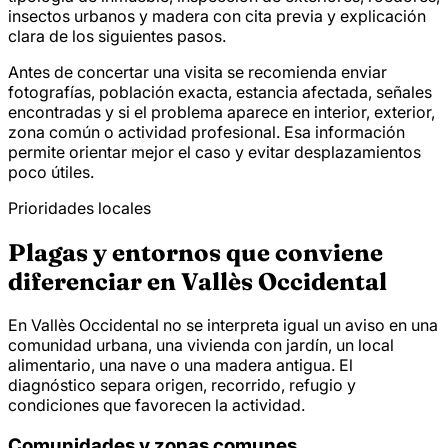
insectos urbanos y madera con cita previa y explicación
clara de los siguientes pasos.
Antes de concertar una visita se recomienda enviar
fotografías, población exacta, estancia afectada, señales
encontradas y si el problema aparece en interior, exterior,
zona común o actividad profesional. Esa información
permite orientar mejor el caso y evitar desplazamientos
poco útiles.
Prioridades locales
Plagas y entornos que conviene
diferenciar en Vallès Occidental
En Vallès Occidental no se interpreta igual un aviso en una
comunidad urbana, una vivienda con jardín, un local
alimentario, una nave o una madera antigua. El
diagnóstico separa origen, recorrido, refugio y
condiciones que favorecen la actividad.
Comunidades y zonas comunes